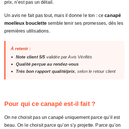
prix, n’est pas un détail.
Un avis ne fait pas tout, mais il donne le ton : ce
canapé
moelleux bouclette
semble tenir ses promesses, dès les
premières utilisations.
À retenir :
Note client 5/5
validée par Avis Vérifiés
Qualité perçue au rendez-vous
Très bon rapport qualité/prix
, selon le retour client
Pour qui ce canapé est-il fait ?
On ne choisit pas un canapé uniquement parce qu’il est
beau. On le choisit parce qu’on s’y projette. Parce qu’on