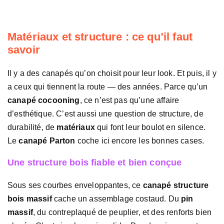
Matériaux et structure : ce qu’il faut
savoir
Il y a des canapés qu’on choisit pour leur look. Et puis, il y
a ceux qui tiennent la route — des années. Parce qu’un
canapé cocooning
, ce n’est pas qu’une affaire
d’esthétique. C’est aussi une question de structure, de
durabilité, de
matériaux
qui font leur boulot en silence.
Le
canapé Parton
coche ici encore les bonnes cases.
Une structure bois fiable et bien conçue
Sous ses courbes enveloppantes, ce
canapé structure
bois massif
cache un assemblage costaud. Du
pin
massif
, du contreplaqué de peuplier, et des renforts bien