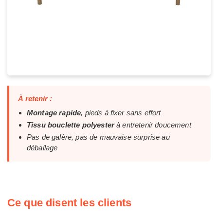
À retenir :
Montage rapide
, pieds à fixer sans effort
Tissu bouclette polyester
à entretenir doucement
Pas de galère, pas de mauvaise surprise au
déballage
Ce que disent les clients