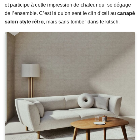
et participe à cette impression de chaleur qui se dégage
de l’ensemble. C’est là qu’on sent le clin d’œil au
canapé
salon style rétro
, mais sans tomber dans le kitsch.