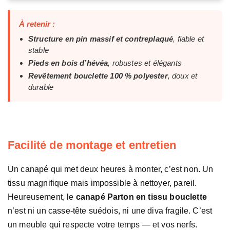
À retenir :
Structure en pin massif et contreplaqué
, fiable et
stable
Pieds en bois d’hévéa
, robustes et élégants
Revêtement bouclette 100 % polyester
, doux et
durable
Facilité de montage et entretien
Un canapé qui met deux heures à monter, c’est non. Un
tissu magnifique mais impossible à nettoyer, pareil.
Heureusement, le
canapé Parton en tissu bouclette
n’est ni un casse-tête suédois, ni une diva fragile. C’est
un meuble qui respecte votre temps — et vos nerfs.