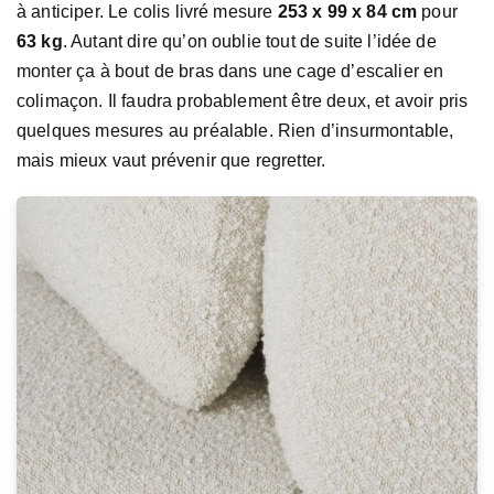
à anticiper. Le colis livré mesure
253 x 99 x 84 cm
pour
63 kg
. Autant dire qu’on oublie tout de suite l’idée de
monter ça à bout de bras dans une cage d’escalier en
colimaçon. Il faudra probablement être deux, et avoir pris
quelques mesures au préalable. Rien d’insurmontable,
mais mieux vaut prévenir que regretter.