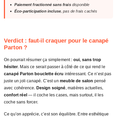
Paiement fractionné sans frais
disponible
Éco-participation incluse
, pas de frais cachés
Verdict : faut-il craquer pour le canapé
Parton ?
On pourrait résumer ça simplement :
oui, sans trop
hésiter
. Mais ce serait passer à côté de ce qui rend le
canapé Parton bouclette écru
intéressant. Ce n’est pas
juste un joli canapé. C’est un
meuble de salon
pensé
avec cohérence.
Design soigné
, matières actuelles,
confort réel
— il coche les cases, mais surtout, il les
coche sans forcer.
Ce qu’on apprécie, c’est son équilibre. Entre esthétique