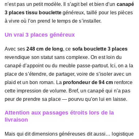
n’est pas un petit modèle. Il s’agit bel et bien d’un
canapé
3 places tissu bouclette
généreux, taillé pour les pièces
à vivre où l’on prend le temps de s’installer.
Un vrai 3 places généreux
Avec ses
248 cm de long
, ce
sofa bouclette 3 places
revendique son statut sans complexe. On est loin du
canapé d’appoint ou du meuble passe-partout. Ici, on a la
place de s’étendre, de partager, voire de s’isoler avec un
plaid et un bon roman. La
profondeur de 94 cm
renforce
cette impression de volume. Bref, un canapé qui n’a pas
peur de prendre sa place — pourvu qu’on lui en laisse.
Attention aux passages étroits lors de la
livraison
Mais qui dit dimensions généreuses dit aussi… logistique