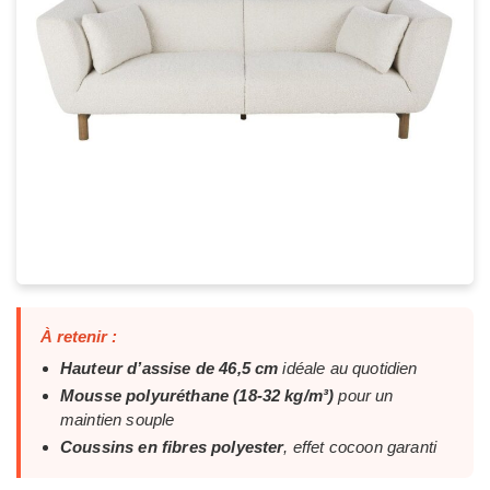
À retenir :
Hauteur d’assise de 46,5 cm
idéale au quotidien
Mousse polyuréthane (18-32 kg/m³)
pour un
maintien souple
Coussins en fibres polyester
, effet cocoon garanti