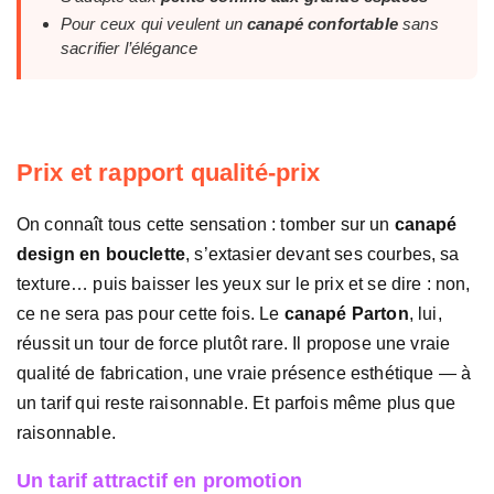
Pour ceux qui veulent un
canapé confortable
sans
sacrifier l’élégance
Prix et rapport qualité-prix
On connaît tous cette sensation : tomber sur un
canapé
design en bouclette
, s’extasier devant ses courbes, sa
texture… puis baisser les yeux sur le prix et se dire : non,
ce ne sera pas pour cette fois. Le
canapé Parton
, lui,
réussit un tour de force plutôt rare. Il propose une vraie
qualité de fabrication, une vraie présence esthétique — à
un tarif qui reste raisonnable. Et parfois même plus que
raisonnable.
Un tarif attractif en promotion