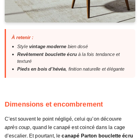
À retenir :
Style
vintage moderne
bien dosé
Revêtement bouclette écru
à la fois tendance et
texturé
Pieds en bois d’hévéa
, finition naturelle et élégante
Dimensions et encombrement
C’est souvent le point négligé, celui qu’on découvre
après coup
, quand le canapé est coincé dans la cage
d’escalier. Et pourtant, le
canapé Parton bouclette écru