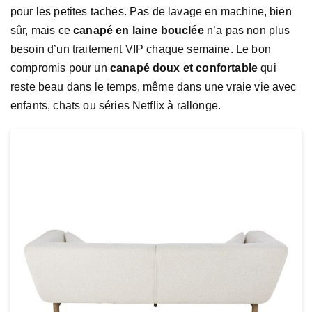
pour les petites taches. Pas de lavage en machine, bien
sûr, mais ce
canapé en laine bouclée
n’a pas non plus
besoin d’un traitement VIP chaque semaine. Le bon
compromis pour un
canapé doux et confortable
qui
reste beau dans le temps, même dans une vraie vie avec
enfants, chats ou séries Netflix à rallonge.