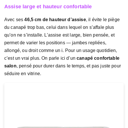
Assise large et hauteur confortable
Avec ses
46,5 cm de hauteur d’assise
, il évite le piège
du canapé trop bas, celui dans lequel on s’affale plus
qu’on ne s’installe. L’assise est large, bien pensée, et
permet de varier les positions — jambes repliées,
allongé, ou droit comme un i. Pour un usage quotidien,
c’est un vrai plus. On parle ici d’un
canapé confortable
salon
, pensé pour durer dans le temps, et pas juste pour
séduire en vitrine.