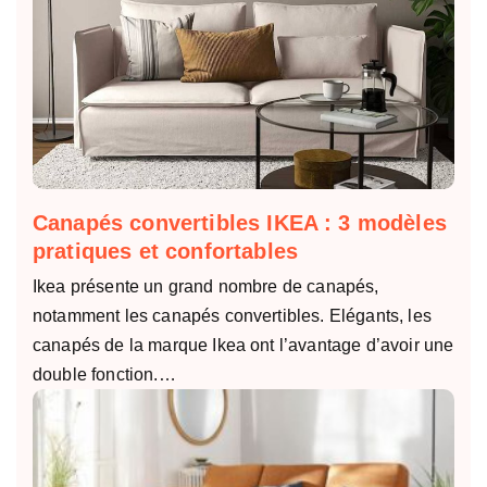
Canapés convertibles IKEA : 3 modèles
pratiques et confortables
Ikea présente un grand nombre de canapés,
notamment les canapés convertibles. Elégants, les
canapés de la marque Ikea ont l’avantage d’avoir une
double fonction.…