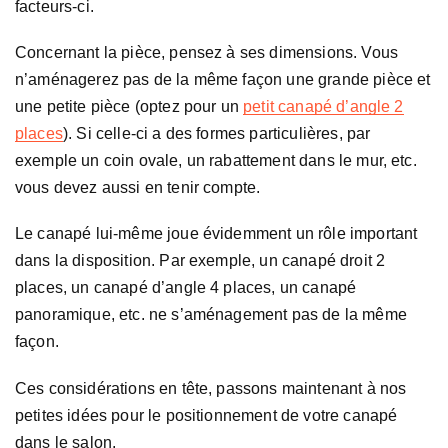
facteurs-ci.
Concernant la pièce, pensez à ses dimensions. Vous
n’aménagerez pas de la même façon une grande pièce et
une petite pièce (optez pour un
petit canapé d’angle 2
places
). Si celle-ci a des formes particulières, par
exemple un coin ovale, un rabattement dans le mur, etc.
vous devez aussi en tenir compte.
Le canapé lui-même joue évidemment un rôle important
dans la disposition. Par exemple, un canapé droit 2
places, un canapé d’angle 4 places, un canapé
panoramique, etc. ne s’aménagement pas de la même
façon.
Ces considérations en tête, passons maintenant à nos
petites idées pour le positionnement de votre canapé
dans le salon.