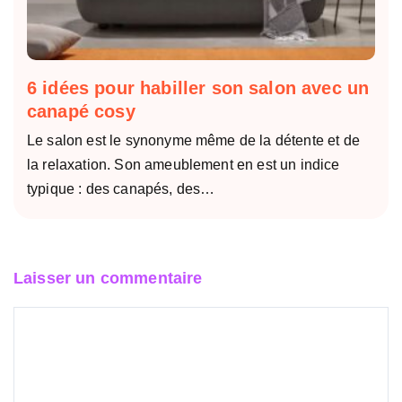
6 idées pour habiller son salon avec un
canapé cosy
Le salon est le synonyme même de la détente et de
la relaxation. Son ameublement en est un indice
typique : des canapés, des…
Laisser un commentaire
Commentaire