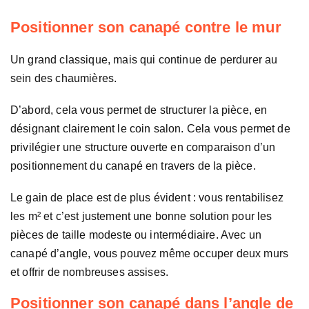
Positionner son canapé contre le mur
Un grand classique, mais qui continue de perdurer au
sein des chaumières.
D’abord, cela vous permet de structurer la pièce, en
désignant clairement le coin salon. Cela vous permet de
privilégier une structure ouverte en comparaison d’un
positionnement du canapé en travers de la pièce.
Le gain de place est de plus évident : vous rentabilisez
les m² et c’est justement une bonne solution pour les
pièces de taille modeste ou intermédiaire. Avec un
canapé d’angle, vous pouvez même occuper deux murs
et offrir de nombreuses assises.
Positionner son canapé dans l’angle de