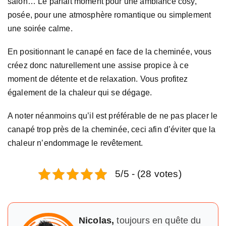
salon… Le parfait moment pour une ambiance cosy,
posée, pour une atmosphère romantique ou simplement
une soirée calme.
En positionnant le canapé en face de la cheminée, vous
créez donc naturellement une assise propice à ce
moment de détente et de relaxation. Vous profitez
également de la chaleur qui se dégage.
A noter néanmoins qu’il est préférable de ne pas placer le
canapé trop près de la cheminée, ceci afin d’éviter que la
chaleur n’endommage le revêtement.
5/5 - (28 votes)
Nicolas,
toujours en quête du