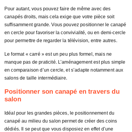
Pour autant, vous pouvez faire de même avec des
canapés droits, mais cela exige que votre pièce soit
suffisamment grande. Vous pouvez positionner le canapé
en cercle pour favoriser la convivialité, ou en demi-cercle
pour permettre de regarder la télévision, entre autres.
Le format « carré » est un peu plus formel, mais ne
manque pas de praticité. L’aménagement est plus simple
en comparaison d’un cercle, et s’adapte notamment aux
salons de taille intermédiaire.
Positionner son canapé en travers du
salon
Idéal pour les grandes pièces, le positionnement du
canapé au milieu du salon permet de créer des coins
dédiés. Il se peut que vous disposiez en effet d’une