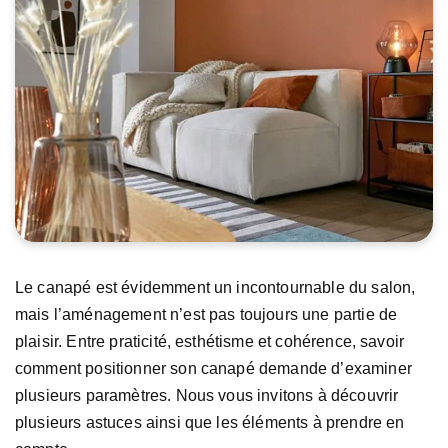
Le canapé est évidemment un incontournable du salon,
mais l’aménagement n’est pas toujours une partie de
plaisir. Entre praticité, esthétisme et cohérence, savoir
comment positionner son canapé demande d’examiner
plusieurs paramètres. Nous vous invitons à découvrir
plusieurs astuces ainsi que les éléments à prendre en