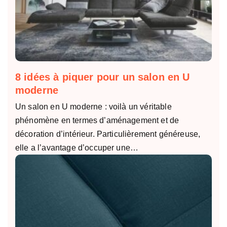
8 idées à piquer pour un salon en U
moderne
Un salon en U moderne : voilà un véritable
phénomène en termes d’aménagement et de
décoration d’intérieur. Particulièrement généreuse,
elle a l’avantage d’occuper une…