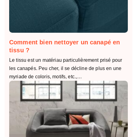
Comment bien nettoyer un canapé en
tissu ?
Le tissu est un matériau particulièrement prisé pour
les canapés. Peu cher, il se décline de plus en une
myriade de coloris, motifs, etc.,…