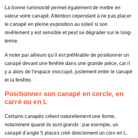
La bonne luminosité permet également de mettre en
valeur votre canapé. Attention cependant à ne pas placer
le canapé en pleine exposition au soleil si son
revêtement y est sensible et peut se dégrader sur le long-
terme.
A noter par ailleurs qu’il est préférable de positionner un
canapé devant une fenêtre dans une grande pièce, car il
y a alors de l’espace inoccupé, justement entre le canapé
et la fenêtre.
Positionner son canapé en cercle, en
carré ou en L
Certains canapés créent naturellement une forme,
notamment quand ils sont grands : par exemple, un
canapé d’angle 5 places créé directement un coin en L.