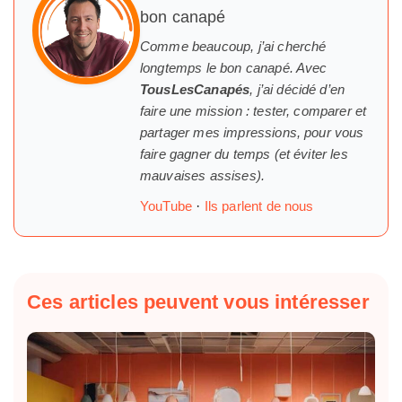
bon canapé
Comme beaucoup, j’ai cherché
longtemps
le
bon canapé. Avec
TousLesCanapés
, j’ai décidé d’en
faire une mission : tester, comparer et
partager mes impressions, pour vous
faire gagner du temps (et éviter les
mauvaises assises).
YouTube
·
Ils parlent de nous
Ces articles peuvent vous intéresser