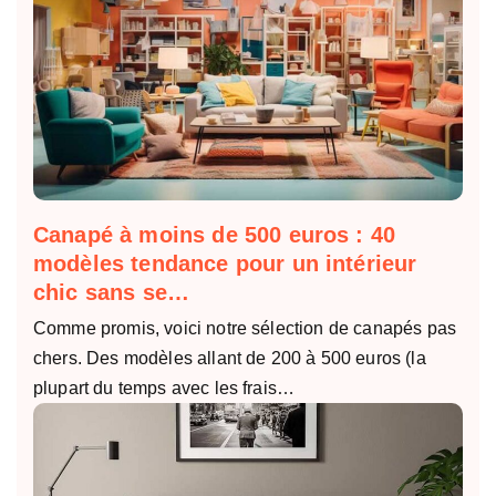
Canapé à moins de 500 euros : 40
modèles tendance pour un intérieur
chic sans se…
Comme promis, voici notre sélection de canapés pas
chers. Des modèles allant de 200 à 500 euros (la
plupart du temps avec les frais…