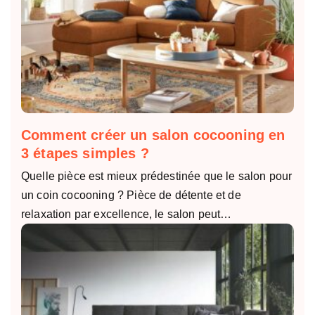
Comment créer un salon cocooning en
3 étapes simples ?
Quelle pièce est mieux prédestinée que le salon pour
un coin cocooning ? Pièce de détente et de
relaxation par excellence, le salon peut…