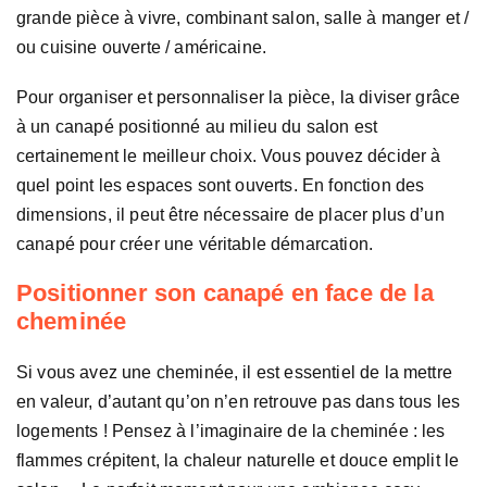
grande pièce à vivre, combinant salon, salle à manger et /
ou cuisine ouverte / américaine.
Pour organiser et personnaliser la pièce, la diviser grâce
à un canapé positionné au milieu du salon est
certainement le meilleur choix. Vous pouvez décider à
quel point les espaces sont ouverts. En fonction des
dimensions, il peut être nécessaire de placer plus d’un
canapé pour créer une véritable démarcation.
Positionner son canapé en face de la
cheminée
Si vous avez une cheminée, il est essentiel de la mettre
en valeur, d’autant qu’on n’en retrouve pas dans tous les
logements ! Pensez à l’imaginaire de la cheminée : les
flammes crépitent, la chaleur naturelle et douce emplit le