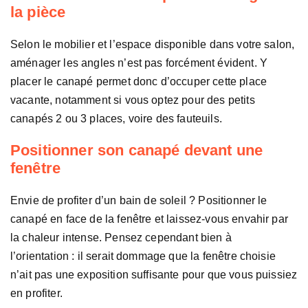
la pièce
Selon le mobilier et l’espace disponible dans votre salon,
aménager les angles n’est pas forcément évident. Y
placer le canapé permet donc d’occuper cette place
vacante, notamment si vous optez pour des petits
canapés 2 ou 3 places, voire des fauteuils.
Positionner son canapé devant une
fenêtre
Envie de profiter d’un bain de soleil ? Positionner le
canapé en face de la fenêtre et laissez-vous envahir par
la chaleur intense. Pensez cependant bien à
l’orientation : il serait dommage que la fenêtre choisie
n’ait pas une exposition suffisante pour que vous puissiez
en profiter.