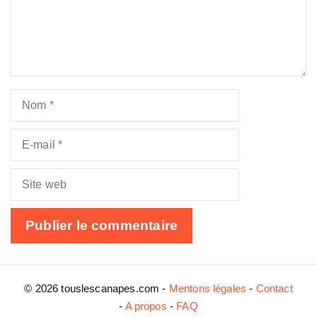
Nom
E-
mail
Site
web
© 2026 touslescanapes.com -
Mentons légales
-
Contact
-
A propos
-
FAQ