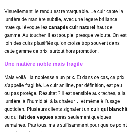
Visuellement, le rendu est remarquable. Le cuir capte la
lumière de manière subtile, avec une légère brillance
mate qui évoque les
canapés cuir naturel
haut de
gamme. Au toucher, il est souple, presque velouté. On est
loin des cuirs plastifiés qu’on croise trop souvent dans
cette gamme de prix, surtout hors promotion.
Une matière noble mais fragile
Mais voilà : la noblesse a un prix. Et dans ce cas, ce prix
s’appelle fragilité. Le cuir aniline, par définition, est peu
ou pas protégé. Résultat ? Il est sensible aux taches, à la
lumière, à l’humidité, à la chaleur… et même à l’usage
quotidien. Plusieurs clients signalent un
cuir qui blanchit
ou qui
fait des vagues
après seulement quelques
semaines. Pas tous, mais suffisamment pour que ce point