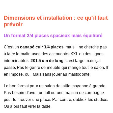
Dimensions et installation : ce qu’il faut
prévoir
Un format 3/4 places spacieux mais équilibré
C’est un
canapé cuir 3/4 places
, mais il ne cherche pas
à faire le malin avec des accoudoirs XXL ou des lignes
interminables.
201,5 cm de long
, c’est large mais ça
passe. Pas le genre de meuble qui mange tout le salon. Il
en impose, oui. Mais sans jouer au mastodonte.
Le bon format pour un salon de taille moyenne à grande.
Pas besoin d’avoir un loft ou une maison de campagne
pour lui trouver une place. Par contre, oubliez les studios.
Ou alors faut virer la table.