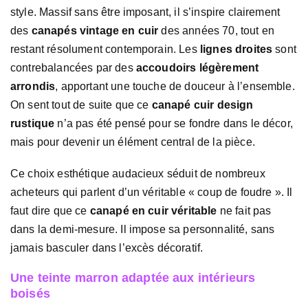
style. Massif sans être imposant, il s’inspire clairement
des
canapés vintage en cuir
des années 70, tout en
restant résolument contemporain. Les
lignes droites
sont
contrebalancées par des
accoudoirs légèrement
arrondis
, apportant une touche de douceur à l’ensemble.
On sent tout de suite que ce
canapé cuir design
rustique
n’a pas été pensé pour se fondre dans le décor,
mais pour devenir un élément central de la pièce.
Ce choix esthétique audacieux séduit de nombreux
acheteurs qui parlent d’un véritable « coup de foudre ». Il
faut dire que ce
canapé en cuir véritable
ne fait pas
dans la demi-mesure. Il impose sa personnalité, sans
jamais basculer dans l’excès décoratif.
Une teinte marron adaptée aux intérieurs
boisés