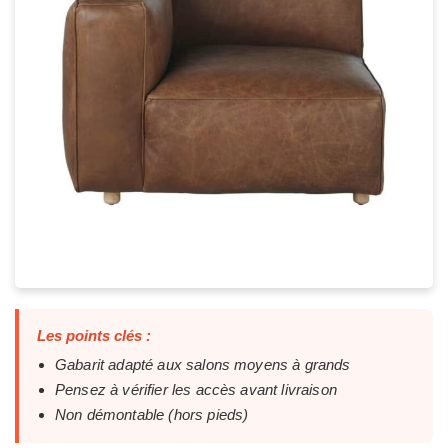
Les points clés :
Gabarit adapté aux salons moyens à grands
Pensez à vérifier les accès avant livraison
Non démontable (hors pieds)