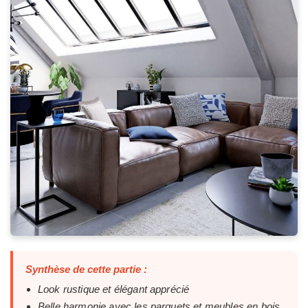
Synthèse de cette partie :
Look rustique et élégant apprécié
Belle harmonie avec les parquets et meubles en bois