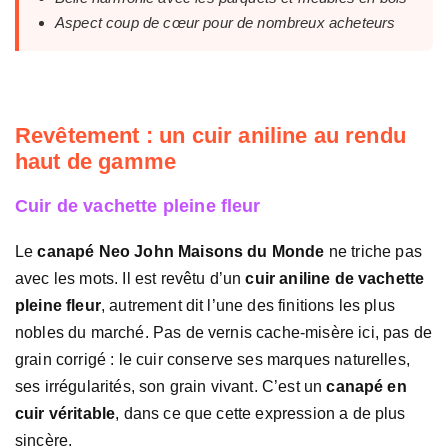
Aspect coup de cœur pour de nombreux acheteurs
Revêtement : un cuir aniline au rendu
haut de gamme
Cuir de vachette pleine fleur
Le
canapé Neo John Maisons du Monde
ne triche pas
avec les mots. Il est revêtu d’un
cuir aniline de vachette
pleine fleur
, autrement dit l’une des finitions les plus
nobles du marché. Pas de vernis cache-misère ici, pas de
grain corrigé : le cuir conserve ses marques naturelles,
ses irrégularités, son grain vivant. C’est un
canapé en
cuir véritable
, dans ce que cette expression a de plus
sincère.