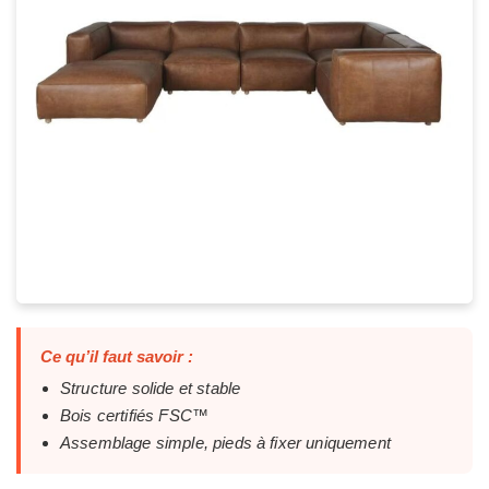
Ce qu’il faut savoir :
Structure solide et stable
Bois certifiés FSC™
Assemblage simple, pieds à fixer uniquement