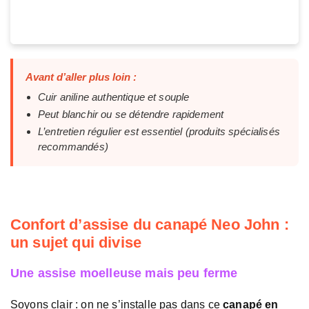
Avant d’aller plus loin :
Cuir aniline authentique et souple
Peut blanchir ou se détendre rapidement
L’entretien régulier est essentiel (produits spécialisés
recommandés)
Confort d’assise du canapé Neo John :
un sujet qui divise
Une assise moelleuse mais peu ferme
Soyons clair : on ne s’installe pas dans ce
canapé en