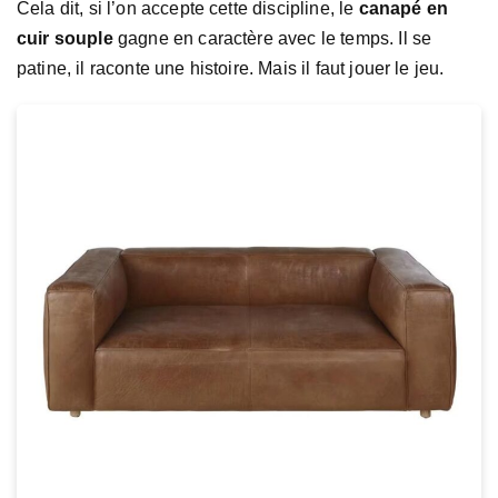
Cela dit, si l’on accepte cette discipline, le
canapé en
cuir souple
gagne en caractère avec le temps. Il se
patine, il raconte une histoire. Mais il faut jouer le jeu.