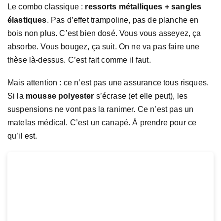
Le combo classique :
ressorts métalliques + sangles
élastiques
. Pas d’effet trampoline, pas de planche en
bois non plus. C’est bien dosé. Vous vous asseyez, ça
absorbe. Vous bougez, ça suit. On ne va pas faire une
thèse là-dessus. C’est fait comme il faut.
Mais attention : ce n’est pas une assurance tous risques.
Si la
mousse polyester
s’écrase (et elle peut), les
suspensions ne vont pas la ranimer. Ce n’est pas un
matelas médical. C’est un canapé. À prendre pour ce
qu’il est.