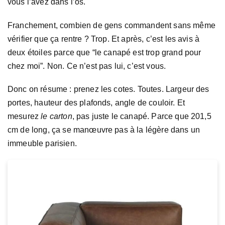
vous l’avez dans l’os.
Franchement, combien de gens commandent sans même
vérifier que ça rentre ? Trop. Et après, c’est les avis à
deux étoiles parce que “le canapé est trop grand pour
chez moi”. Non. Ce n’est pas lui, c’est vous.
Donc on résume : prenez les cotes. Toutes. Largeur des
portes, hauteur des plafonds, angle de couloir. Et
mesurez
le carton
, pas juste le canapé. Parce que 201,5
cm de long, ça se manœuvre pas à la légère dans un
immeuble parisien.