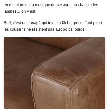
en écoutant de la musique douce avec un chat sur les
jambes… on y est.
Bref, c’est un canapé qui invite à lâcher prise. Tant pis si
les coussins ne résistent pas aux poids lourds.