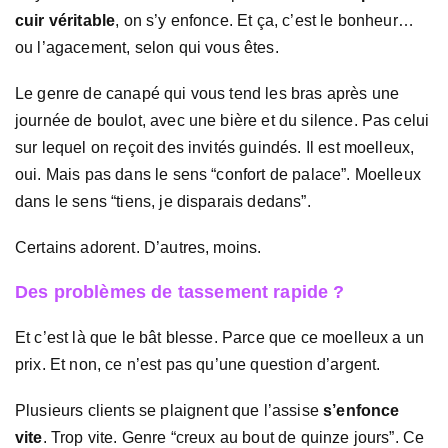
cuir véritable
, on s’y enfonce. Et ça, c’est le bonheur…
ou l’agacement, selon qui vous êtes.
Le genre de canapé qui vous tend les bras après une
journée de boulot, avec une bière et du silence. Pas celui
sur lequel on reçoit des invités guindés. Il est moelleux,
oui. Mais pas dans le sens “confort de palace”. Moelleux
dans le sens “tiens, je disparais dedans”.
Certains adorent. D’autres, moins.
Des problèmes de tassement rapide ?
Et c’est là que le bât blesse. Parce que ce moelleux a un
prix. Et non, ce n’est pas qu’une question d’argent.
Plusieurs clients se plaignent que l’assise
s’enfonce
vite
. Trop vite. Genre “creux au bout de quinze jours”. Ce