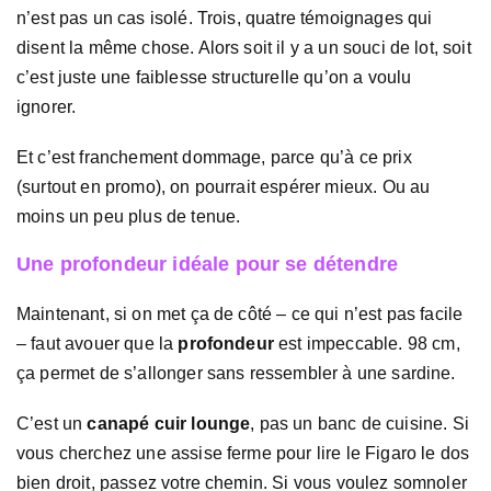
n’est pas un cas isolé. Trois, quatre témoignages qui
disent la même chose. Alors soit il y a un souci de lot, soit
c’est juste une faiblesse structurelle qu’on a voulu
ignorer.
Et c’est franchement dommage, parce qu’à ce prix
(surtout en promo), on pourrait espérer mieux. Ou au
moins un peu plus de tenue.
Une profondeur idéale pour se détendre
Maintenant, si on met ça de côté – ce qui n’est pas facile
– faut avouer que la
profondeur
est impeccable. 98 cm,
ça permet de s’allonger sans ressembler à une sardine.
C’est un
canapé cuir lounge
, pas un banc de cuisine. Si
vous cherchez une assise ferme pour lire le Figaro le dos
bien droit, passez votre chemin. Si vous voulez somnoler