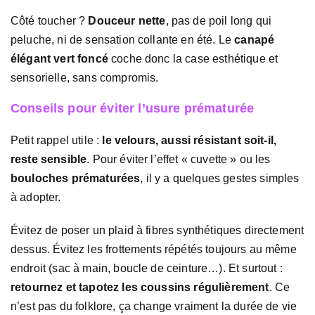
Côté toucher ?
Douceur nette
, pas de poil long qui
peluche, ni de sensation collante en été. Le
canapé
élégant vert foncé
coche donc la case esthétique et
sensorielle, sans compromis.
Conseils pour éviter l’usure prématurée
Petit rappel utile :
le velours, aussi résistant soit-il,
reste sensible
. Pour éviter l’effet « cuvette » ou les
bouloches prématurées
, il y a quelques gestes simples
à adopter.
Évitez de poser un plaid à fibres synthétiques directement
dessus. Évitez les frottements répétés toujours au même
endroit (sac à main, boucle de ceinture…). Et surtout :
retournez et tapotez les coussins régulièrement
. Ce
n’est pas du folklore, ça change vraiment la durée de vie