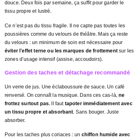
douce. Deux fois par semaine, ça suffit pour garder le
tissu propre et lustré.
Ce n’est pas du tissu fragile. Il ne capte pas toutes les
poussières comme du velours de théâtre. Mais ça reste
du velours : un minimum de soin est nécessaire pour
éviter l’effet terne ou les marques de frottement
sur les
zones d’usage intensif (assise, accoudoirs).
Gestion des taches et détachage recommandé
Un verre de jus. Une éclaboussure de sauce. Un café
renversé. On connaît la musique. Dans ces cas-là,
ne
frottez surtout pas.
Il faut
tapoter immédiatement avec
un tissu propre et absorbant
. Sans bouger. Juste
absorber.
Pour les taches plus coriaces : un
chiffon humide avec