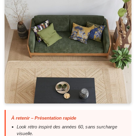
À retenir – Présentation rapide
Look rétro inspiré des années 60, sans surcharge
visuelle.