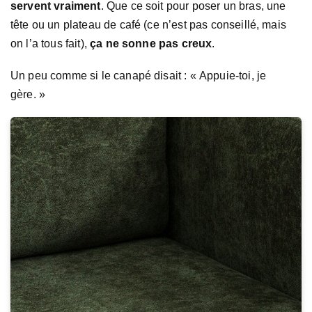
servent vraiment
. Que ce soit pour poser un bras, une
tête ou un plateau de café (ce n’est pas conseillé, mais
on l’a tous fait),
ça ne sonne pas creux
.
Un peu comme si le canapé disait : « Appuie-toi, je
gère. »