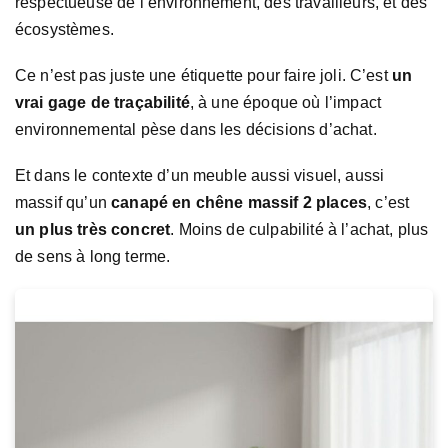
respectueuse de l’environnement, des travailleurs, et des
écosystèmes.
Ce n’est pas juste une étiquette pour faire joli. C’est
un
vrai gage de traçabilité
, à une époque où l’impact
environnemental pèse dans les décisions d’achat.
Et dans le contexte d’un meuble aussi visuel, aussi
massif qu’un
canapé en chêne massif 2 places
, c’est
un plus très concret
. Moins de culpabilité à l’achat, plus
de sens à long terme.