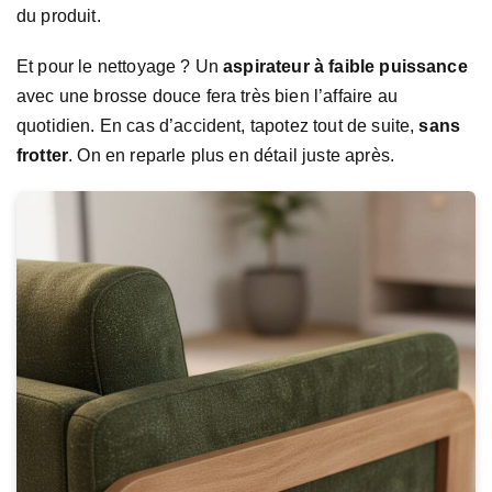
du produit.
Et pour le nettoyage ? Un
aspirateur à faible puissance
avec une brosse douce fera très bien l’affaire au
quotidien. En cas d’accident, tapotez tout de suite,
sans
frotter
. On en reparle plus en détail juste après.