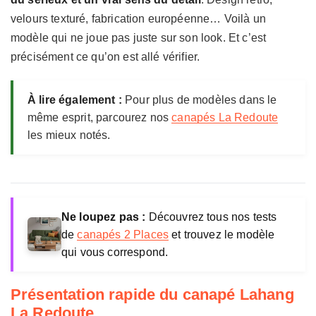
velours texturé, fabrication européenne… Voilà un
modèle qui ne joue pas juste sur son look. Et c’est
précisément ce qu’on est allé vérifier.
À lire également :
Pour plus de modèles dans le
même esprit, parcourez nos
canapés La Redoute
les mieux notés.
Ne loupez pas :
Découvrez tous nos tests
de
canapés 2 Places
et trouvez le modèle
qui vous correspond.
Présentation rapide du canapé Lahang
La Redoute