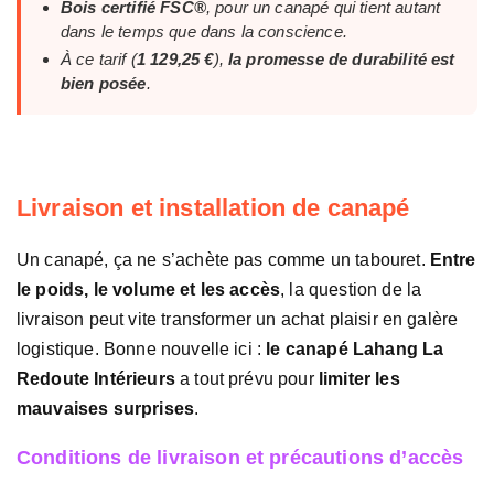
Bois certifié FSC®
, pour un canapé qui tient autant
dans le temps que dans la conscience.
À ce tarif (
1 129,25 €
),
la promesse de durabilité est
bien posée
.
Livraison et installation de canapé
Un canapé, ça ne s’achète pas comme un tabouret.
Entre
le poids, le volume et les accès
, la question de la
livraison peut vite transformer un achat plaisir en galère
logistique. Bonne nouvelle ici :
le canapé Lahang La
Redoute Intérieurs
a tout prévu pour
limiter les
mauvaises surprises
.
Conditions de livraison et précautions d’accès