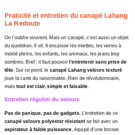
Praticité et entretien du canapé Lahang
La Redoute
On l’oublie souvent. Mais un canapé, c’est aussi un objet
du quotidien. Il vit. Il encaisse les miettes, les verres à
moitié pleins, les enfants, les animaux, les jeans trop
sombres. Bref : il faut pouvoir
l’entretenir sans prise de
tête
. Sur ce point, le
canapé Lahang velours texturé
joue la carte du raisonnable. Rien de révolutionnaire,
mais
tout est clair, simple et faisable
.
Entretien régulier du velours
Pas de panique, pas de gadgets.
L’entretien de ce
canapé velours polyester résistant
se fait avec un
aspirateur à faible puissance
, équipé d’une brosse