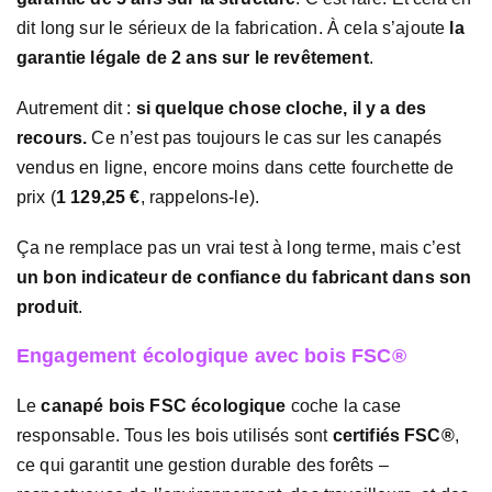
dit long sur le sérieux de la fabrication. À cela s’ajoute
la
garantie légale de 2 ans sur le revêtement
.
Autrement dit :
si quelque chose cloche, il y a des
recours.
Ce n’est pas toujours le cas sur les canapés
vendus en ligne, encore moins dans cette fourchette de
prix (
1 129,25 €
, rappelons-le).
Ça ne remplace pas un vrai test à long terme, mais c’est
un bon indicateur de confiance du fabricant dans son
produit
.
Engagement écologique avec bois FSC®
Le
canapé bois FSC écologique
coche la case
responsable. Tous les bois utilisés sont
certifiés FSC®
,
ce qui garantit une gestion durable des forêts –