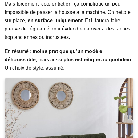
Mais forcément, côté entretien, ça complique un peu.
Impossible de passer la housse à la machine. On nettoie
sur place,
en surface uniquement
. Et il faudra faire
preuve de régularité pour éviter d’en arriver à des taches
trop anciennes ou incrustées.
En résumé :
moins pratique qu’un modèle
déhoussable
, mais aussi
plus esthétique au quotidien
.
Un choix de style, assumé.