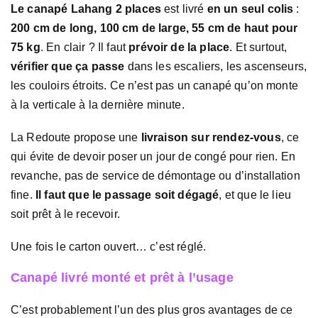
Le canapé Lahang 2 places
est livré
en un seul colis
:
200 cm de long, 100 cm de large, 55 cm de haut pour
75 kg
. En clair ? Il faut
prévoir de la place
. Et surtout,
vérifier que ça passe
dans les escaliers, les ascenseurs,
les couloirs étroits. Ce n’est pas un canapé qu’on monte
à la verticale à la dernière minute.
La Redoute propose une
livraison sur rendez-vous
, ce
qui évite de devoir poser un jour de congé pour rien. En
revanche, pas de service de démontage ou d’installation
fine.
Il faut que le passage soit dégagé
, et que le lieu
soit prêt à le recevoir.
Une fois le carton ouvert… c’est réglé.
Canapé livré monté et prêt à l’usage
C’est probablement l’un des plus gros avantages de ce