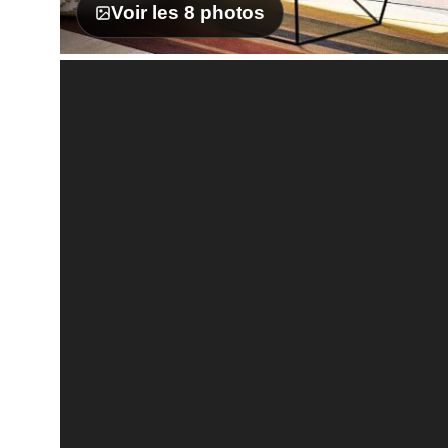
Voir les 8 photos