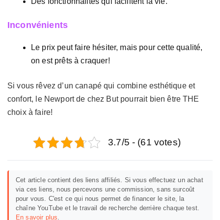
Des fonctionnalités qui facilitent la vie.
Inconvénients
Le prix peut faire hésiter, mais pour cette qualité,
on est prêts à craquer!
Si vous rêvez d’un canapé qui combine esthétique et
confort, le Newport de chez But pourrait bien être THE
choix à faire!
3.7/5 - (61 votes)
Cet article contient des liens affiliés. Si vous effectuez un achat
via ces liens, nous percevons une commission, sans surcoût
pour vous. C'est ce qui nous permet de financer le site, la
chaîne YouTube et le travail de recherche derrière chaque test.
En savoir plus
.