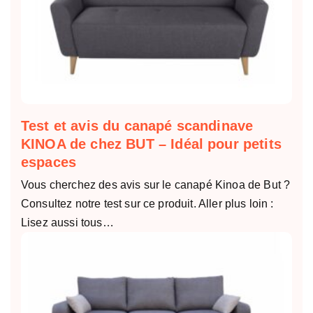
Test et avis du canapé scandinave
KINOA de chez BUT – Idéal pour petits
espaces
Vous cherchez des avis sur le canapé Kinoa de But ?
Consultez notre test sur ce produit. Aller plus loin :
Lisez aussi tous…