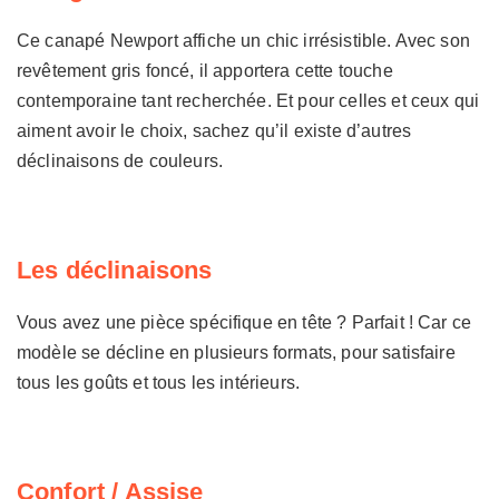
Ce canapé Newport affiche un chic irrésistible. Avec son
revêtement gris foncé, il apportera cette touche
contemporaine tant recherchée. Et pour celles et ceux qui
aiment avoir le choix, sachez qu’il existe d’autres
déclinaisons de couleurs.
Les déclinaisons
Vous avez une pièce spécifique en tête ? Parfait ! Car ce
modèle se décline en plusieurs formats, pour satisfaire
tous les goûts et tous les intérieurs.
Confort / Assise