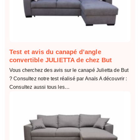
Test et avis du canapé d’angle
convertible JULIETTA de chez But
Vous cherchez des avis sur le canapé Julietta de But
? Consultez notre test réalisé par Anaïs A découvrir :
Consultez aussi tous les…