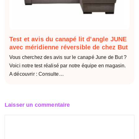
Test et avis du canapé lit d’angle JUNE
avec méridienne réversible de chez But
Vous cherchez des avis sur le canapé June de But ?
Voici notre test réalisé par notre équipe en magasin.
A découvrir : Consulte…
Laisser un commentaire
Commentaire