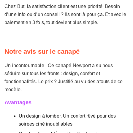
Chez But, la satisfaction client est une priorité. Besoin
d’une info ou d’un conseil ? Ils sont là pour ça. Et avec le
paiement en 3 fois, tout devient plus simple.
Notre avis sur le canapé
Un incontournable ! Ce canapé Newport a su nous
séduire sur tous les fronts : design, confort et
fonctionnalités. Le prix ? Justifié au vu des atouts de ce
modèle.
Avantages
Un design à tomber. Un confort rêvé pour des
soirées ciné inoubliables.