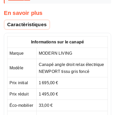
En savoir plus
Caractèristiques
Informations sur le canapé
Marque
MODERN LIVING
Canapé angle droit relax électrique
Modèle
NEWPORT tissu gris foncé
Prix initial
1 695,00 €
Prix réduit
1 495,00 €
Éco-mobilier
33,00 €