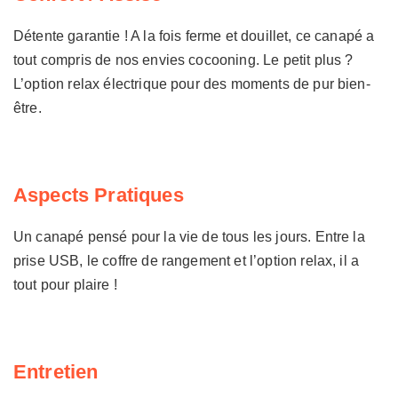
Détente garantie ! A la fois ferme et douillet, ce canapé a
tout compris de nos envies cocooning. Le petit plus ?
L’option relax électrique pour des moments de pur bien-
être.
Aspects Pratiques
Un canapé pensé pour la vie de tous les jours. Entre la
prise USB, le coffre de rangement et l’option relax, il a
tout pour plaire !
Entretien