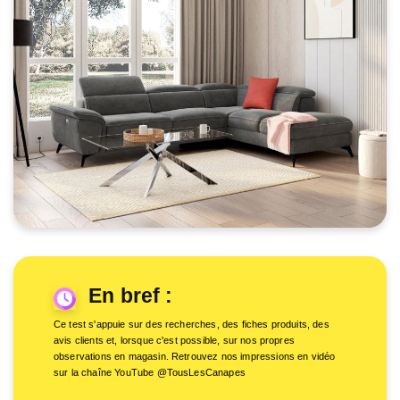
En bref :
Ce test s'appuie sur des recherches, des fiches produits, des
avis clients et, lorsque c'est possible, sur nos propres
observations en magasin. Retrouvez nos impressions en vidéo
sur la chaîne YouTube @TousLesCanapes