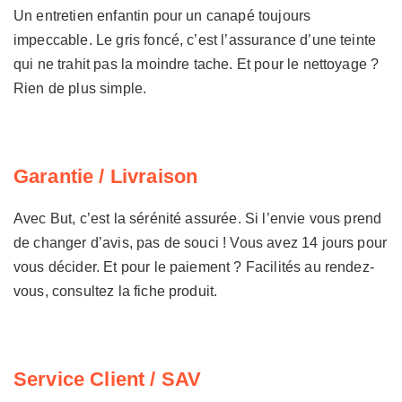
Un entretien enfantin pour un canapé toujours
impeccable. Le gris foncé, c’est l’assurance d’une teinte
qui ne trahit pas la moindre tache. Et pour le nettoyage ?
Rien de plus simple.
Garantie / Livraison
Avec But, c’est la sérénité assurée. Si l’envie vous prend
de changer d’avis, pas de souci ! Vous avez 14 jours pour
vous décider. Et pour le paiement ? Facilités au rendez-
vous, consultez la fiche produit.
Service Client / SAV