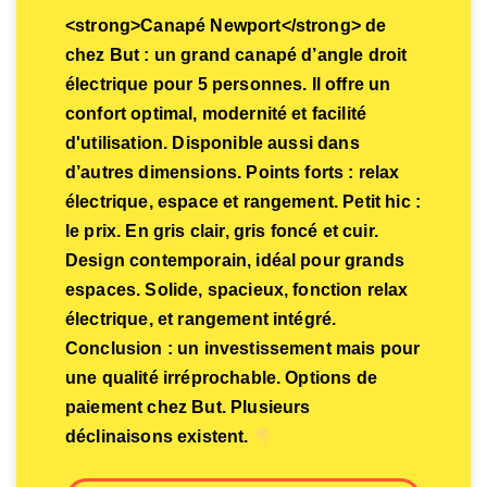
<strong>Canapé Newport</strong> de
chez But : un grand canapé d’angle droit
électrique pour 5 personnes. Il offre un
confort optimal, modernité et facilité
d'utilisation. Disponible aussi dans
d’autres dimensions. Points forts : relax
électrique, espace et rangement. Petit hic :
le prix. En gris clair, gris foncé et cuir.
Design contemporain, idéal pour grands
espaces. Solide, spacieux, fonction relax
électrique, et rangement intégré.
Conclusion : un investissement mais pour
une qualité irréprochable. Options de
paiement chez But. Plusieurs
déclinaisons existent.