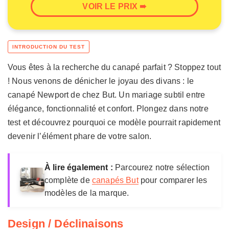
VOIR LE PRIX ➠
Vous êtes à la recherche du canapé parfait ? Stoppez tout
! Nous venons de dénicher le joyau des divans : le
canapé Newport de chez But. Un mariage subtil entre
élégance, fonctionnalité et confort. Plongez dans notre
test et découvrez pourquoi ce modèle pourrait rapidement
devenir l’élément phare de votre salon.
À lire également :
Parcourez notre sélection
complète de
canapés But
pour comparer les
modèles de la marque.
Design / Déclinaisons