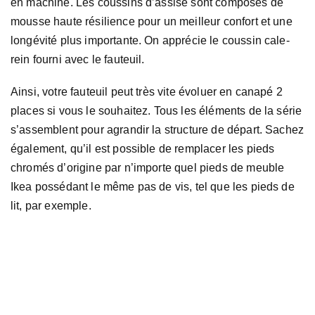
en machine. Les coussins d’assise sont composés de
mousse haute résilience pour un meilleur confort et une
longévité plus importante. On apprécie le coussin cale-
rein fourni avec le fauteuil.
Ainsi, votre fauteuil peut très vite évoluer en canapé 2
places si vous le souhaitez. Tous les éléments de la série
s’assemblent pour agrandir la structure de départ. Sachez
également, qu’il est possible de remplacer les pieds
chromés d’origine par n’importe quel pieds de meuble
Ikea possédant le même pas de vis, tel que les pieds de
lit, par exemple.