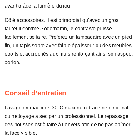
avant grâce la lumière du jour.
Côté accessoires, il est primordial qu’avec un gros
fauteuil comme Soderhamn, le contraste puisse
facilement se faire. Préférez un lampadaire avec un pied
fin, un tapis sobre avec faible épaisseur ou des meubles
étroits et accrochés aux murs renforçant ainsi son aspect
aérien.
Conseil d’entretien
Lavage en machine, 30°C maximum, traitement normal
ou nettoyage à sec par un professionnel. Le repassage
des housses est à faire à l’envers afin de ne pas abîmer
la face visible.