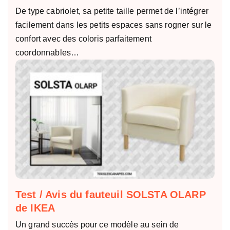
De type cabriolet, sa petite taille permet de l’intégrer
facilement dans les petits espaces sans rogner sur le
confort avec des coloris parfaitement
coordonnables…
Test / Avis du fauteuil SOLSTA OLARP
de IKEA
Un grand succès pour ce modèle au sein de