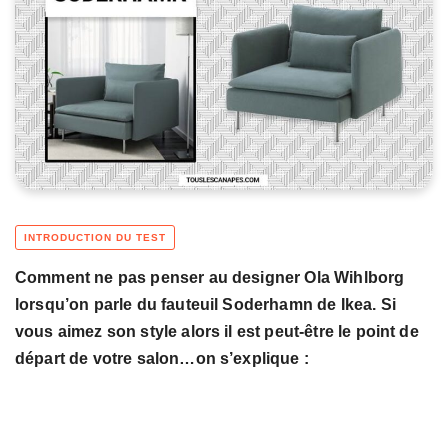
Comment ne pas penser au designer Ola Wihlborg
lorsqu’on parle du fauteuil Soderhamn de Ikea. Si
vous aimez son style alors il est peut-être le point de
départ de votre salon…on s’explique :