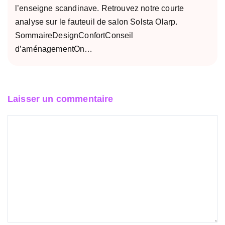
l’enseigne scandinave. Retrouvez notre courte
analyse sur le fauteuil de salon Solsta Olarp.
SommaireDesignConfortConseil
d’aménagementOn…
Laisser un commentaire
Commentaire