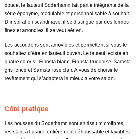
douce, le fauteuil Soderhamn fait partie intégrante de la
série éponyme, modulable et personnalisable à souhait.
D’inspiration scandinave, il se distingue par des formes
fines et arrondies, il se veut aérien.
Les accoudoirs sont amovibles et permettent si vous le
souhaitez d’être en fauteuil ouvert. Le fauteuil existe en
quatre coloris : Finnsta blanc, Finnsta truquoise, Samsta
gris foncé et Samsta rose clair. A vous de choisir le
revêtement qui s’adaptera le mieux à votre salon.
Côté pratique
Les housses du Soderhamn sont en tissu microfibres,
résistant à l’usure, entièrement déhoussable et lavables