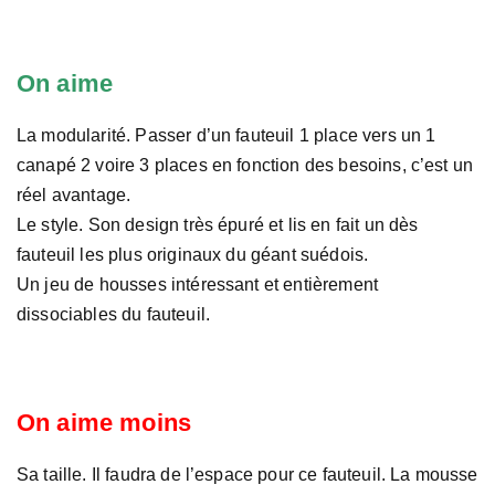
On aime
La modularité. Passer d’un fauteuil 1 place vers un 1
canapé 2 voire 3 places en fonction des besoins, c’est un
réel avantage.
Le style. Son design très épuré et lis en fait un dès
fauteuil les plus originaux du géant suédois.
Un jeu de housses intéressant et entièrement
dissociables du fauteuil.
On aime moins
Sa taille. Il faudra de l’espace pour ce fauteuil. La mousse