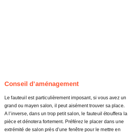
Conseil d’aménagement
Le fauteuil est particulièrement imposant, si vous avez un
grand ou mayen salon, il peut aisément trouver sa place.
A l’inverse, dans un trop petit salon, le fauteuil étouffera la
pièce et dénotera fortement. Préférez le placer dans une
extrémité de salon près d’une fenêtre pour le mettre en