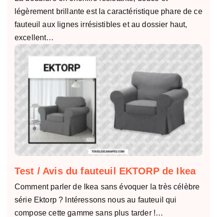
légèrement brillante est la caractéristique phare de ce
fauteuil aux lignes irrésistibles et au dossier haut,
excellent…
Test / Avis du fauteuil EKTORP de Ikea
Comment parler de Ikea sans évoquer la très célèbre
série Ektorp ? Intéressons nous au fauteuil qui
compose cette gamme sans plus tarder !…