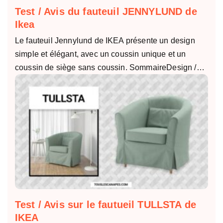
Test / Avis du fauteuil JENNYLUND de
Ikea
Le fauteuil Jennylund de IKEA présente un design
simple et élégant, avec un coussin unique et un
coussin de siège sans coussin. SommaireDesign /…
Test / Avis sur le fautueil TULLSTA de
IKEA