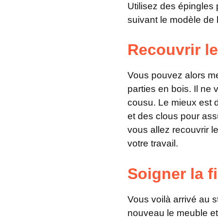
Utilisez des épingles 
suivant le modèle de 
Recouvrir l
Vous pouvez alors me
parties en bois. Il ne
cousu. Le mieux est de
et des clous pour ass
vous allez recouvrir 
votre travail.
Soigner la f
Vous voilà arrivé au s
nouveau le meuble et 