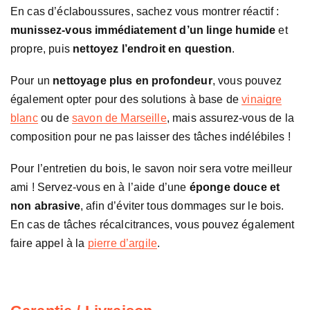
En cas d’éclaboussures, sachez vous montrer réactif :
munissez-vous immédiatement d’un linge humide
et
propre, puis
nettoyez l’endroit en question
.
Pour un
nettoyage plus en profondeur
, vous pouvez
également opter pour des solutions à base de
vinaigre
blanc
ou de
savon de Marseille
, mais assurez-vous de la
composition pour ne pas laisser des tâches indélébiles !
Pour l’entretien du bois, le savon noir sera votre meilleur
ami ! Servez-vous en à l’aide d’une
éponge douce et
non abrasive
, afin d’éviter tous dommages sur le bois.
En cas de tâches récalcitrances, vous pouvez également
faire appel à la
pierre d’argile
.