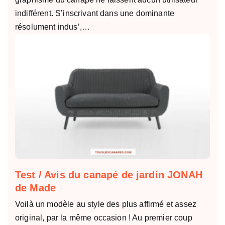
indifférent. S’inscrivant dans une dominante
résolument indus’,…
Test / Avis du canapé de jardin JONAH
de Made
Voilà un modèle au style des plus affirmé et assez
original, par la même occasion ! Au premier coup