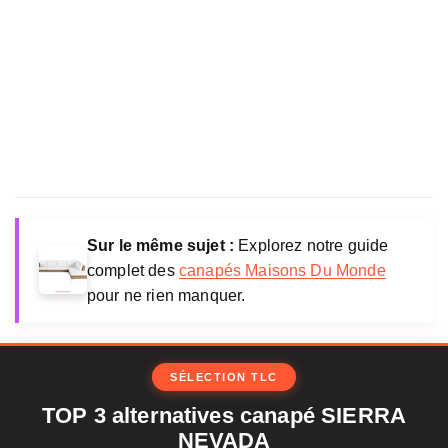
Sur le même sujet :
Explorez notre guide
complet des
canapés Maisons Du Monde
pour ne rien manquer.
SÉLECTION TLC
TOP 3 alternatives canapé SIERRA
NEVADA