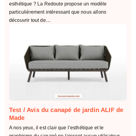
esthétique ? La Redoute propose un modèle
particulièrement intéressant que nous allons
découvrir tout de…
Test / Avis du canapé de jardin ALIF de
Made
A nos yeux, il est clair que l’esthétique et le
graphisme du canapé ne laissent aucun utilisateur