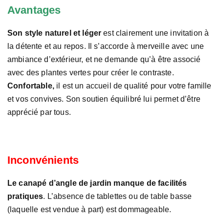
Avantages
Son style naturel et léger
est clairement une invitation à
la détente et au repos. Il s’accorde à merveille avec une
ambiance d’extérieur, et ne demande qu’à être associé
avec des plantes vertes pour créer le contraste.
Confortable,
il est un accueil de qualité pour votre famille
et vos convives. Son soutien équilibré lui permet d’être
apprécié par tous.
Inconvénients
Le canapé d’angle de jardin manque de facilités
pratiques
. L’absence de tablettes ou de table basse
(laquelle est vendue à part) est dommageable.