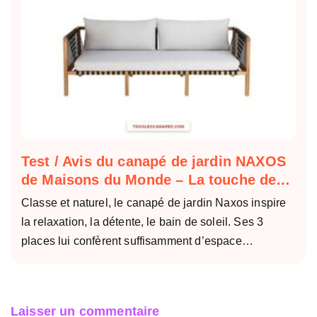
Test / Avis du canapé de jardin NAXOS
de Maisons du Monde – La touche de…
Classe et naturel, le canapé de jardin Naxos inspire
la relaxation, la détente, le bain de soleil. Ses 3
places lui confèrent suffisamment d’espace…
Laisser un commentaire