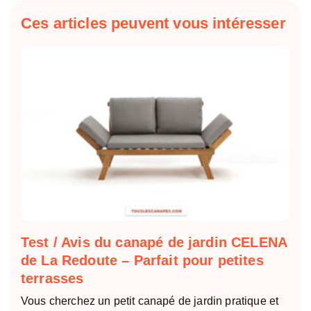
Ces articles peuvent vous intéresser
Test / Avis du canapé de jardin CELENA
de La Redoute – Parfait pour petites
terrasses
Vous cherchez un petit canapé de jardin pratique et