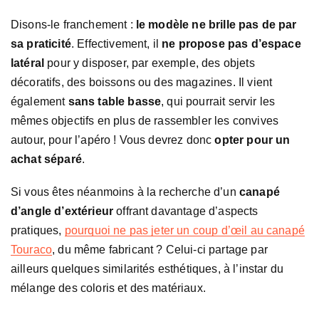
Disons-le franchement :
le modèle ne brille pas de par
sa praticité
. Effectivement, il
ne propose pas d’espace
latéral
pour y disposer, par exemple, des objets
décoratifs, des boissons ou des magazines. Il vient
également
sans table basse
, qui pourrait servir les
mêmes objectifs en plus de rassembler les convives
autour, pour l’apéro ! Vous devrez donc
opter pour un
achat séparé
.
Si vous êtes néanmoins à la recherche d’un
canapé
d’angle d’extérieur
offrant davantage d’aspects
pratiques,
pourquoi ne pas jeter un coup d’œil au canapé
Touraco
, du même fabricant ? Celui-ci partage par
ailleurs quelques similarités esthétiques, à l’instar du
mélange des coloris et des matériaux.