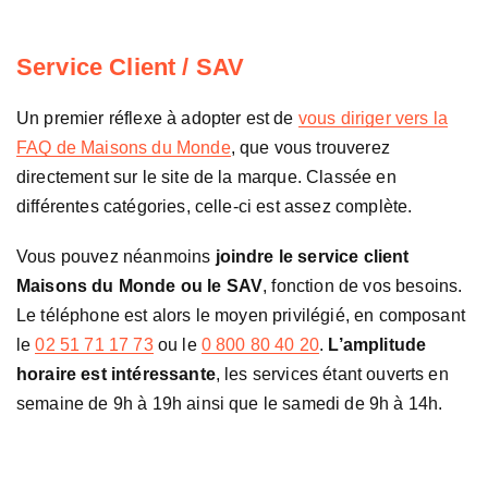
Service Client / SAV
Un premier réflexe à adopter est de
vous diriger vers la
FAQ de Maisons du Monde
, que vous trouverez
directement sur le site de la marque. Classée en
différentes catégories, celle-ci est assez complète.
Vous pouvez néanmoins
joindre le service client
Maisons du Monde ou le SAV
, fonction de vos besoins.
Le téléphone est alors le moyen privilégié, en composant
le
02 51 71 17 73
ou le
0 800 80 40 20
.
L’amplitude
horaire est intéressante
, les services étant ouverts en
semaine de 9h à 19h ainsi que le samedi de 9h à 14h.