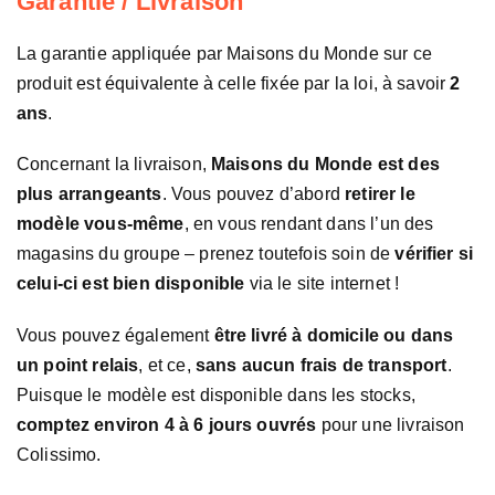
Garantie / Livraison
La garantie appliquée par Maisons du Monde sur ce
produit est équivalente à celle fixée par la loi, à savoir
2
ans
.
Concernant la livraison,
Maisons du Monde est des
plus arrangeants
. Vous pouvez d’abord
retirer le
modèle vous-même
, en vous rendant dans l’un des
magasins du groupe – prenez toutefois soin de
vérifier si
celui-ci est bien disponible
via le site internet !
Vous pouvez également
être livré à domicile ou dans
un point relais
, et ce,
sans aucun frais de transport
.
Puisque le modèle est disponible dans les stocks,
comptez environ 4 à 6 jours ouvrés
pour une livraison
Colissimo.