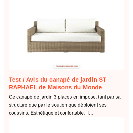
Test / Avis du canapé de jardin ST
RAPHAEL de Maisons du Monde
Ce canapé de jardin 3 places en impose, tant par sa
structure que par le soutien que déploient ses
coussins. Esthétique et confortable, il…