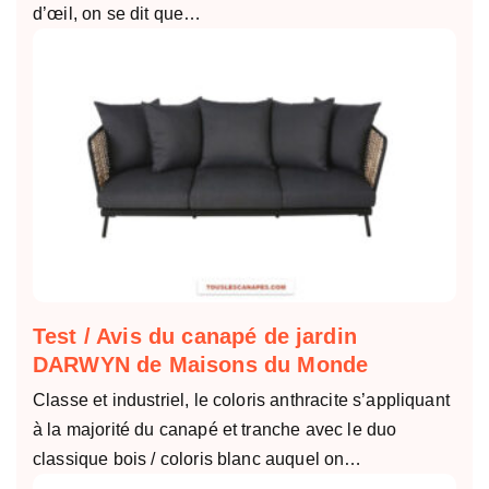
d’œil, on se dit que…
Test / Avis du canapé de jardin
DARWYN de Maisons du Monde
Classe et industriel, le coloris anthracite s’appliquant
à la majorité du canapé et tranche avec le duo
classique bois / coloris blanc auquel on…