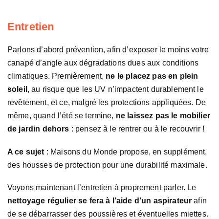
Entretien
Parlons d’abord prévention, afin d’exposer le moins votre
canapé d’angle aux dégradations dues aux conditions
climatiques. Premièrement,
ne le placez pas en plein
soleil
, au risque que les UV n’impactent durablement le
revêtement, et ce, malgré les protections appliquées. De
même, quand l’été se termine,
ne laissez pas le mobilier
de jardin dehors
: pensez à le rentrer ou à le recouvrir !
A ce sujet
: Maisons du Monde propose, en supplément,
des housses de protection pour une durabilité maximale.
Voyons maintenant l’entretien à proprement parler. Le
nettoyage régulier se fera à l’aide d’un aspirateur
afin
de se débarrasser des poussières et éventuelles miettes.