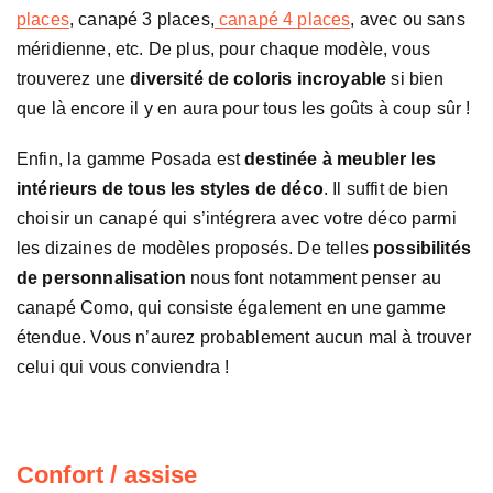
places
, canapé 3 places,
canapé 4 places
, avec ou sans
méridienne, etc. De plus, pour chaque modèle, vous
trouverez une
diversité de coloris incroyable
si bien
que là encore il y en aura pour tous les goûts à coup sûr !
Enfin, la gamme Posada est
destinée à meubler les
intérieurs de tous les styles de déco
. Il suffit de bien
choisir un canapé qui s’intégrera avec votre déco parmi
les dizaines de modèles proposés. De telles
possibilités
de personnalisation
nous font notamment penser au
canapé Como, qui consiste également en une gamme
étendue. Vous n’aurez probablement aucun mal à trouver
celui qui vous conviendra !
Confort / assise