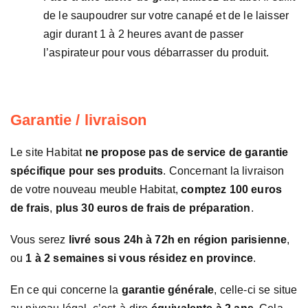
de le saupoudrer sur votre canapé et de le laisser
agir durant 1 à 2 heures avant de passer
l’aspirateur pour vous débarrasser du produit.
Garantie / livraison
Le site Habitat
ne propose pas de service de garantie
spécifique pour ses produits
. Concernant la livraison
de votre nouveau meuble Habitat,
comptez 100 euros
de frais
,
plus 30 euros de frais de préparation
.
Vous serez
livré sous 24h à 72h en région parisienne
,
ou
1 à 2 semaines si vous résidez en province
.
En ce qui concerne la
garantie générale
, celle-ci se situe