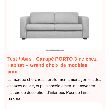
Test / Avis : Canapé PORTO 3 de chez
Habitat – Grand choix de modèles
pour…
La marque cherche à transformer l’aménagement des
espaces de vie, et plus spécialement à innover en
matière de décoration d’intérieur. Pour ce faire,
Habitat…