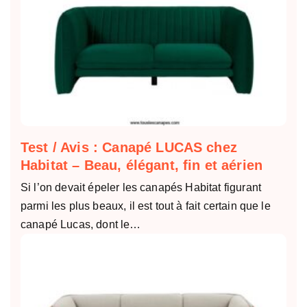
Test / Avis : Canapé LUCAS chez
Habitat – Beau, élégant, fin et aérien
Si l’on devait épeler les canapés Habitat figurant
parmi les plus beaux, il est tout à fait certain que le
canapé Lucas, dont le…