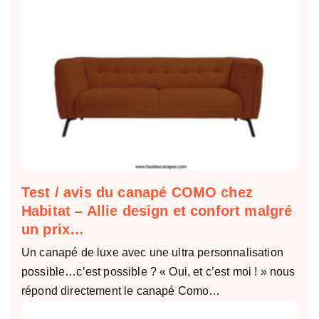
Test / avis du canapé COMO chez
Habitat – Allie design et confort malgré
un prix…
Un canapé de luxe avec une ultra personnalisation
possible…c’est possible ? « Oui, et c’est moi ! » nous
répond directement le canapé Como…