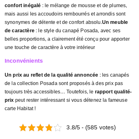
confort inégalé
: le mélange de mousse et de plumes,
mais aussi les accoudoirs rembourrés et arrondis sont
synonymes de détente et de confort absolu.
Un meuble
de caractère
: le style du canapé Posada, avec ses
belles proportions, a clairement été conçu pour apporter
une touche de caractère à votre intérieur
Inconvénients
Un prix au reflet de la qualité annoncée
: les canapés
de la collection Posada sont proposés à des prix pas
toujours très accessibles… Toutefois, le
rapport qualité-
prix
peut rester intéressant si vous détenez la fameuse
carte Habitat !
3.8/5 - (585 votes)