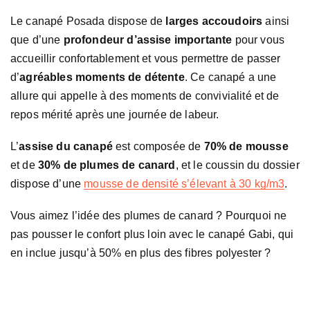
Le canapé Posada dispose de
larges accoudoirs
ainsi
que d’une
profondeur d’assise importante
pour vous
accueillir confortablement et vous permettre de passer
d’
agréables moments de détente
. Ce canapé a une
allure qui appelle à des moments de convivialité et de
repos mérité après une journée de labeur.
L’
assise du canapé
est composée de
70% de mousse
et de
30% de plumes de canard
, et le coussin du dossier
dispose d’une
mousse de densité s’élevant à 30 kg/m3
.
Vous aimez l’idée des plumes de canard ? Pourquoi ne
pas pousser le confort plus loin avec le canapé Gabi, qui
en inclue jusqu’à 50% en plus des fibres polyester ?