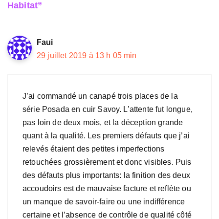
Habitat”
Faui
29 juillet 2019 à 13 h 05 min
J’ai commandé un canapé trois places de la
série Posada en cuir Savoy. L’attente fut longue,
pas loin de deux mois, et la déception grande
quant à la qualité. Les premiers défauts que j’ai
relevés étaient des petites imperfections
retouchées grossièrement et donc visibles. Puis
des défauts plus importants: la finition des deux
accoudoirs est de mauvaise facture et reflète ou
un manque de savoir-faire ou une indifférence
certaine et l’absence de contrôle de qualité côté