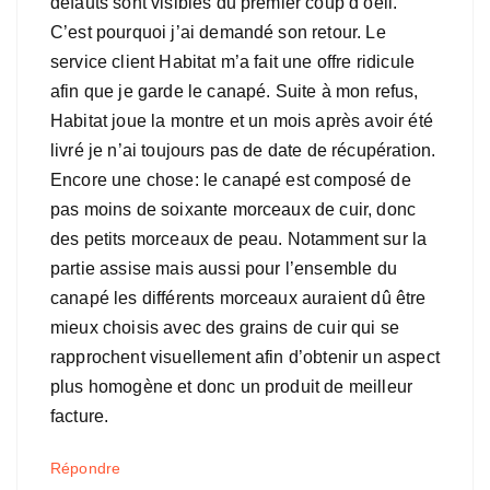
défauts sont visibles du premier coup d’oeil.
C’est pourquoi j’ai demandé son retour. Le
service client Habitat m’a fait une offre ridicule
afin que je garde le canapé. Suite à mon refus,
Habitat joue la montre et un mois après avoir été
livré je n’ai toujours pas de date de récupération.
Encore une chose: le canapé est composé de
pas moins de soixante morceaux de cuir, donc
des petits morceaux de peau. Notamment sur la
partie assise mais aussi pour l’ensemble du
canapé les différents morceaux auraient dû être
mieux choisis avec des grains de cuir qui se
rapprochent visuellement afin d’obtenir un aspect
plus homogène et donc un produit de meilleur
facture.
Répondre