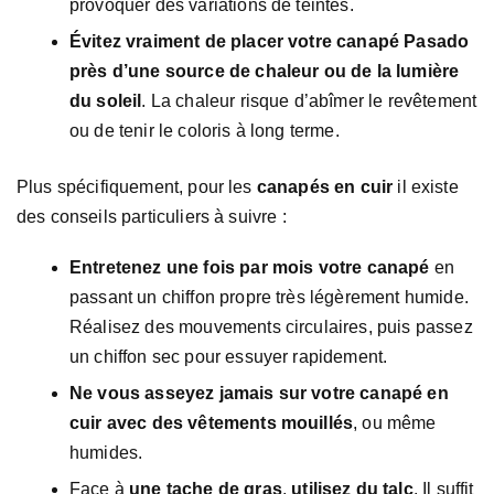
provoquer des variations de teintes.
Évitez vraiment de placer votre canapé Pasado
près d’une source de chaleur ou de la lumière
du soleil
. La chaleur risque d’abîmer le revêtement
ou de tenir le coloris à long terme.
Plus spécifiquement, pour les
canapés en cuir
il existe
des conseils particuliers à suivre :
Entretenez une fois par mois votre canapé
en
passant un chiffon propre très légèrement humide.
Réalisez des mouvements circulaires, puis passez
un chiffon sec pour essuyer rapidement.
Ne vous asseyez jamais sur votre canapé en
cuir avec des vêtements mouillés
, ou même
humides.
Face à
une tache de gras
,
utilisez du talc
. Il suffit