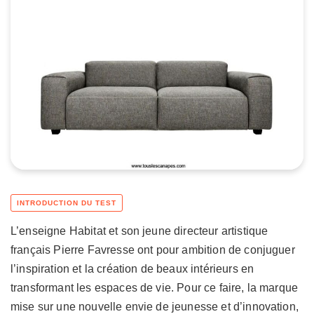
L’enseigne Habitat et son jeune directeur artistique
français Pierre Favresse ont pour ambition de conjuguer
l’inspiration et la création de beaux intérieurs en
transformant les espaces de vie. Pour ce faire, la marque
mise sur une nouvelle envie de jeunesse et d’innovation,