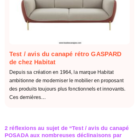
Test / avis du canapé rétro GASPARD
de chez Habitat
Depuis sa création en 1964, la marque Habitat
ambitionne de moderniser le mobilier en proposant
des produits toujours plus fonctionnels et innovants.
Ces dernières…
2 réflexions au sujet de “Test / avis du canapé
POSADA aux nombreuses déclinaisons par