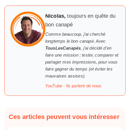
Nicolas,
toujours en quête du
bon canapé
Comme beaucoup, j’ai cherché
longtemps
le
bon canapé. Avec
TousLesCanapés
, j’ai décidé d’en
faire une mission : tester, comparer et
partager mes impressions, pour vous
faire gagner du temps (et éviter les
mauvaises assises).
YouTube
·
Ils parlent de nous
Ces articles peuvent vous intéresser