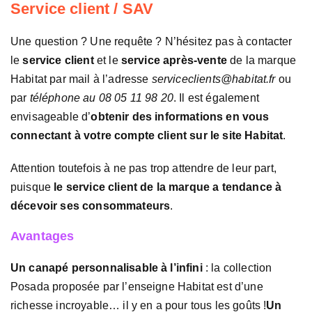
Service client / SAV
Une question ? Une requête ? N’hésitez pas à contacter
le
service client
et le
service après-vente
de la marque
Habitat par mail à l’adresse
serviceclients@habitat.fr
ou
par
téléphone au 08 05 11 98 20
. Il est également
envisageable d’
obtenir des informations en vous
connectant à votre compte client sur le site Habitat
.
Attention toutefois à ne pas trop attendre de leur part,
puisque
le service client de la marque a tendance à
décevoir ses consommateurs
.
Avantages
Un canapé personnalisable à l’infini
: la collection
Posada proposée par l’enseigne Habitat est d’une
richesse incroyable… il y en a pour tous les goûts !
Un