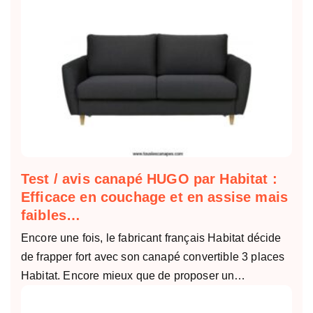
Test / avis canapé HUGO par Habitat :
Efficace en couchage et en assise mais
faibles…
Encore une fois, le fabricant français Habitat décide
de frapper fort avec son canapé convertible 3 places
Habitat. Encore mieux que de proposer un…