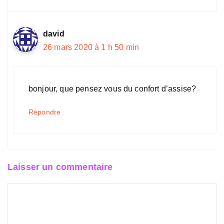
david
26 mars 2020 à 1 h 50 min
bonjour, que pensez vous du confort d’assise?
Répondre
Laisser un commentaire
Commentaire