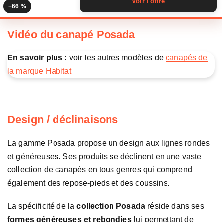
Voir l'offre
−66 %
Vidéo du canapé Posada
En savoir plus :
voir les autres modèles de
canapés de
la marque Habitat
Design / déclinaisons
La gamme Posada propose un design aux lignes rondes
et généreuses. Ses produits se déclinent en une vaste
collection de canapés en tous genres qui comprend
également des repose-pieds et des coussins.
La spécificité de la
collection Posada
réside dans ses
formes généreuses et rebondies
lui permettant de