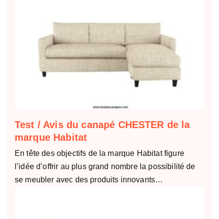
Test / Avis du canapé CHESTER de la
marque Habitat
En tête des objectifs de la marque Habitat figure
l’idée d’offrir au plus grand nombre la possibilité de
se meubler avec des produits innovants…