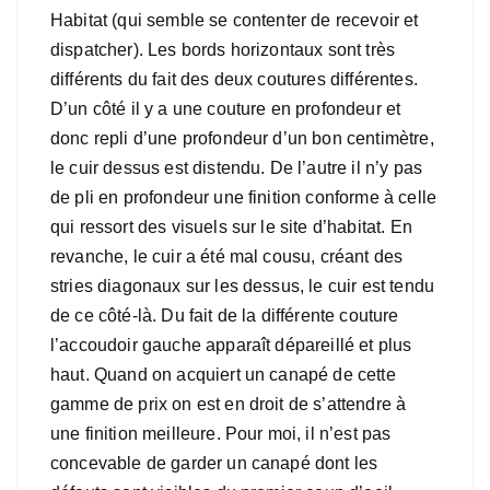
Habitat (qui semble se contenter de recevoir et
dispatcher). Les bords horizontaux sont très
différents du fait des deux coutures différentes.
D’un côté il y a une couture en profondeur et
donc repli d’une profondeur d’un bon centimètre,
le cuir dessus est distendu. De l’autre il n’y pas
de pli en profondeur une finition conforme à celle
qui ressort des visuels sur le site d’habitat. En
revanche, le cuir a été mal cousu, créant des
stries diagonaux sur les dessus, le cuir est tendu
de ce côté-là. Du fait de la différente couture
l’accoudoir gauche apparaît dépareillé et plus
haut. Quand on acquiert un canapé de cette
gamme de prix on est en droit de s’attendre à
une finition meilleure. Pour moi, il n’est pas
concevable de garder un canapé dont les