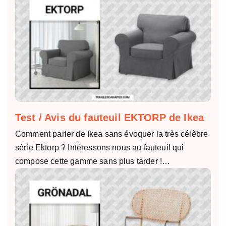
Test / Avis du fauteuil EKTORP de Ikea
Comment parler de Ikea sans évoquer la très célèbre
série Ektorp ? Intéressons nous au fauteuil qui
compose cette gamme sans plus tarder !…