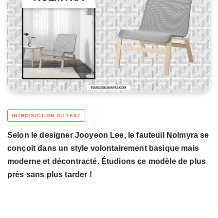
Selon le designer Jooyeon Lee, le fauteuil Nolmyra se
conçoit dans un style volontairement basique mais
moderne et décontracté. Étudions ce modèle de plus
près sans plus tarder !