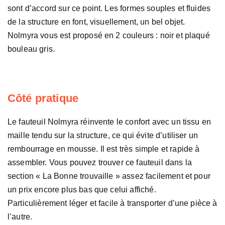
sont d’accord sur ce point. Les formes souples et fluides
de la structure en font, visuellement, un bel objet.
Nolmyra vous est proposé en 2 couleurs : noir et plaqué
bouleau gris.
Côté pratique
Le fauteuil Nolmyra réinvente le confort avec un tissu en
maille tendu sur la structure, ce qui évite d’utiliser un
rembourrage en mousse. Il est très simple et rapide à
assembler. Vous pouvez trouver ce fauteuil dans la
section « La Bonne trouvaille » assez facilement et pour
un prix encore plus bas que celui affiché.
Particulièrement léger et facile à transporter d’une pièce à
l’autre.