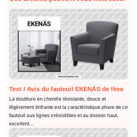
Test / Avis du fauteuil EKENÄS de Ikea
La doublure en chenille résistante, douce et
légèrement brillante est la caractéristique phare de ce
fauteuil aux lignes irrésistibles et au dossier haut,
excellent…