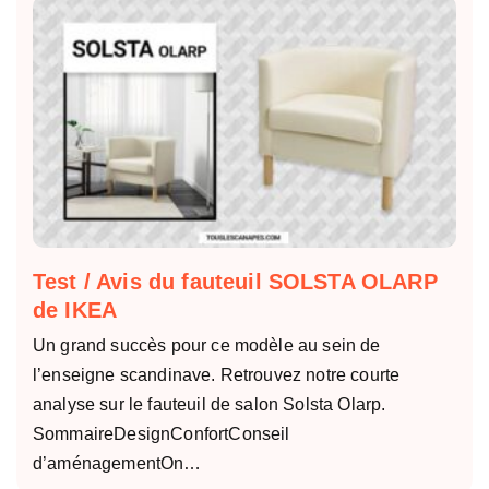
Test / Avis du fauteuil SOLSTA OLARP
de IKEA
Un grand succès pour ce modèle au sein de
l’enseigne scandinave. Retrouvez notre courte
analyse sur le fauteuil de salon Solsta Olarp.
SommaireDesignConfortConseil
d’aménagementOn…