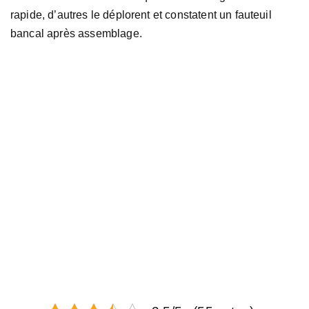
rapide, d’autres le déplorent et constatent un fauteuil
bancal après assemblage.