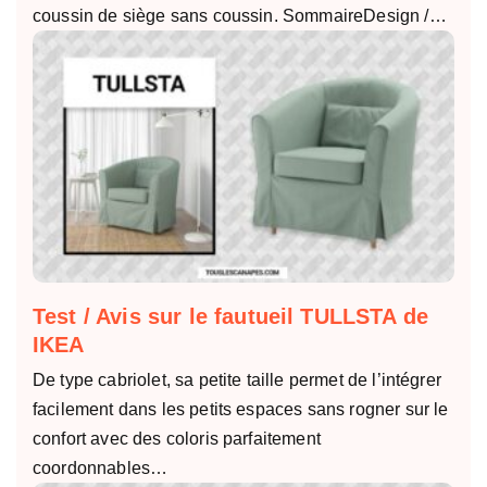
coussin de siège sans coussin. SommaireDesign /…
Test / Avis sur le fautueil TULLSTA de
IKEA
De type cabriolet, sa petite taille permet de l’intégrer
facilement dans les petits espaces sans rogner sur le
confort avec des coloris parfaitement
coordonnables…