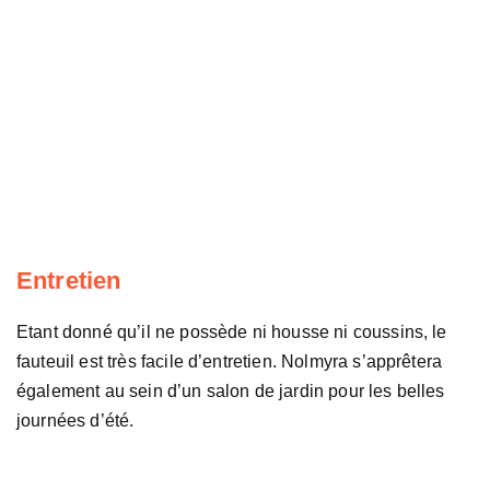
Entretien
Etant donné qu’il ne possède ni housse ni coussins, le
fauteuil est très facile d’entretien. Nolmyra s’apprêtera
également au sein d’un salon de jardin pour les belles
journées d’été.