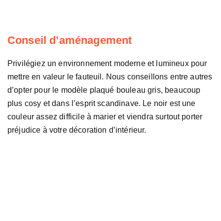
Conseil d’aménagement
Privilégiez un environnement moderne et lumineux pour
mettre en valeur le fauteuil. Nous conseillons entre autres
d’opter pour le modèle plaqué bouleau gris, beaucoup
plus cosy et dans l’esprit scandinave. Le noir est une
couleur assez difficile à marier et viendra surtout porter
préjudice à votre décoration d’intérieur.