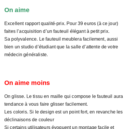
On aime
Excellent rapport qualité-prix. Pour 39 euros (à ce jour)
faites l’acquisition d’un fauteuil élégant à petit prix.
Sa polyvalence. Le fauteuil meublera facilement, aussi
bien un studio d’étudiant que la salle d’attente de votre
médecin généraliste.
On aime moins
On glisse. Le tissu en maille qui compose le fauteuil aura
tendance à vous faire glisser facilement.
Les coloris. Si le design est un point fort, en revanche les
déclinaisons de couleur
Si certains utilisateurs évoquent un montage facile et