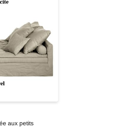
ée aux petits