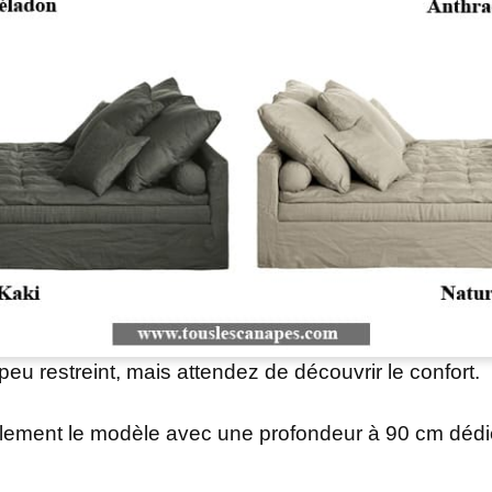
eu restreint, mais attendez de découvrir le confort.
alement le modèle avec une profondeur à 90 cm dédi