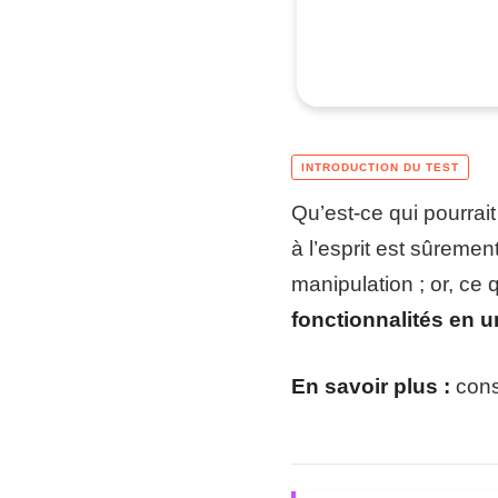
Qu’est-ce qui pourrait
à l’esprit est sûreme
manipulation ; or, ce
fonctionnalités en 
En savoir plus :
consu