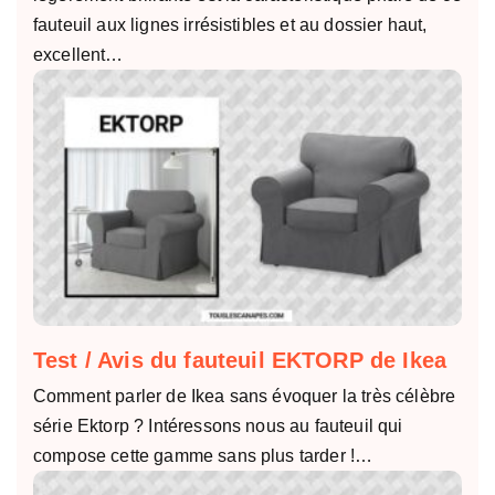
fauteuil aux lignes irrésistibles et au dossier haut,
excellent…
Test / Avis du fauteuil EKTORP de Ikea
Comment parler de Ikea sans évoquer la très célèbre
série Ektorp ? Intéressons nous au fauteuil qui
compose cette gamme sans plus tarder !…