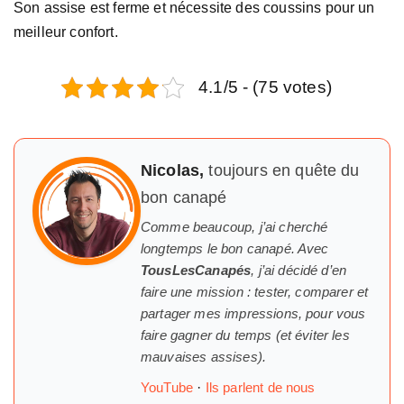
Son assise est ferme et nécessite des coussins pour un
meilleur confort.
4.1/5 - (75 votes)
Nicolas,
toujours en quête du
bon canapé
Comme beaucoup, j’ai cherché
longtemps
le
bon canapé. Avec
TousLesCanapés
, j’ai décidé d’en
faire une mission : tester, comparer et
partager mes impressions, pour vous
faire gagner du temps (et éviter les
mauvaises assises).
YouTube
·
Ils parlent de nous