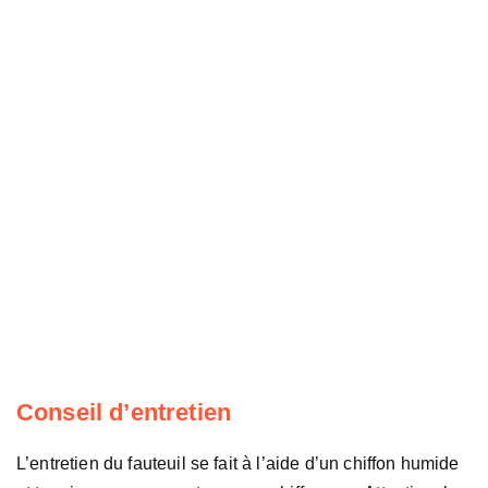
Conseil d’entretien
L’entretien du fauteuil se fait à l’aide d’un chiffon humide