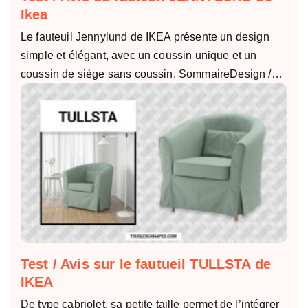
Ikea
Le fauteuil Jennylund de IKEA présente un design
simple et élégant, avec un coussin unique et un
coussin de siège sans coussin. SommaireDesign /…
Test / Avis sur le fautueil TULLSTA de
IKEA
De type cabriolet, sa petite taille permet de l’intégrer