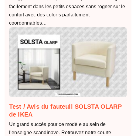
facilement dans les petits espaces sans rogner sur le
confort avec des coloris parfaitement
coordonnables…
Test / Avis du fauteuil SOLSTA OLARP
de IKEA
Un grand succès pour ce modèle au sein de
l’enseigne scandinave. Retrouvez notre courte