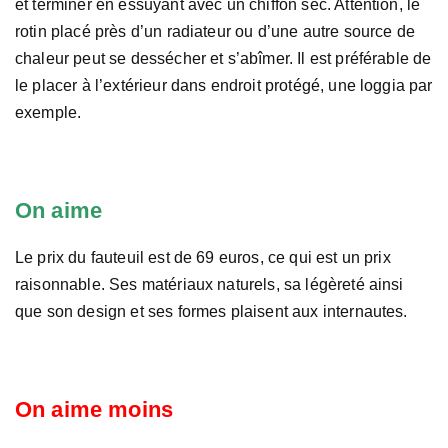
et terminer en essuyant avec un chiffon sec. Attention, le
rotin placé près d’un radiateur ou d’une autre source de
chaleur peut se dessécher et s’abîmer. Il est préférable de
le placer à l’extérieur dans endroit protégé, une loggia par
exemple.
On aime
Le prix du fauteuil est de 69 euros, ce qui est un prix
raisonnable. Ses matériaux naturels, sa légèreté ainsi
que son design et ses formes plaisent aux internautes.
On aime moins