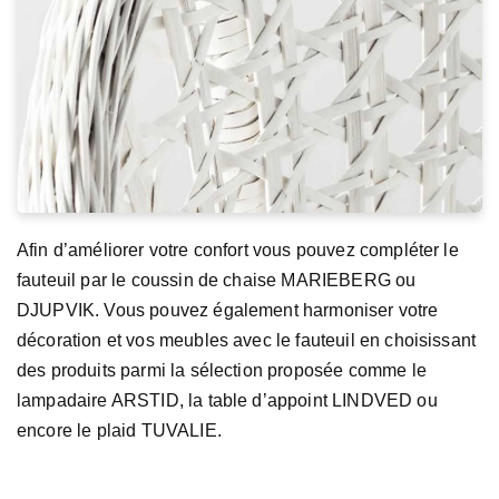
Afin d’améliorer votre confort vous pouvez compléter le
fauteuil par le coussin de chaise MARIEBERG ou
DJUPVIK. Vous pouvez également harmoniser votre
décoration et vos meubles avec le fauteuil en choisissant
des produits parmi la sélection proposée comme le
lampadaire ARSTID, la table d’appoint LINDVED ou
encore le plaid TUVALIE.