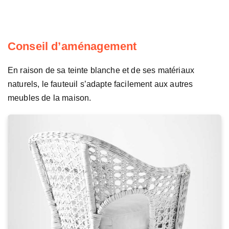
Conseil d’aménagement
En raison de sa teinte blanche et de ses matériaux
naturels, le fauteuil s’adapte facilement aux autres
meubles de la maison.