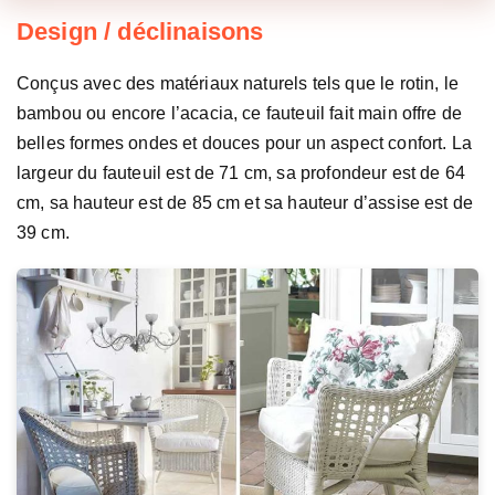
Design / déclinaisons
Conçus avec des matériaux naturels tels que le rotin, le
bambou ou encore l’acacia, ce fauteuil fait main offre de
belles formes ondes et douces pour un aspect confort. La
largeur du fauteuil est de 71 cm, sa profondeur est de 64
cm, sa hauteur est de 85 cm et sa hauteur d’assise est de
39 cm.