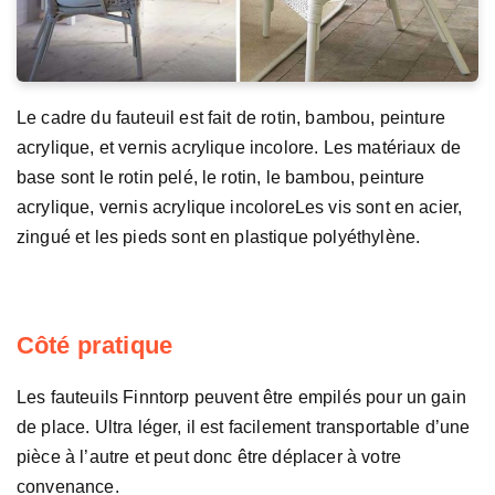
Le cadre du fauteuil est fait de rotin, bambou, peinture
acrylique, et vernis acrylique incolore. Les matériaux de
base sont le rotin pelé, le rotin, le bambou, peinture
acrylique, vernis acrylique incoloreLes vis sont en acier,
zingué et les pieds sont en plastique polyéthylène.
Côté pratique
Les fauteuils Finntorp peuvent être empilés pour un gain
de place. Ultra léger, il est facilement transportable d’une
pièce à l’autre et peut donc être déplacer à votre
convenance.