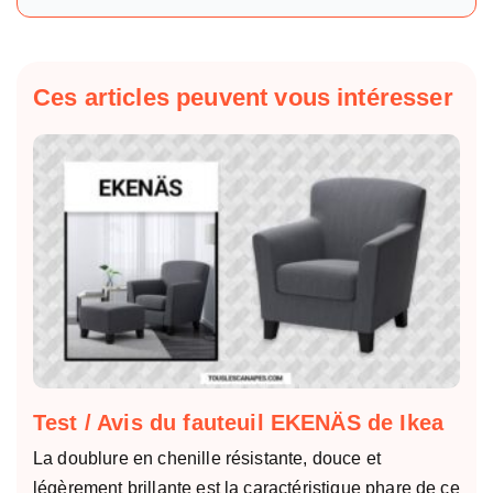
Ces articles peuvent vous intéresser
Test / Avis du fauteuil EKENÄS de Ikea
La doublure en chenille résistante, douce et
légèrement brillante est la caractéristique phare de ce