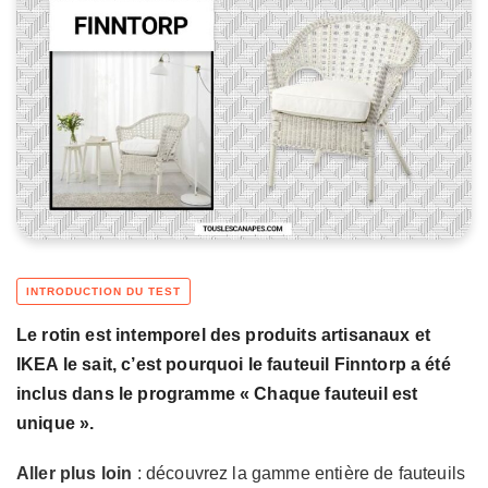
Le rotin est intemporel des produits artisanaux et
IKEA le sait, c’est pourquoi le fauteuil Finntorp a été
inclus dans le programme « Chaque fauteuil est
unique ».
Aller plus loin
: découvrez la gamme entière de fauteuils