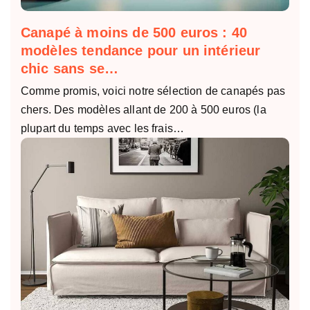
Canapé à moins de 500 euros : 40
modèles tendance pour un intérieur
chic sans se…
Comme promis, voici notre sélection de canapés pas
chers. Des modèles allant de 200 à 500 euros (la
plupart du temps avec les frais…