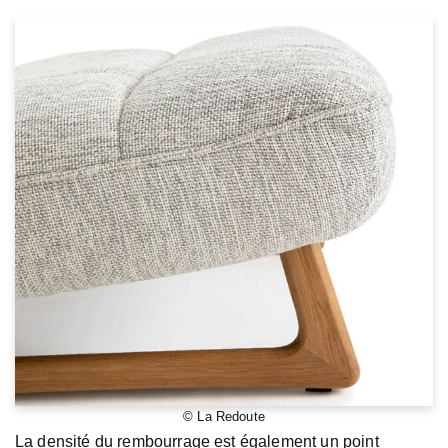
© La Redoute
La densité du rembourrage est également un point