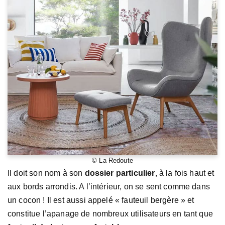
© La Redoute
Il doit son nom à son
dossier particulier
, à la fois haut et
aux bords arrondis. A l’intérieur, on se sent comme dans
un cocon ! Il est aussi appelé « fauteuil bergère » et
constitue l’apanage de nombreux utilisateurs en tant que