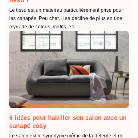
Le tissu est un matériau particulièrement prisé pour
les canapés. Peu cher, il se décline de plus en une
myriade de coloris, motifs, etc.,…
6 idées pour habiller son salon avec un
canapé cosy
Le salon est le synonyme même de la détente et de