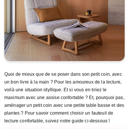
Quoi de mieux que de se poser dans son petit coin, avec
un bon livre à la main ? Pour les amoureux de la lecture,
voilà une situation idyllique. Et si vous en tiriez le
maximum avec une assise confortable ? Et, pourquoi pas,
aménager un petit coin avec une petite table basse et des
plantes ? Pour savoir comment choisir un fauteuil de
lecture confortable, suivez notre guide ci-dessous !