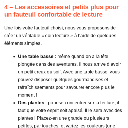
4 – Les accessoires et petits plus pour
un fauteuil confortable de lecture
Une fois votre fauteuil choisi, nous vous proposons de
créer un véritable « coin lecture » à l’aide de quelques
éléments simples.
Une table basse :
même quand on a la tête
plongée dans des aventures, il nous arrive d’avoir
un petit creux ou soif. Avec une table basse, vous
pouvez disposer quelques gourmandises et
rafraîchissements pour savourer encore plus le
moment !
Des plantes :
pour se concentrer sur la lecture, il
faut que votre esprit soit apaisé. Il le sera avec des
plantes ! Placez-en une grande ou plusieurs
petites, par touches, et variez les couleurs (une