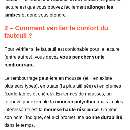
lecture est que vous pouvez facilement
allonger les
jambes
et donc vous étendre.
2 – Comment vérifier le confort du
fauteuil ?
Pour vérifier si le fauteuil est confortable pour la lecture
(entre autres), vous devez
vous pencher sur le
rembourrage
.
Le rembourrage peut être en mousse (et il en existe
plusieurs types), en ouate (la plus utilisée) et en plumes
(confortables et chères). En termes de mousses, on
retrouve par exemple la
mousse polyéther
, mais la plus
intéressante est la
mousse haute résilience
. Comme
son nom l’indique, celle-ci promet une
bonne durabilité
dans le temps.