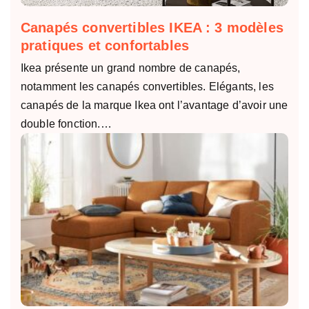
Canapés convertibles IKEA : 3 modèles
pratiques et confortables
Ikea présente un grand nombre de canapés,
notamment les canapés convertibles. Elégants, les
canapés de la marque Ikea ont l’avantage d’avoir une
double fonction.…