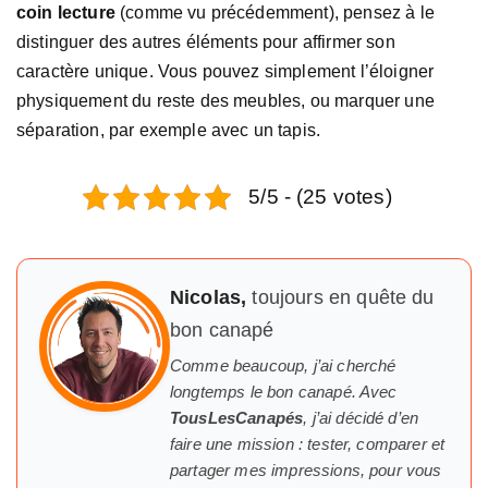
coin lecture
(comme vu précédemment), pensez à le
distinguer des autres éléments pour affirmer son
caractère unique. Vous pouvez simplement l’éloigner
physiquement du reste des meubles, ou marquer une
séparation, par exemple avec un tapis.
5/5 - (25 votes)
Nicolas,
toujours en quête du
bon canapé
Comme beaucoup, j’ai cherché
longtemps
le
bon canapé. Avec
TousLesCanapés
, j’ai décidé d’en
faire une mission : tester, comparer et
partager mes impressions, pour vous