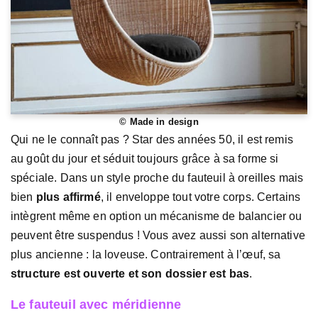
© Made in design
Qui ne le connaît pas ? Star des années 50, il est remis
au goût du jour et séduit toujours grâce à sa forme si
spéciale. Dans un style proche du fauteuil à oreilles mais
bien
plus affirmé
, il enveloppe tout votre corps. Certains
intègrent même en option un mécanisme de balancier ou
peuvent être suspendus ! Vous avez aussi son alternative
plus ancienne : la loveuse. Contrairement à l’œuf, sa
structure est ouverte et son dossier est bas
.
Le fauteuil avec méridienne