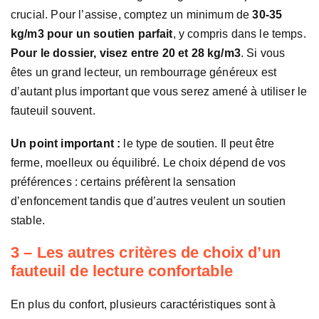
crucial. Pour l’assise, comptez un minimum de
30-35
kg/m3 pour un soutien parfait
, y compris dans le temps.
Pour le dossier, visez entre 20 et 28 kg/m3
. Si vous
êtes un grand lecteur, un rembourrage généreux est
d’autant plus important que vous serez amené à utiliser le
fauteuil souvent.
Un point important :
le type de soutien. Il peut être
ferme, moelleux ou équilibré. Le choix dépend de vos
préférences : certains préfèrent la sensation
d’enfoncement tandis que d’autres veulent un soutien
stable.
3 – Les autres critères de choix d’un
fauteuil de lecture confortable
En plus du confort, plusieurs caractéristiques sont à