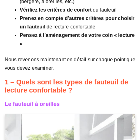
(bergère, à oreilles, etc.)
Vérifiez les critères de confort
du fauteuil
Prenez en compte d’autres critères pour choisir
un fauteuil
de lecture confortable
Pensez à l’aménagement de votre coin « lecture
»
Nous revenons maintenant en détail sur chaque point que
vous devez examiner.
1 – Quels sont les types de fauteuil de
lecture confortable ?
Le fauteuil à oreilles