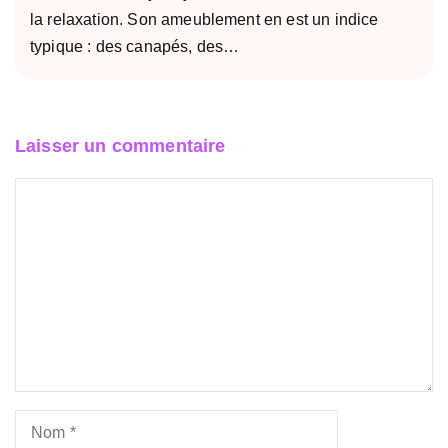
la relaxation. Son ameublement en est un indice
typique : des canapés, des…
Laisser un commentaire
Commentaire
Nom