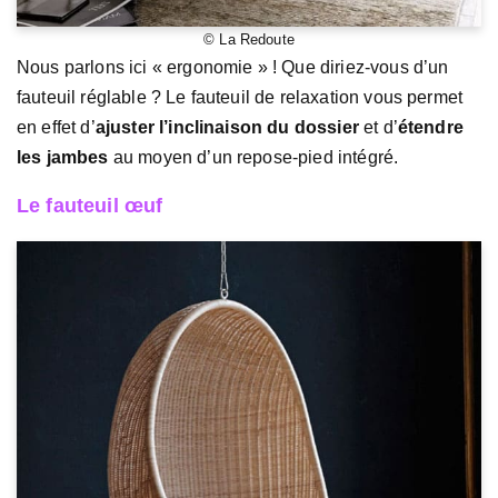
© La Redoute
Nous parlons ici « ergonomie » ! Que diriez-vous d’un
fauteuil réglable ? Le fauteuil de relaxation vous permet
en effet d’
ajuster l’inclinaison du dossier
et d’
étendre
les jambes
au moyen d’un repose-pied intégré.
Le fauteuil œuf