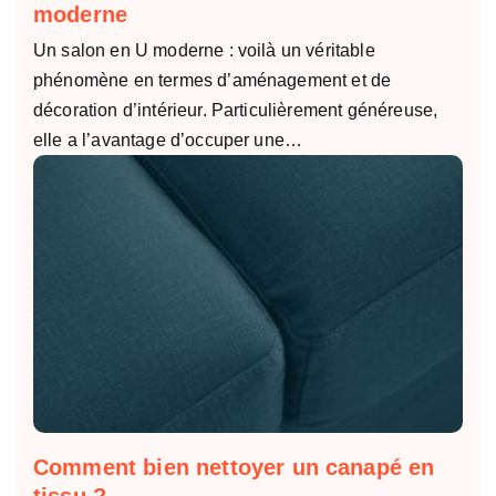
moderne
Un salon en U moderne : voilà un véritable
phénomène en termes d’aménagement et de
décoration d’intérieur. Particulièrement généreuse,
elle a l’avantage d’occuper une…
Comment bien nettoyer un canapé en
tissu ?