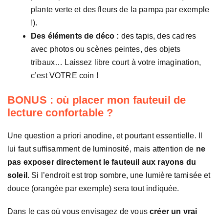
plante verte et des fleurs de la pampa par exemple
!).
Des éléments de déco :
des tapis, des cadres
avec photos ou scènes peintes, des objets
tribaux… Laissez libre court à votre imagination,
c’est VOTRE coin !
BONUS : où placer mon fauteuil de
lecture confortable ?
Une question a priori anodine, et pourtant essentielle. Il
lui faut suffisamment de luminosité, mais attention de
ne
pas exposer directement le fauteuil aux rayons du
soleil
. Si l’endroit est trop sombre, une lumière tamisée et
douce (orangée par exemple) sera tout indiquée.
Dans le cas où vous envisagez de vous
créer un vrai