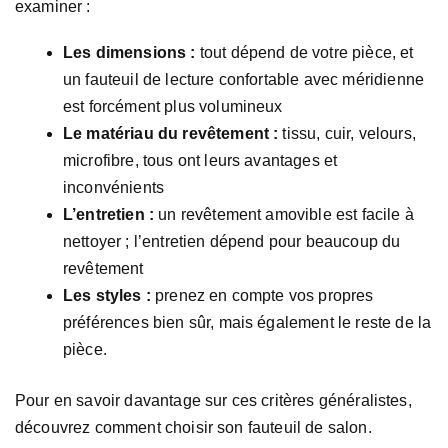
examiner :
Les dimensions :
tout dépend de votre pièce, et
un fauteuil de lecture confortable avec méridienne
est forcément plus volumineux
Le matériau du revêtement :
tissu, cuir, velours,
microfibre, tous ont leurs avantages et
inconvénients
L’entretien :
un revêtement amovible est facile à
nettoyer ; l’entretien dépend pour beaucoup du
revêtement
Les styles :
prenez en compte vos propres
préférences bien sûr, mais également le reste de la
pièce.
Pour en savoir davantage sur ces critères généralistes,
découvrez comment choisir son fauteuil de salon.