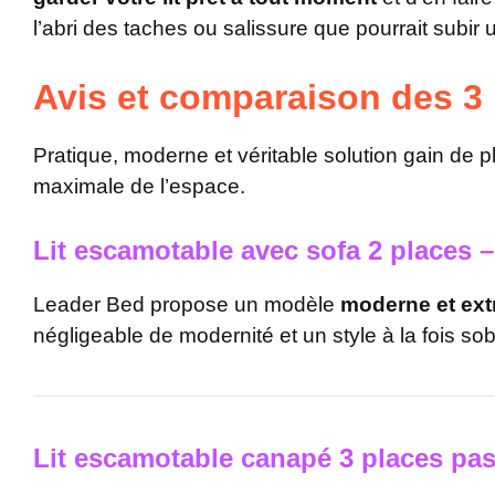
l’abri des taches ou salissure que pourrait subi
Avis et comparaison des 3 
Pratique, moderne et véritable solution gain de p
maximale de l’espace.
Lit escamotable avec sofa 2 places 
Leader Bed propose un modèle
moderne et ext
négligeable de modernité et un style à la fois so
Lit escamotable canapé 3 places pas