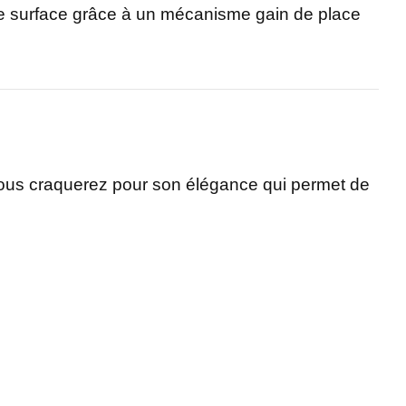
ite surface grâce à un mécanisme gain de place
 Vous craquerez pour son élégance qui permet de