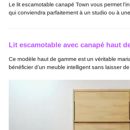
Le lit escamotable canapé Town vous permet l’in
qui conviendra parfaitement à un studio ou à un
Lit escamotable avec canapé haut d
Ce modèle haut de gamme est un véritable mariag
bénéficier d’un meuble intelligent sans laisser de