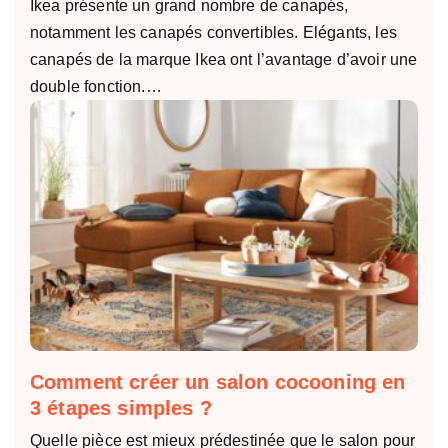
Ikea présente un grand nombre de canapés,
notamment les canapés convertibles. Elégants, les
canapés de la marque Ikea ont l’avantage d’avoir une
double fonction.…
Comment créer un salon cocooning en
3 étapes simples ?
Quelle pièce est mieux prédestinée que le salon pour