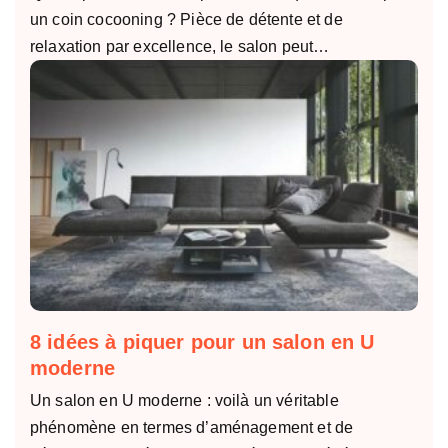
un coin cocooning ? Pièce de détente et de
relaxation par excellence, le salon peut…
8 idées à piquer pour un salon en U
moderne
Un salon en U moderne : voilà un véritable
phénomène en termes d’aménagement et de