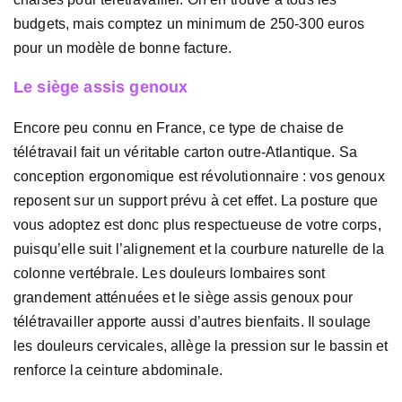
budgets, mais comptez un minimum de 250-300 euros
pour un modèle de bonne facture.
Le siège assis genoux
Encore peu connu en France, ce type de chaise de
télétravail fait un véritable carton outre-Atlantique. Sa
conception ergonomique est révolutionnaire : vos genoux
reposent sur un support prévu à cet effet. La posture que
vous adoptez est donc plus respectueuse de votre corps,
puisqu’elle suit l’alignement et la courbure naturelle de la
colonne vertébrale. Les douleurs lombaires sont
grandement atténuées et le siège assis genoux pour
télétravailler apporte aussi d’autres bienfaits. Il soulage
les douleurs cervicales, allège la pression sur le bassin et
renforce la ceinture abdominale.