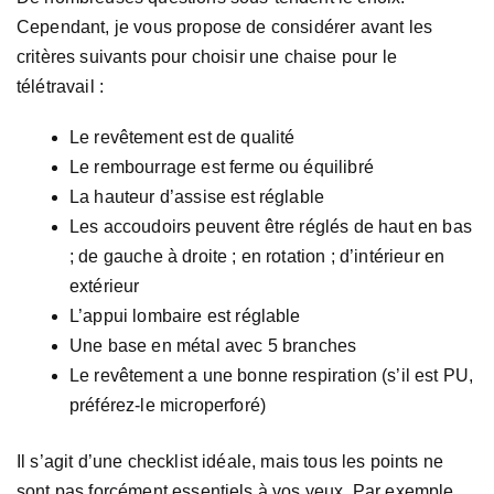
Cependant, je vous propose de considérer avant les
critères suivants pour choisir une chaise pour le
télétravail :
Le revêtement est de qualité
Le rembourrage est ferme ou équilibré
La hauteur d’assise est réglable
Les accoudoirs peuvent être réglés de haut en bas
; de gauche à droite ; en rotation ; d’intérieur en
extérieur
L’appui lombaire est réglable
Une base en métal avec 5 branches
Le revêtement a une bonne respiration (s’il est PU,
préférez-le microperforé)
Il s’agit d’une checklist idéale, mais tous les points ne
sont pas forcément essentiels à vos yeux. Par exemple,