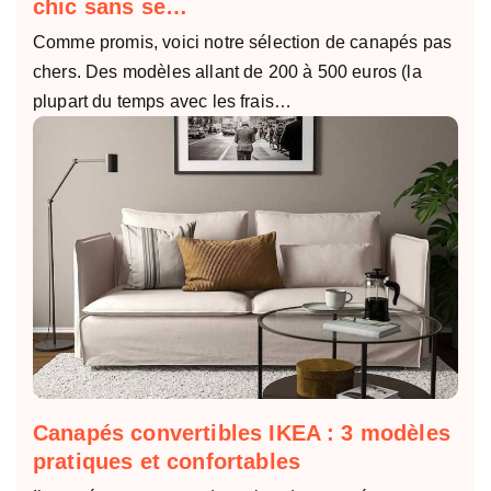
chic sans se…
Comme promis, voici notre sélection de canapés pas
chers. Des modèles allant de 200 à 500 euros (la
plupart du temps avec les frais…
Canapés convertibles IKEA : 3 modèles
pratiques et confortables