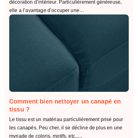
décoration d’intérieur. Particulièrement généreuse,
elle a l’avantage d’occuper une…
Comment bien nettoyer un canapé en
tissu ?
Le tissu est un matériau particulièrement prisé pour
les canapés. Peu cher, il se décline de plus en une
myriade de coloris, motifs, etc.,…