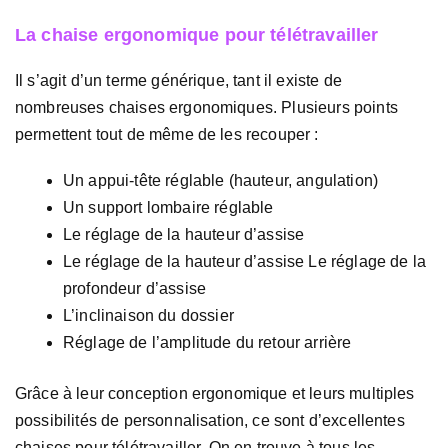
La chaise ergonomique pour télétravailler
Il s’agit d’un terme générique, tant il existe de
nombreuses chaises ergonomiques. Plusieurs points
permettent tout de même de les recouper :
Un appui-tête réglable (hauteur, angulation)
Un support lombaire réglable
Le réglage de la hauteur d’assise
Le réglage de la hauteur d’assise Le réglage de la
profondeur d’assise
L’inclinaison du dossier
Réglage de l’amplitude du retour arrière
Grâce à leur conception ergonomique et leurs multiples
possibilités de personnalisation, ce sont d’excellentes
chaises pour télétravailler. On en trouve à tous les