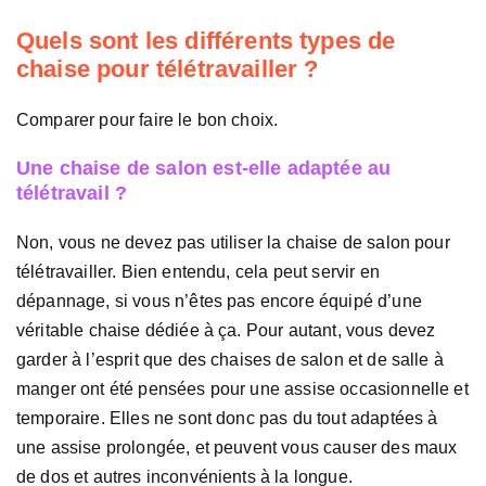
Quels sont les différents types de
chaise pour télétravailler ?
Comparer pour faire le bon choix.
Une chaise de salon est-elle adaptée au
télétravail ?
Non, vous ne devez pas utiliser la chaise de salon pour
télétravailler. Bien entendu, cela peut servir en
dépannage, si vous n’êtes pas encore équipé d’une
véritable chaise dédiée à ça. Pour autant, vous devez
garder à l’esprit que des chaises de salon et de salle à
manger ont été pensées pour une assise occasionnelle et
temporaire. Elles ne sont donc pas du tout adaptées à
une assise prolongée, et peuvent vous causer des maux
de dos et autres inconvénients à la longue.