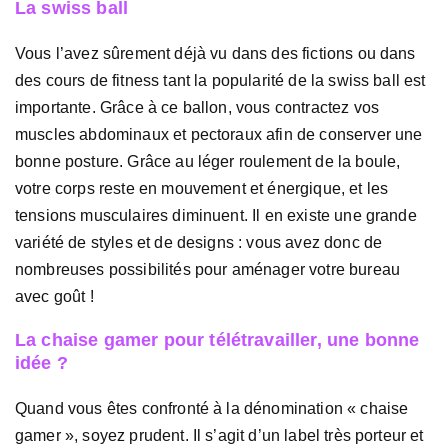
La swiss ball
Vous l’avez sûrement déjà vu dans des fictions ou dans
des cours de fitness tant la popularité de la swiss ball est
importante. Grâce à ce ballon, vous contractez vos
muscles abdominaux et pectoraux afin de conserver une
bonne posture. Grâce au léger roulement de la boule,
votre corps reste en mouvement et énergique, et les
tensions musculaires diminuent. Il en existe une grande
variété de styles et de designs : vous avez donc de
nombreuses possibilités pour aménager votre bureau
avec goût !
La chaise gamer pour télétravailler, une bonne
idée ?
Quand vous êtes confronté à la dénomination « chaise
gamer », soyez prudent. Il s’agit d’un label très porteur et