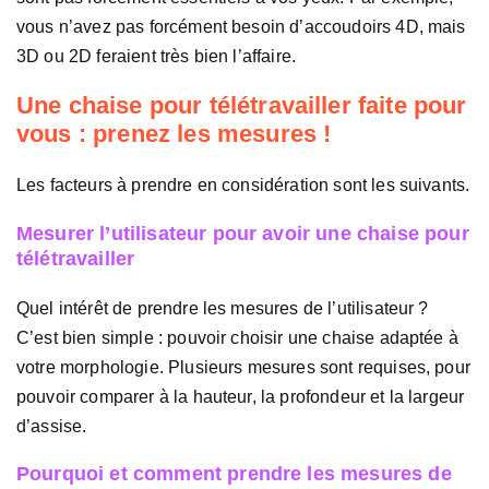
vous n’avez pas forcément besoin d’accoudoirs 4D, mais
3D ou 2D feraient très bien l’affaire.
Une chaise pour télétravailler faite pour
vous : prenez les mesures !
Les facteurs à prendre en considération sont les suivants.
Mesurer l’utilisateur pour avoir une chaise pour
télétravailler
Quel intérêt de prendre les mesures de l’utilisateur ?
C’est bien simple : pouvoir choisir une chaise adaptée à
votre morphologie. Plusieurs mesures sont requises, pour
pouvoir comparer à la hauteur, la profondeur et la largeur
d’assise.
Pourquoi et comment prendre les mesures de