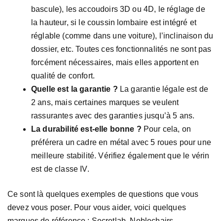
bascule), les accoudoirs 3D ou 4D, le réglage de
la hauteur, si le coussin lombaire est intégré et
réglable (comme dans une voiture), l’inclinaison du
dossier, etc. Toutes ces fonctionnalités ne sont pas
forcément nécessaires, mais elles apportent en
qualité de confort.
Quelle est la garantie ?
La garantie légale est de
2 ans, mais certaines marques se veulent
rassurantes avec des garanties jusqu’à 5 ans.
La durabilité est-elle bonne ?
Pour cela, on
préférera un cadre en métal avec 5 roues pour une
meilleure stabilité. Vérifiez également que le vérin
est de classe IV.
Ce sont là quelques exemples de questions que vous
devez vous poser. Pour vous aider, voici quelques
marques de référence : Secretlab, Noblechairs,