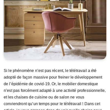
Si le phénomène n’est pas récent, le télétravail a été
adopté de façon massive pour freiner le développement
de l’épidémie de covid-19. Or, le mobilier domestique
n’est pas forcément adapté à une activité professionnelle,
et les chaises de cuisine ou de salon ne vous
conviendront qu’un temps pour le télétravail ! Dans cet