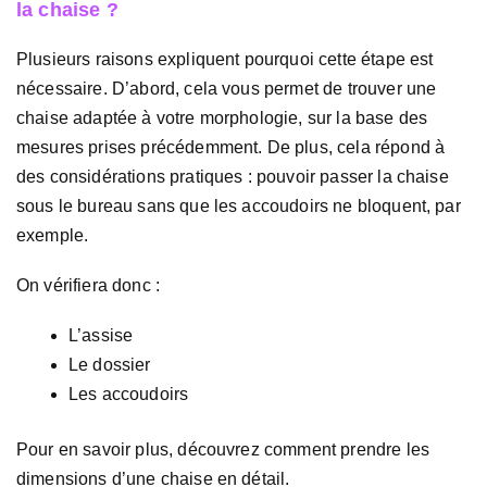
la chaise ?
Plusieurs raisons expliquent pourquoi cette étape est
nécessaire. D’abord, cela vous permet de trouver une
chaise adaptée à votre morphologie, sur la base des
mesures prises précédemment. De plus, cela répond à
des considérations pratiques : pouvoir passer la chaise
sous le bureau sans que les accoudoirs ne bloquent, par
exemple.
On vérifiera donc :
L’assise
Le dossier
Les accoudoirs
Pour en savoir plus, découvrez comment prendre les
dimensions d’une chaise en détail.