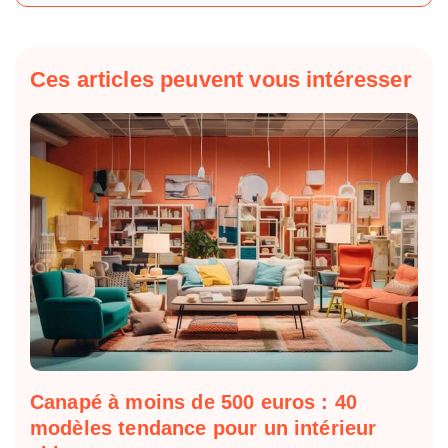
Ces articles peuvent vous intéresser
Canapé à moins de 500 euros : 40
modèles tendance pour un intérieur