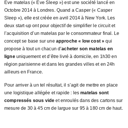
Eve matelas (« Eve Sleep ») est une société lancé en
Octobre 2014 à Londres. Quand a Casper (« Casper
Sleep »), elle est créée en avril 2014 à New York. Les
deux start-up ont pour objectif de simplifier le circuit et
l’acquisition d’un matelas par le consommateur final. Le
concept se base sur une
approche « low cost »
qui
propose à tout un chacun d’
acheter son matelas en
ligne
uniquement et d’être livré à domicile, en 1h30 en
région parisienne et dans les grandes villes et en 24h
ailleurs en France.
Pour arriver à un tel résultat, il s’agit de mettre en place
une logistique allégée et rapide : les
matelas sont
compressés sous vide
et enroulés dans des cartons sur
mesure de 30 à 45 cm de largue sur 95 à 180 cm de haut.