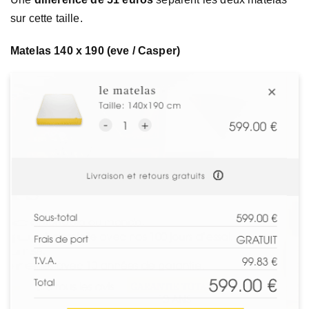
sur cette taille.
Matelas 140 x 190 (eve / Casper)