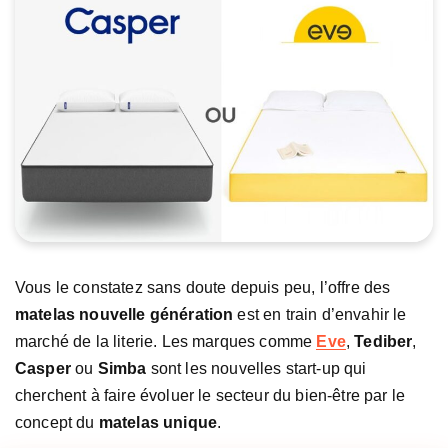
Vous le constatez sans doute depuis peu, l’offre des
matelas nouvelle génération
est en train d’envahir le
marché de la literie. Les marques comme
Eve
,
Tediber
,
Casper
ou
Simba
sont les nouvelles start-up qui
cherchent à faire évoluer le secteur du bien-être par le
concept du
matelas unique
.