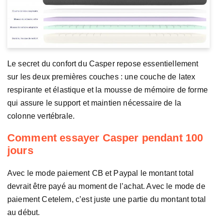
Le secret du confort du Casper repose essentiellement
sur les deux premières couches : une couche de latex
respirante et élastique et la mousse de mémoire de forme
qui assure le support et maintien nécessaire de la
colonne vertébrale.
Comment essayer Casper pendant 100
jours
Avec le mode paiement CB et Paypal le montant total
devrait être payé au moment de l’achat. Avec le mode de
paiement Cetelem, c’est juste une partie du montant total
au début.