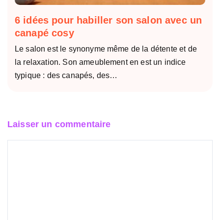
6 idées pour habiller son salon avec un
canapé cosy
Le salon est le synonyme même de la détente et de
la relaxation. Son ameublement en est un indice
typique : des canapés, des…
Laisser un commentaire
Commentaire