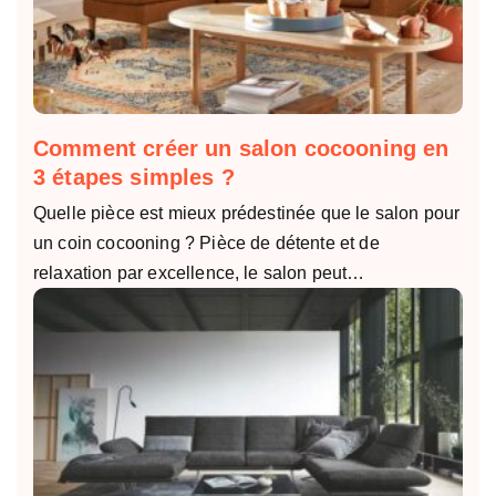
Comment créer un salon cocooning en
3 étapes simples ?
Quelle pièce est mieux prédestinée que le salon pour
un coin cocooning ? Pièce de détente et de
relaxation par excellence, le salon peut…