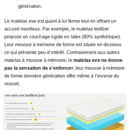
génération.
Le matelas eve est quant à lui ferme tout en offrant un
accueil moelleux. Par exemple, le matelas tediber
propose un couchage rigide en latex (80% synthétique).
Leur mousse à mémoire de forme est située en dessous
ce qui présente peu d’intérêt. Contrairement aux autres
matelas à mousse à mémoire, le
matelas eve ne donne
pas la sensation de s’enfoncer
, leur mousse à mémoire
de forme dernière génération offre même à l’inverse du
ressort.