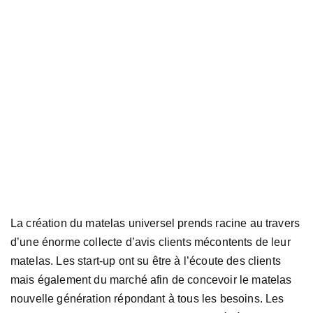
La création du matelas universel prends racine au travers
d’une énorme collecte d’avis clients mécontents de leur
matelas. Les start-up ont su être à l’écoute des clients
mais également du marché afin de concevoir le matelas
nouvelle génération répondant à tous les besoins. Les