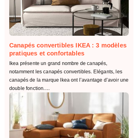
Canapés convertibles IKEA : 3 modèles
pratiques et confortables
Ikea présente un grand nombre de canapés,
notamment les canapés convertibles. Elégants, les
canapés de la marque Ikea ont l’avantage d’avoir une
double fonction.…