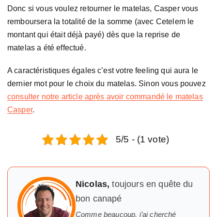
Donc si vous voulez retourner le matelas, Casper vous
remboursera la totalité de la somme (avec Cetelem le
montant qui était déjà payé) dès que la reprise de
matelas a été effectué.
A caractéristiques égales c’est votre feeling qui aura le
dernier mot pour le choix du matelas. Sinon vous pouvez
consulter notre article après avoir commandé le matelas
Casper
.
5/5 - (1 vote)
Nicolas,
toujours en quête du
bon canapé
Comme beaucoup, j’ai cherché