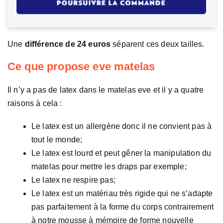
Une
différence de 24 euros
séparent ces deux tailles.
Ce que propose eve matelas
Il n’y a pas de latex dans le matelas eve et il y a quatre
raisons à cela :
Le latex est un allergène donc il ne convient pas à
tout le monde;
Le latex est lourd et peut gêner la manipulation du
matelas pour mettre les draps par exemple;
Le latex ne respire pas;
Le latex est un matériau très rigide qui ne s’adapte
pas parfaitement à la forme du corps contrairement
à notre mousse à mémoire de forme nouvelle