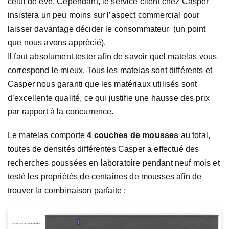
celui de eve. Cependant, le service client chez Casper
insistera un peu moins sur l’aspect commercial pour
laisser davantage décider le consommateur (un point
que nous avons apprécié).
Il faut absolument tester afin de savoir quel matelas vous
correspond le mieux. Tous les matelas sont différents et
Casper nous garanti que les matériaux utilisés sont
d’excellente qualité, ce qui justifie une hausse des prix
par rapport à la concurrence.
Le matelas comporte
4 couches de mousses
au total,
toutes de densités différentes Casper a effectué des
recherches poussées en laboratoire pendant neuf mois et
testé les propriétés de centaines de mousses afin de
trouver la combinaison parfaite :