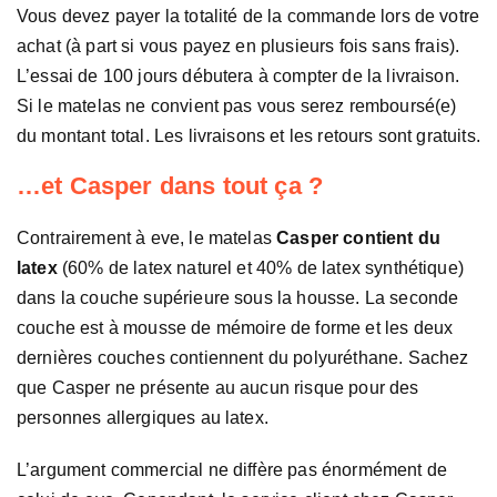
Vous devez payer la totalité de la commande lors de votre
achat (à part si vous payez en plusieurs fois sans frais).
L’essai de 100 jours débutera à compter de la livraison.
Si le matelas ne convient pas vous serez remboursé(e)
du montant total. Les livraisons et les retours sont gratuits.
…et Casper dans tout ça ?
Contrairement à eve, le matelas
Casper contient du
latex
(60% de latex naturel et 40% de latex synthétique)
dans la couche supérieure sous la housse. La seconde
couche est à mousse de mémoire de forme et les deux
dernières couches contiennent du polyuréthane. Sachez
que Casper ne présente au aucun risque pour des
personnes allergiques au latex.
L’argument commercial ne diffère pas énormément de