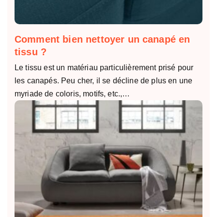
Comment bien nettoyer un canapé en
tissu ?
Le tissu est un matériau particulièrement prisé pour
les canapés. Peu cher, il se décline de plus en une
myriade de coloris, motifs, etc.,…