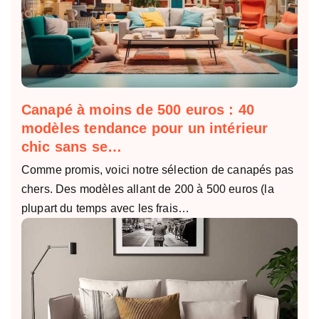
Canapé à moins de 500 euros : 40
modèles tendance pour un intérieur
chic sans se…
Comme promis, voici notre sélection de canapés pas
chers. Des modèles allant de 200 à 500 euros (la
plupart du temps avec les frais…