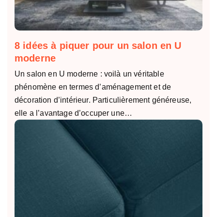
8 idées à piquer pour un salon en U
moderne
Un salon en U moderne : voilà un véritable
phénomène en termes d’aménagement et de
décoration d’intérieur. Particulièrement généreuse,
elle a l’avantage d’occuper une…