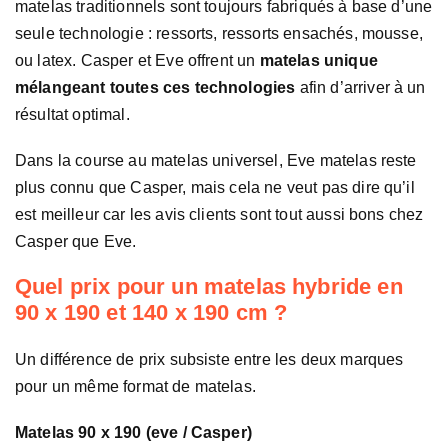
matelas traditionnels sont toujours fabriqués à base d’une
seule technologie : ressorts, ressorts ensachés, mousse,
ou latex. Casper et Eve offrent un
matelas unique
mélangeant toutes ces technologies
afin d’arriver à un
résultat optimal.
Dans la course au matelas universel, Eve matelas reste
plus connu que Casper, mais cela ne veut pas dire qu’il
est meilleur car les avis clients sont tout aussi bons chez
Casper que Eve.
Quel prix pour un matelas hybride en
90 x 190 et 140 x 190 cm ?
Un différence de prix subsiste entre les deux marques
pour un même format de matelas.
Matelas 90 x 190 (eve / Casper)