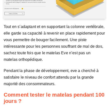
Tout en s’adaptant et en supportant la colonne vertébrale,
elle garde sa capacité à revenir en place rapidement pour
vous permettre de bouger facilement. Une piste
intéressante pour les personnes souffrant de mal de dos,
sachez toute fois que le matelas Eve n’est pas un
matelas orthopédique.
Pendant la phase de développement, eve a cherché à
satisfaire le niveau de confort attendu par la grande
majorité des consommateurs.
Comment tester le matelas pendant 100
jours ?