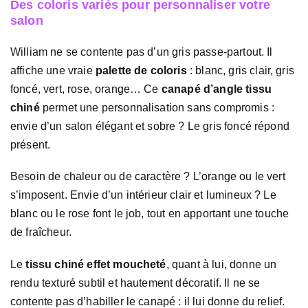
Des coloris variés pour personnaliser votre
salon
William ne se contente pas d’un gris passe-partout. Il
affiche une vraie
palette de coloris
: blanc, gris clair, gris
foncé, vert, rose, orange… Ce
canapé d’angle tissu
chiné
permet une personnalisation sans compromis :
envie d’un salon élégant et sobre ? Le gris foncé répond
présent.
Besoin de chaleur ou de caractère ? L’orange ou le vert
s’imposent. Envie d’un intérieur clair et lumineux ? Le
blanc ou le rose font le job, tout en apportant une touche
de fraîcheur.
Le
tissu chiné effet moucheté
, quant à lui, donne un
rendu texturé subtil et hautement décoratif. Il ne se
contente pas d’habiller le canapé : il lui donne du relief.