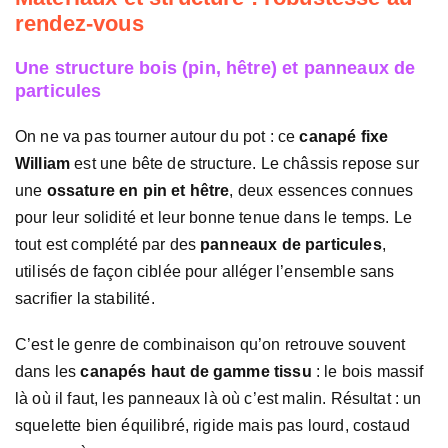
rendez-vous
Une structure bois (pin, hêtre) et panneaux de
particules
On ne va pas tourner autour du pot : ce
canapé fixe
William
est une bête de structure. Le châssis repose sur
une
ossature en pin et hêtre
, deux essences connues
pour leur solidité et leur bonne tenue dans le temps. Le
tout est complété par des
panneaux de particules
,
utilisés de façon ciblée pour alléger l’ensemble sans
sacrifier la stabilité.
C’est le genre de combinaison qu’on retrouve souvent
dans les
canapés haut de gamme tissu
: le bois massif
là où il faut, les panneaux là où c’est malin. Résultat : un
squelette bien équilibré, rigide mais pas lourd, costaud