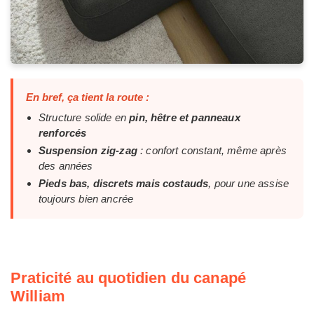
En bref, ça tient la route :
Structure solide en
pin, hêtre et panneaux
renforcés
Suspension zig-zag
: confort constant, même après
des années
Pieds bas, discrets mais costauds
, pour une assise
toujours bien ancrée
Praticité au quotidien du canapé
William