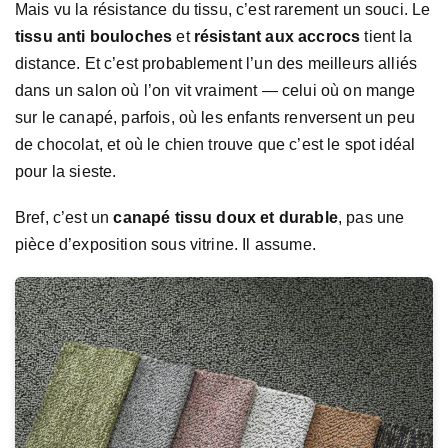
Mais vu la résistance du tissu, c’est rarement un souci. Le
tissu anti bouloches
et
résistant aux accrocs
tient la
distance. Et c’est probablement l’un des meilleurs alliés
dans un salon où l’on vit vraiment — celui où on mange
sur le canapé, parfois, où les enfants renversent un peu
de chocolat, et où le chien trouve que c’est le spot idéal
pour la sieste.
Bref, c’est un
canapé tissu doux et durable
, pas une
pièce d’exposition sous vitrine. Il assume.