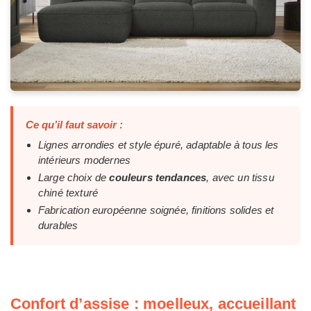
Ce qu’il faut savoir :
Lignes arrondies et style épuré, adaptable à tous les
intérieurs modernes
Large choix de
couleurs tendances
, avec un tissu
chiné texturé
Fabrication européenne soignée, finitions solides et
durables
Confort d’assise : moelleux, accueillant