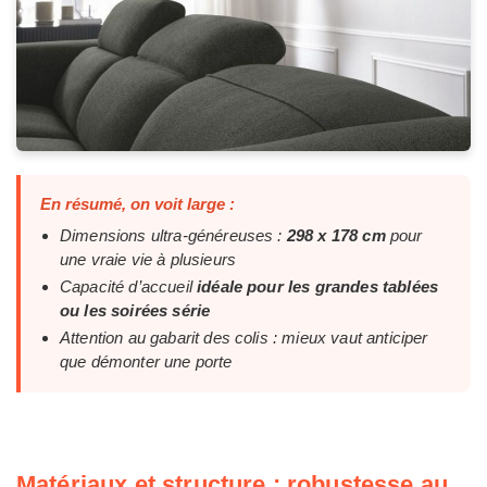
En résumé, on voit large :
Dimensions ultra-généreuses :
298 x 178 cm
pour
une vraie vie à plusieurs
Capacité d’accueil
idéale pour les grandes tablées
ou les soirées série
Attention au gabarit des colis : mieux vaut anticiper
que démonter une porte
Matériaux et structure : robustesse au