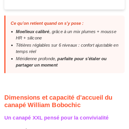
Ce qu’on retient quand on s’y pose :
Moelleux calibré
, grâce à un mix plumes + mousse
HR + silicone
Têtières réglables sur 6 niveaux : confort ajustable en
temps réel
Méridienne profonde,
parfaite pour s’étaler ou
partager un moment
Dimensions et capacité d’accueil du
canapé William Bobochic
Un canapé XXL pensé pour la convivialité