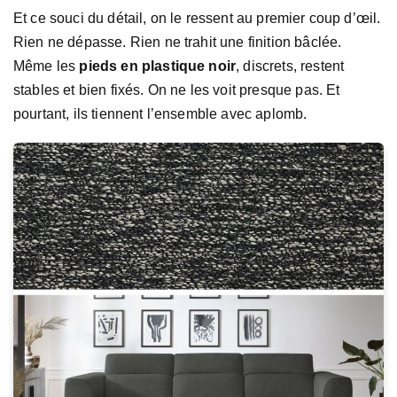
Et ce souci du détail, on le ressent au premier coup d’œil.
Rien ne dépasse. Rien ne trahit une finition bâclée.
Même les
pieds en plastique noir
, discrets, restent
stables et bien fixés. On ne les voit presque pas. Et
pourtant, ils tiennent l’ensemble avec aplomb.