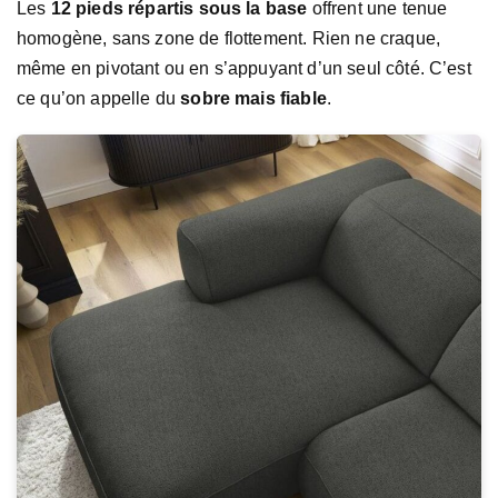
Les
12 pieds répartis sous la base
offrent une tenue
homogène, sans zone de flottement. Rien ne craque,
même en pivotant ou en s’appuyant d’un seul côté. C’est
ce qu’on appelle du
sobre mais fiable
.