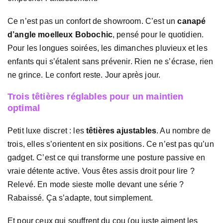
Ce n’est pas un confort de showroom. C’est un
canapé
d’angle moelleux Bobochic
, pensé pour le quotidien.
Pour les longues soirées, les dimanches pluvieux et les
enfants qui s’étalent sans prévenir. Rien ne s’écrase, rien
ne grince. Le confort reste. Jour après jour.
Trois têtières réglables pour un maintien
optimal
Petit luxe discret : les
têtières ajustables
. Au nombre de
trois, elles s’orientent en six positions. Ce n’est pas qu’un
gadget. C’est ce qui transforme une posture passive en
vraie détente active. Vous êtes assis droit pour lire ?
Relevé. En mode sieste molle devant une série ?
Rabaissé. Ça s’adapte, tout simplement.
Et pour ceux qui souffrent du cou (ou juste aiment les