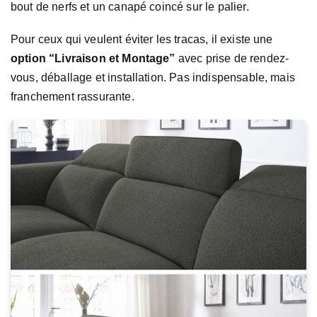
bout de nerfs et un canapé coincé sur le palier.
Pour ceux qui veulent éviter les tracas, il existe une
option “Livraison et Montage”
avec prise de rendez-
vous, déballage et installation. Pas indispensable, mais
franchement rassurante.