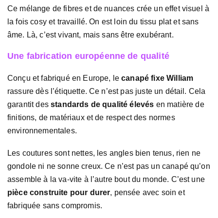
Ce mélange de fibres et de nuances crée un effet visuel à
la fois cosy et travaillé. On est loin du tissu plat et sans
âme. Là, c’est vivant, mais sans être exubérant.
Une fabrication européenne de qualité
Conçu et fabriqué en Europe, le
canapé fixe William
rassure dès l’étiquette. Ce n’est pas juste un détail. Cela
garantit des
standards de qualité élevés
en matière de
finitions, de matériaux et de respect des normes
environnementales.
Les coutures sont nettes, les angles bien tenus, rien ne
gondole ni ne sonne creux. Ce n’est pas un canapé qu’on
assemble à la va-vite à l’autre bout du monde. C’est une
pièce construite pour durer
, pensée avec soin et
fabriquée sans compromis.