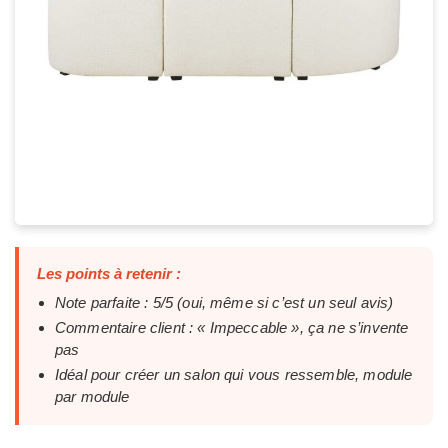
Les points à retenir :
Note parfaite : 5/5 (oui, même si c’est un seul avis)
Commentaire client : « Impeccable », ça ne s’invente
pas
Idéal pour créer un salon qui vous ressemble, module
par module