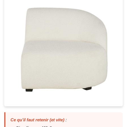
Ce qu’il faut retenir (et vite)
: