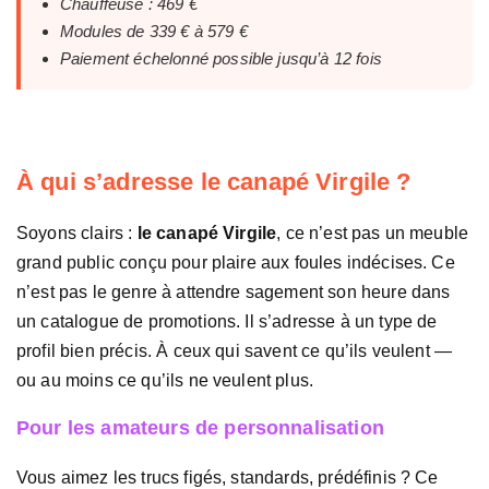
Chauffeuse : 469 €
Modules de 339 € à 579 €
Paiement échelonné possible jusqu’à 12 fois
À qui s’adresse le canapé Virgile ?
Soyons clairs :
le canapé Virgile
, ce n’est pas un meuble
grand public conçu pour plaire aux foules indécises. Ce
n’est pas le genre à attendre sagement son heure dans
un catalogue de promotions. Il s’adresse à un type de
profil bien précis. À ceux qui savent ce qu’ils veulent —
ou au moins ce qu’ils ne veulent plus.
Pour les amateurs de personnalisation
Vous aimez les trucs figés, standards, prédéfinis ? Ce