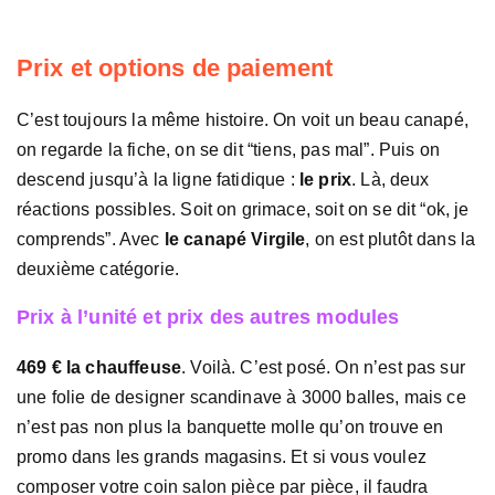
Prix et options de paiement
C’est toujours la même histoire. On voit un beau canapé,
on regarde la fiche, on se dit “tiens, pas mal”. Puis on
descend jusqu’à la ligne fatidique :
le prix
. Là, deux
réactions possibles. Soit on grimace, soit on se dit “ok, je
comprends”. Avec
le canapé Virgile
, on est plutôt dans la
deuxième catégorie.
Prix à l’unité et prix des autres modules
469 € la chauffeuse
. Voilà. C’est posé. On n’est pas sur
une folie de designer scandinave à 3000 balles, mais ce
n’est pas non plus la banquette molle qu’on trouve en
promo dans les grands magasins. Et si vous voulez
composer votre coin salon pièce par pièce, il faudra