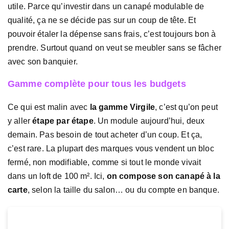
utile. Parce qu’investir dans un canapé modulable de
qualité, ça ne se décide pas sur un coup de tête. Et
pouvoir étaler la dépense sans frais, c’est toujours bon à
prendre. Surtout quand on veut se meubler sans se fâcher
avec son banquier.
Gamme complète pour tous les budgets
Ce qui est malin avec
la gamme Virgile
, c’est qu’on peut
y aller
étape par étape
. Un module aujourd’hui, deux
demain. Pas besoin de tout acheter d’un coup. Et ça,
c’est rare. La plupart des marques vous vendent un bloc
fermé, non modifiable, comme si tout le monde vivait
dans un loft de 100 m². Ici,
on compose son canapé à la
carte
, selon la taille du salon… ou du compte en banque.