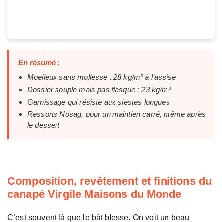
En résumé :
Moelleux sans mollesse : 28 kg/m³ à l’assise
Dossier souple mais pas flasque : 23 kg/m³
Garnissage qui résiste aux siestes longues
Ressorts Nosag, pour un maintien carré, même après
le dessert
Composition, revêtement et finitions du
canapé Virgile Maisons du Monde
C’est souvent là que le bât blesse. On voit un beau