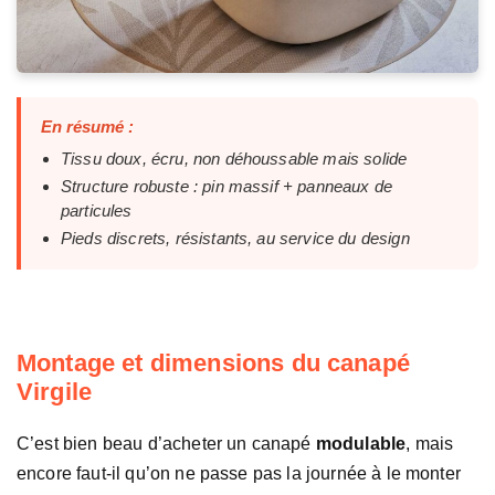
En résumé :
Tissu doux, écru, non déhoussable mais solide
Structure robuste : pin massif + panneaux de
particules
Pieds discrets, résistants, au service du design
Montage et dimensions du canapé
Virgile
C’est bien beau d’acheter un canapé
modulable
, mais
encore faut-il qu’on ne passe pas la journée à le monter