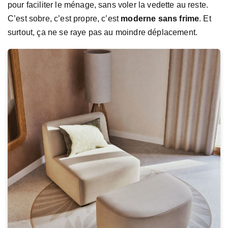
pour faciliter le ménage, sans voler la vedette au reste.
C’est sobre, c’est propre, c’est
moderne sans frime
. Et
surtout, ça ne se raye pas au moindre déplacement.