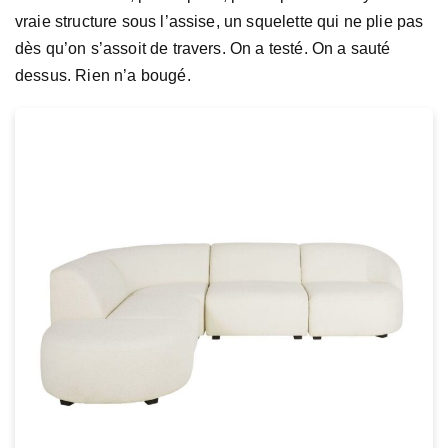
vraie structure sous l’assise, un squelette qui ne plie pas
dès qu’on s’assoit de travers. On a testé. On a sauté
dessus. Rien n’a bougé.