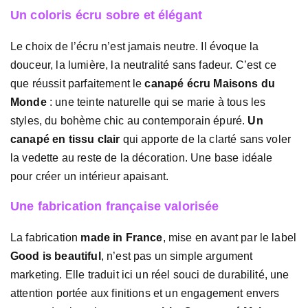
Un coloris écru sobre et élégant
Le choix de l’écru n’est jamais neutre. Il évoque la
douceur, la lumière, la neutralité sans fadeur. C’est ce
que réussit parfaitement le
canapé écru Maisons du
Monde
: une teinte naturelle qui se marie à tous les
styles, du bohème chic au contemporain épuré.
Un
canapé en tissu clair
qui apporte de la clarté sans voler
la vedette au reste de la décoration. Une base idéale
pour créer un intérieur apaisant.
Une fabrication française valorisée
La fabrication
made in France
, mise en avant par le label
Good is beautiful
, n’est pas un simple argument
marketing. Elle traduit ici un réel souci de durabilité, une
attention portée aux finitions et un engagement envers