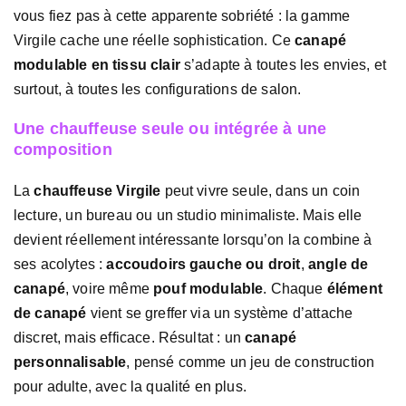
vous fiez pas à cette apparente sobriété : la gamme
Virgile cache une réelle sophistication. Ce
canapé
modulable en tissu clair
s’adapte à toutes les envies, et
surtout, à toutes les configurations de salon.
Une chauffeuse seule ou intégrée à une
composition
La
chauffeuse Virgile
peut vivre seule, dans un coin
lecture, un bureau ou un studio minimaliste. Mais elle
devient réellement intéressante lorsqu’on la combine à
ses acolytes :
accoudoirs gauche ou droit
,
angle de
canapé
, voire même
pouf modulable
. Chaque
élément
de canapé
vient se greffer via un système d’attache
discret, mais efficace. Résultat : un
canapé
personnalisable
, pensé comme un jeu de construction
pour adulte, avec la qualité en plus.