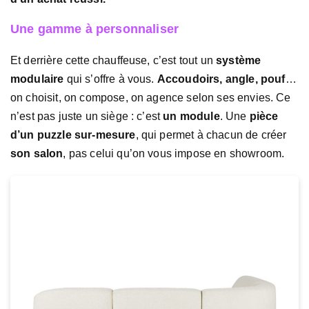
Une gamme à personnaliser
Et derrière cette chauffeuse, c’est tout un
système
modulaire
qui s’offre à vous.
Accoudoirs, angle, pouf
…
on choisit, on compose, on agence selon ses envies. Ce
n’est pas juste un siège : c’est
un module
. Une
pièce
d’un puzzle sur-mesure
, qui permet à chacun de créer
son salon
, pas celui qu’on vous impose en showroom.