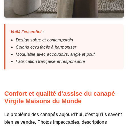
Voilà l’essentiel
:
Design sobre et contemporain
Coloris écru facile à harmoniser
Modulable avec accoudoirs, angle et pouf
Fabrication française et responsable
Confort et qualité d’assise du canapé
Virgile Maisons du Monde
Le problème des canapés aujourd’hui, c’est qu’ils savent
bien se vendre. Photos impeccables, descriptions