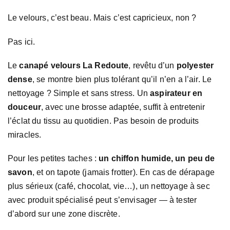
Le velours, c’est beau. Mais c’est capricieux, non ?
Pas ici.
Le
canapé velours La Redoute
, revêtu d’un
polyester
dense
, se montre bien plus tolérant qu’il n’en a l’air. Le
nettoyage ? Simple et sans stress. Un
aspirateur en
douceur
, avec une brosse adaptée, suffit à entretenir
l’éclat du tissu au quotidien. Pas besoin de produits
miracles.
Pour les petites taches :
un chiffon humide, un peu de
savon
, et on tapote (jamais frotter). En cas de dérapage
plus sérieux (café, chocolat, vie…), un nettoyage à sec
avec produit spécialisé peut s’envisager — à tester
d’abord sur une zone discrète.