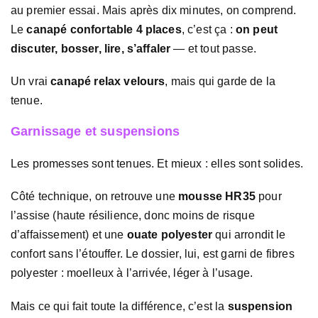
au premier essai. Mais après dix minutes, on comprend.
Le
canapé confortable 4 places
, c’est ça :
on peut
discuter, bosser, lire, s’affaler
— et tout passe.
Un vrai
canapé relax velours
, mais qui garde de la
tenue.
Garnissage et suspensions
Les promesses sont tenues. Et mieux : elles sont solides.
Côté technique, on retrouve une
mousse HR35
pour
l’assise (haute résilience, donc moins de risque
d’affaissement) et une
ouate polyester
qui arrondit le
confort sans l’étouffer. Le dossier, lui, est garni de fibres
polyester : moelleux à l’arrivée, léger à l’usage.
Mais ce qui fait toute la différence, c’est la
suspension