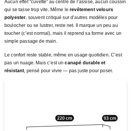
Aucun effet “cuvette” au centre de l’assise, aucun coussin
qui se tasse trop vite. Même le
revêtement velours
polyester
, souvent critiqué sur d’autres modèles pour
boulocher ou se lustrer, reste net. Il marque un peu au
toucher (c’est normal), mais il reprend sa forme avec un
simple passage de main.
Le confort reste stable, même en usage quotidien. C’est
pas un nuage. Mais c’est un
canapé durable et
résistant
, pensé pour vivre — pas juste pour poser.