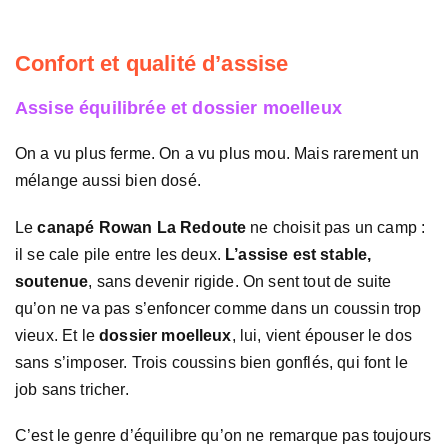
Confort et qualité d’assise
Assise équilibrée et dossier moelleux
On a vu plus ferme. On a vu plus mou. Mais rarement un
mélange aussi bien dosé.
Le
canapé Rowan La Redoute
ne choisit pas un camp :
il se cale pile entre les deux.
L’assise est stable,
soutenue
, sans devenir rigide. On sent tout de suite
qu’on ne va pas s’enfoncer comme dans un coussin trop
vieux. Et le
dossier moelleux
, lui, vient épouser le dos
sans s’imposer. Trois coussins bien gonflés, qui font le
job sans tricher.
C’est le genre d’équilibre qu’on ne remarque pas toujours