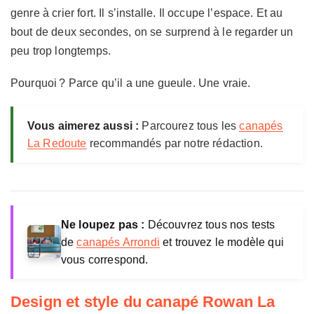
genre à crier fort. Il s’installe. Il occupe l’espace. Et au
bout de deux secondes, on se surprend à le regarder un
peu trop longtemps.
Pourquoi ? Parce qu’il a une gueule. Une vraie.
Vous aimerez aussi :
Parcourez tous les
canapés
La Redoute
recommandés par notre rédaction.
Ne loupez pas :
Découvrez tous nos tests
de
canapés Arrondi
et trouvez le modèle qui
vous correspond.
Design et style du canapé Rowan La