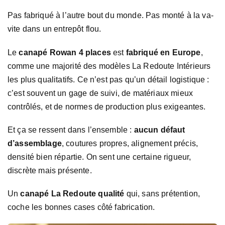
Pas fabriqué à l’autre bout du monde. Pas monté à la va-
vite dans un entrepôt flou.
Le
canapé Rowan 4 places
est
fabriqué en Europe
,
comme une majorité des modèles La Redoute Intérieurs
les plus qualitatifs. Ce n’est pas qu’un détail logistique :
c’est souvent un gage de suivi, de matériaux mieux
contrôlés, et de normes de production plus exigeantes.
Et ça se ressent dans l’ensemble :
aucun défaut
d’assemblage
, coutures propres, alignement précis,
densité bien répartie. On sent une certaine rigueur,
discrète mais présente.
Un
canapé La Redoute qualité
qui, sans prétention,
coche les bonnes cases côté fabrication.