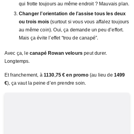
qui frotte toujours au même endroit ? Mauvais plan.
Changer l’orientation de l’assise tous les deux
ou trois mois
(surtout si vous vous affalez toujours
au même coin). Oui, ça demande un peu d’effort.
Mais ça évite l’effet “trou de canapé”.
Avec ça, le
canapé Rowan velours
peut durer.
Longtemps.
Et franchement, à
1130,75 € en promo
(au lieu de
1499
€
), ça vaut la peine d’en prendre soin.