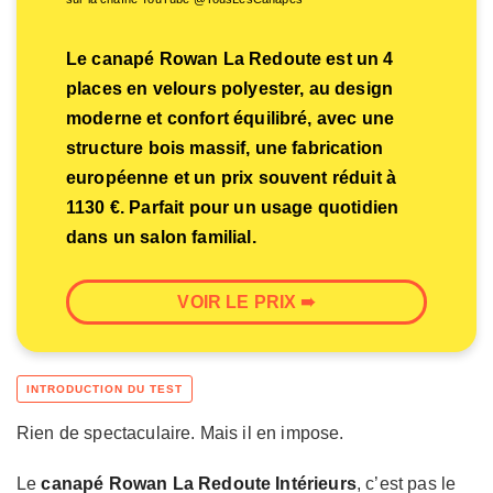
Le canapé Rowan La Redoute est un 4
places en velours polyester, au design
moderne et confort équilibré, avec une
structure bois massif, une fabrication
européenne et un prix souvent réduit à
1130 €. Parfait pour un usage quotidien
dans un salon familial.
VOIR LE PRIX ➠
Rien de spectaculaire. Mais il en impose.
Le
canapé Rowan La Redoute Intérieurs
, c’est pas le