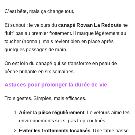
C’est bête, mais ça change tout.
Et surtout : le velours du
canapé Rowan La Redoute
ne
“luit” pas au premier frottement. Il marque légèrement au
toucher (normal), mais revient bien en place après
quelques passages de main.
On est loin du canapé qui se transforme en peau de
pêche brillante en six semaines.
Astuces pour prolonger la durée de vie
Trois gestes. Simples, mais efficaces.
Aérer la pièce régulièrement
. Le velours aime les
environnements secs, pas trop confinés.
Éviter les frottements localisés
. Une table basse