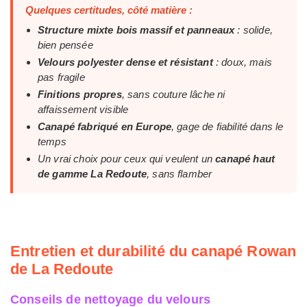
Quelques certitudes, côté matière :
Structure mixte bois massif et panneaux
: solide,
bien pensée
Velours polyester dense et résistant
: doux, mais
pas fragile
Finitions propres
, sans couture lâche ni
affaissement visible
Canapé fabriqué en Europe
, gage de fiabilité dans le
temps
Un vrai choix pour ceux qui veulent un
canapé haut
de gamme La Redoute
, sans flamber
Entretien et durabilité du canapé Rowan
de La Redoute
Conseils de nettoyage du velours