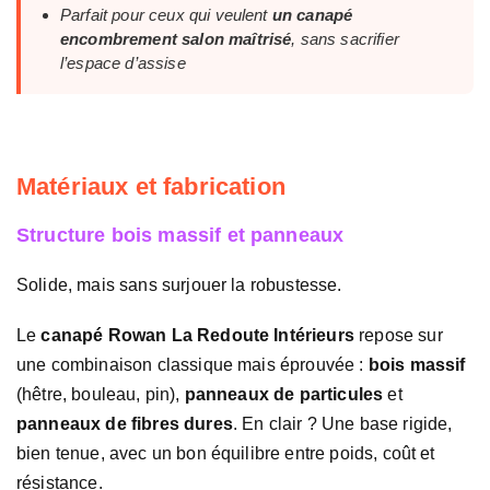
Parfait pour ceux qui veulent
un canapé
encombrement salon maîtrisé
, sans sacrifier
l’espace d’assise
Matériaux et fabrication
Structure bois massif et panneaux
Solide, mais sans surjouer la robustesse.
Le
canapé Rowan La Redoute Intérieurs
repose sur
une combinaison classique mais éprouvée :
bois massif
(hêtre, bouleau, pin),
panneaux de particules
et
panneaux de fibres dures
. En clair ? Une base rigide,
bien tenue, avec un bon équilibre entre poids, coût et
résistance.