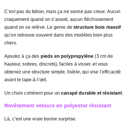
C’est pas du béton, mais ça ne sonne pas creux. Aucun
craquement quand on s’assoit, aucun fléchissement
quand on se relève. Le genre de
structure bois massif
qu’on retrouve souvent dans des modèles bien plus
chers.
Ajoutez à ça des
pieds en polypropylène
(3 cm de
hauteur, sobres, discrets), faciles à visser, et vous
obtenez une structure simple, lisible, qui vise l’efficacité
avant le tape-à-l’œil.
Un choix cohérent pour un
canapé durable et résistant
.
Revêtement velours en polyester résistant
Là, c’est une vraie bonne surprise.