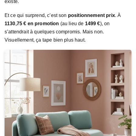
existe.
Et ce qui surprend, c’est son
positionnement prix
. À
1130,75 € en promotion
(au lieu de
1499 €
), on
s’attendrait à quelques compromis. Mais non.
Visuellement, ça tape bien plus haut.