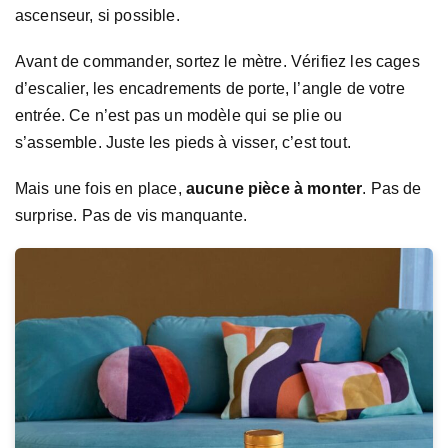
ascenseur, si possible.
Avant de commander, sortez le mètre. Vérifiez les cages
d’escalier, les encadrements de porte, l’angle de votre
entrée. Ce n’est pas un modèle qui se plie ou
s’assemble. Juste les pieds à visser, c’est tout.
Mais une fois en place,
aucune pièce à monter
. Pas de
surprise. Pas de vis manquante.