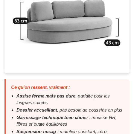
Ce qu’on ressent, vraiment :
Assise ferme mais pas dure
, parfaite pour les
longues soirées
Dossier accueillant
, pas besoin de coussins en plus
Garnissage technique bien choisi
: mousse HR,
fibres et ouate équilibrées
Suspension nosag
: maintien constant, zéro