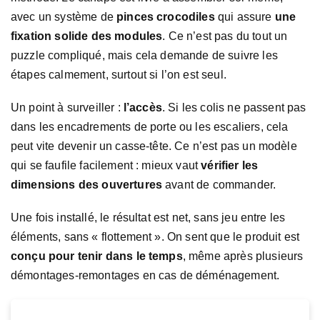
avec un système de
pinces crocodiles
qui assure
une
fixation solide des modules
. Ce n’est pas du tout un
puzzle compliqué, mais cela demande de suivre les
étapes calmement, surtout si l’on est seul.
Un point à surveiller :
l’accès
. Si les colis ne passent pas
dans les encadrements de porte ou les escaliers, cela
peut vite devenir un casse-tête. Ce n’est pas un modèle
qui se faufile facilement : mieux vaut
vérifier les
dimensions des ouvertures
avant de commander.
Une fois installé, le résultat est net, sans jeu entre les
éléments, sans « flottement ». On sent que le produit est
conçu pour tenir dans le temps
, même après plusieurs
démontages-remontages en cas de déménagement.