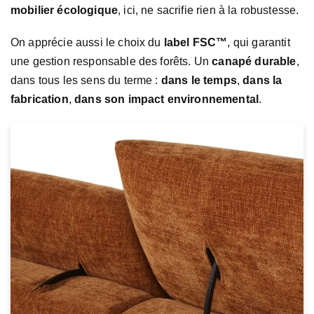
mobilier écologique
, ici, ne sacrifie rien à la robustesse.
On apprécie aussi le choix du
label FSC™
, qui garantit
une gestion responsable des forêts. Un
canapé durable
,
dans tous les sens du terme :
dans le temps
,
dans la
fabrication
,
dans son impact environnemental
.