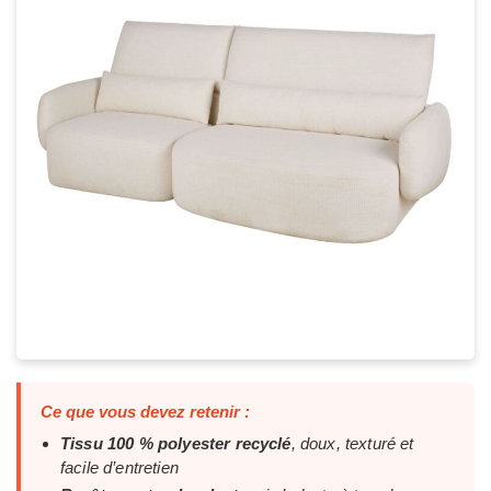
Ce que vous devez retenir :
Tissu 100 % polyester recyclé
, doux, texturé et
facile d’entretien