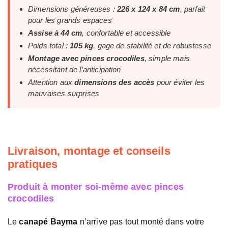
Dimensions généreuses :
226 x 124 x 84 cm
, parfait
pour les grands espaces
Assise à 44 cm
, confortable et accessible
Poids total :
105 kg
, gage de stabilité et de robustesse
Montage avec pinces crocodiles
, simple mais
nécessitant de l’anticipation
Attention aux
dimensions des accès
pour éviter les
mauvaises surprises
Livraison, montage et conseils
pratiques
Produit à monter soi-même avec pinces
crocodiles
Le
canapé Bayma
n’arrive pas tout monté dans votre