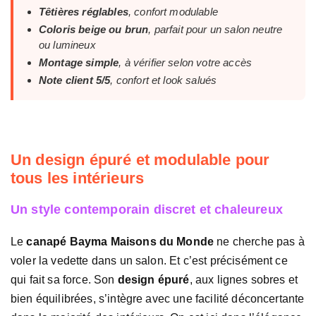
Têtières réglables
, confort modulable
Coloris beige ou brun
, parfait pour un salon neutre
ou lumineux
Montage simple
, à vérifier selon votre accès
Note client 5/5
, confort et look salués
Un design épuré et modulable pour
tous les intérieurs
Un style contemporain discret et chaleureux
Le
canapé Bayma Maisons du Monde
ne cherche pas à
voler la vedette dans un salon. Et c’est précisément ce
qui fait sa force. Son
design épuré
, aux lignes sobres et
bien équilibrées, s’intègre avec une facilité déconcertante