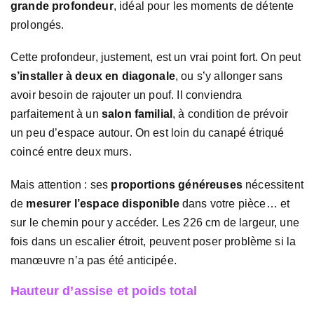
grande profondeur
, idéal pour les moments de détente
prolongés.
Cette profondeur, justement, est un vrai point fort. On peut
s’installer à deux en diagonale
, ou s’y allonger sans
avoir besoin de rajouter un pouf. Il conviendra
parfaitement à un
salon familial
, à condition de prévoir
un peu d’espace autour. On est loin du canapé étriqué
coincé entre deux murs.
Mais attention : ses
proportions généreuses
nécessitent
de
mesurer l’espace disponible
dans votre pièce… et
sur le chemin pour y accéder. Les 226 cm de largeur, une
fois dans un escalier étroit, peuvent poser problème si la
manœuvre n’a pas été anticipée.
Hauteur d’assise et poids total