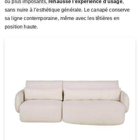
ou plus imposants,
rehausse l’expérience d’usage
,
sans nuire à l’esthétique générale. Le canapé conserve
sa ligne contemporaine, même avec les têtières en
position haute.