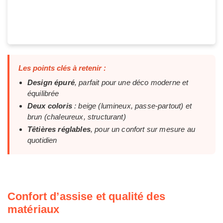
Les points clés à retenir :
Design épuré
, parfait pour une déco moderne et
équilibrée
Deux coloris
: beige (lumineux, passe-partout) et
brun (chaleureux, structurant)
Têtières réglables
, pour un confort sur mesure au
quotidien
Confort d’assise et qualité des
matériaux