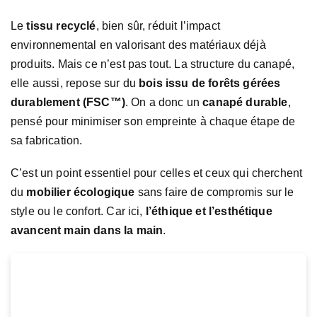
Le
tissu recyclé
, bien sûr, réduit l’impact
environnemental en valorisant des matériaux déjà
produits. Mais ce n’est pas tout. La structure du canapé,
elle aussi, repose sur du
bois issu de forêts gérées
durablement (FSC™)
. On a donc un
canapé durable
,
pensé pour minimiser son empreinte à chaque étape de
sa fabrication.
C’est un point essentiel pour celles et ceux qui cherchent
du
mobilier écologique
sans faire de compromis sur le
style ou le confort. Car ici,
l’éthique et l’esthétique
avancent main dans la main
.