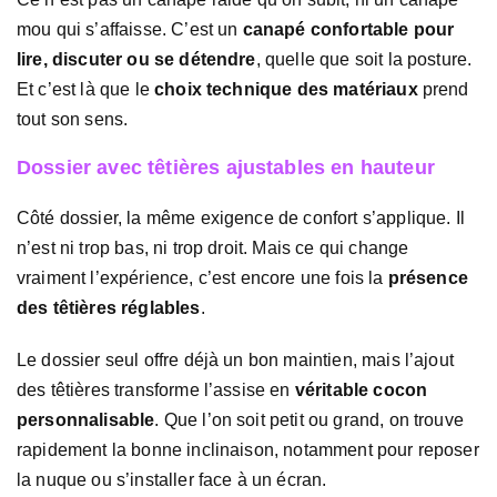
mou qui s’affaisse. C’est un
canapé confortable pour
lire, discuter ou se détendre
, quelle que soit la posture.
Et c’est là que le
choix technique des matériaux
prend
tout son sens.
Dossier avec têtières ajustables en hauteur
Côté dossier, la même exigence de confort s’applique. Il
n’est ni trop bas, ni trop droit. Mais ce qui change
vraiment l’expérience, c’est encore une fois la
présence
des têtières réglables
.
Le dossier seul offre déjà un bon maintien, mais l’ajout
des têtières transforme l’assise en
véritable cocon
personnalisable
. Que l’on soit petit ou grand, on trouve
rapidement la bonne inclinaison, notamment pour reposer
la nuque ou s’installer face à un écran.