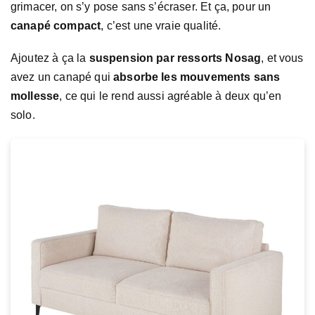
grimacer, on s’y pose sans s’écraser. Et ça, pour un
canapé compact
, c’est une vraie qualité.
Ajoutez à ça la
suspension par ressorts Nosag
, et vous
avez un canapé qui
absorbe les mouvements sans
mollesse
, ce qui le rend aussi agréable à deux qu’en
solo.