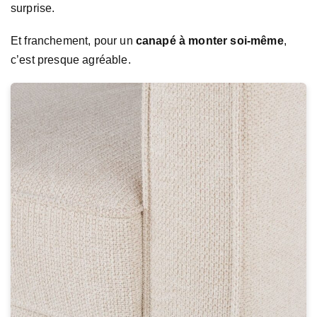
surprise.
Et franchement, pour un
canapé à monter soi-même
,
c’est presque agréable.