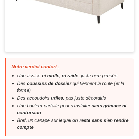
Notre verdict confort :
Une assise
ni molle, ni raide
, juste bien pensée
Des
coussins de dossier
qui tiennent la route (et la
forme)
Des accoudoirs
utiles
, pas juste décoratifs
Une hauteur parfaite pour s’installer
sans grimace ni
contorsion
Bref, un canapé sur lequel
on reste sans s’en rendre
compte