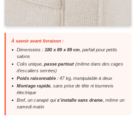
À savoir avant livraison :
Dimensions :
180 x 89 x 89 cm
, parfait pour petits
salons
Colis unique,
passe partout
(même dans des cages
d’escaliers serrées)
Poids raisonnable
: 47 kg, manipulable à deux
Montage rapide
, sans prise de tête ni tournevis
électrique
Bref, un canapé qui
s’installe sans drame
, même un
samedi matin