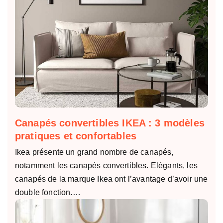
Canapés convertibles IKEA : 3 modèles
pratiques et confortables
Ikea présente un grand nombre de canapés,
notamment les canapés convertibles. Elégants, les
canapés de la marque Ikea ont l’avantage d’avoir une
double fonction.…