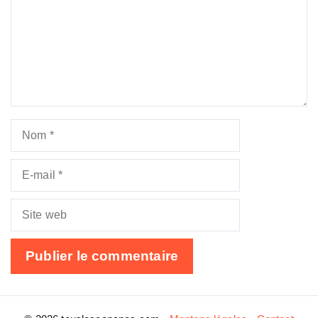
Nom
E-
mail
Site
web