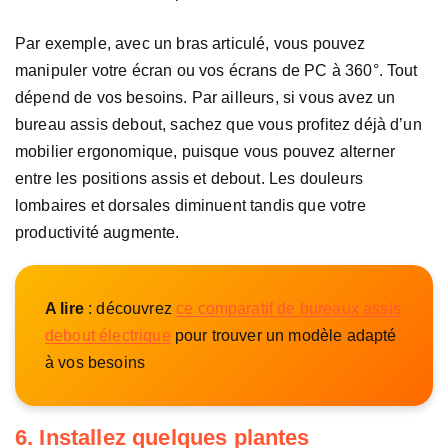
Par exemple, avec un bras articulé, vous pouvez
manipuler votre écran ou vos écrans de PC à 360°. Tout
dépend de vos besoins. Par ailleurs, si vous avez un
bureau assis debout, sachez que vous profitez déjà d’un
mobilier ergonomique, puisque vous pouvez alterner
entre les positions assis et debout. Les douleurs
lombaires et dorsales diminuent tandis que votre
productivité augmente.
A lire
: découvrez
ce comparatif de bureaux assis
debout électrique
pour trouver un modèle adapté
à vos besoins
6. Installez quelques plantes