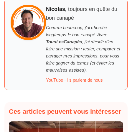
Nicolas,
toujours en quête du
bon canapé
Comme beaucoup, j’ai cherché
longtemps
le
bon canapé. Avec
TousLesCanapés
, j’ai décidé d’en
faire une mission : tester, comparer et
partager mes impressions, pour vous
faire gagner du temps (et éviter les
mauvaises assises).
YouTube
·
Ils parlent de nous
Ces articles peuvent vous intéresser