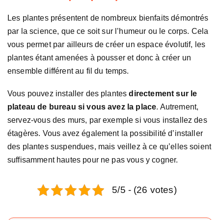
Les plantes présentent de nombreux bienfaits démontrés
par la science, que ce soit sur l’humeur ou le corps. Cela
vous permet par ailleurs de créer un espace évolutif, les
plantes étant amenées à pousser et donc à créer un
ensemble différent au fil du temps.
Vous pouvez installer des plantes
directement sur le
plateau de bureau si vous avez la place
. Autrement,
servez-vous des murs, par exemple si vous installez des
étagères. Vous avez également la possibilité d’installer
des plantes suspendues, mais veillez à ce qu’elles soient
suffisamment hautes pour ne pas vous y cogner.
5/5 - (26 votes)