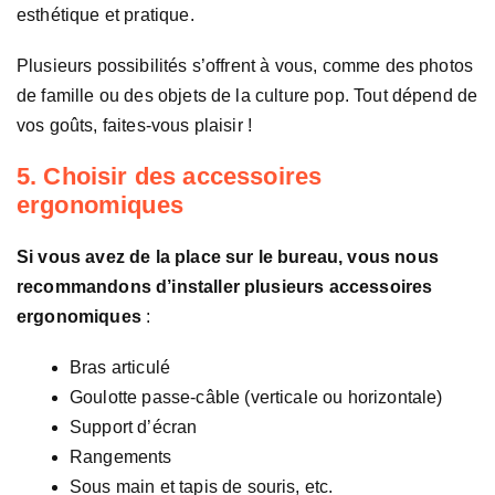
esthétique et pratique.
Plusieurs possibilités s’offrent à vous, comme des photos
de famille ou des objets de la culture pop. Tout dépend de
vos goûts, faites-vous plaisir !
5. Choisir des accessoires
ergonomiques
Si vous avez de la place sur le bureau, vous nous
recommandons d’installer plusieurs accessoires
ergonomiques
:
Bras articulé
Goulotte passe-câble (verticale ou horizontale)
Support d’écran
Rangements
Sous main et tapis de souris, etc.