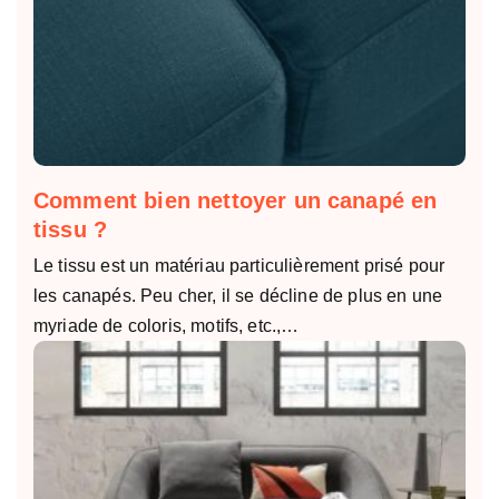
Comment bien nettoyer un canapé en
tissu ?
Le tissu est un matériau particulièrement prisé pour
les canapés. Peu cher, il se décline de plus en une
myriade de coloris, motifs, etc.,…