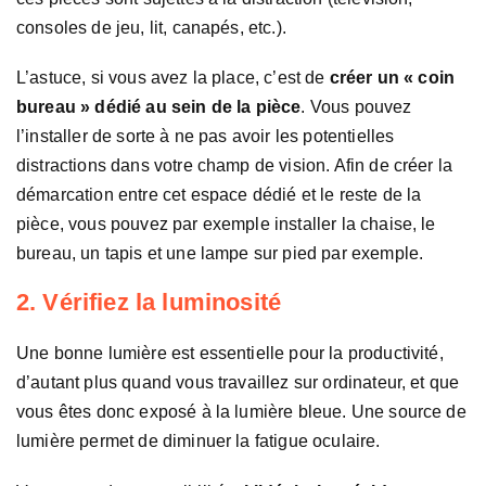
consoles de jeu, lit, canapés, etc.).
L’astuce, si vous avez la place, c’est de
créer un « coin
bureau » dédié au sein de la pièce
. Vous pouvez
l’installer de sorte à ne pas avoir les potentielles
distractions dans votre champ de vision. Afin de créer la
démarcation entre cet espace dédié et le reste de la
pièce, vous pouvez par exemple installer la chaise, le
bureau, un tapis et une lampe sur pied par exemple.
2. Vérifiez la luminosité
Une bonne lumière est essentielle pour la productivité,
d’autant plus quand vous travaillez sur ordinateur, et que
vous êtes donc exposé à la lumière bleue. Une source de
lumière permet de diminuer la fatigue oculaire.