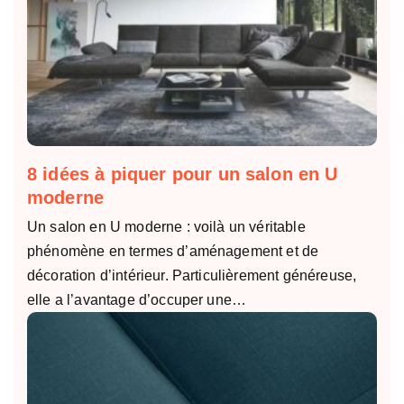
8 idées à piquer pour un salon en U
moderne
Un salon en U moderne : voilà un véritable
phénomène en termes d’aménagement et de
décoration d’intérieur. Particulièrement généreuse,
elle a l’avantage d’occuper une…