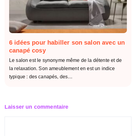
6 idées pour habiller son salon avec un
canapé cosy
Le salon est le synonyme même de la détente et de
la relaxation. Son ameublement en est un indice
typique : des canapés, des…
Laisser un commentaire
Commentaire