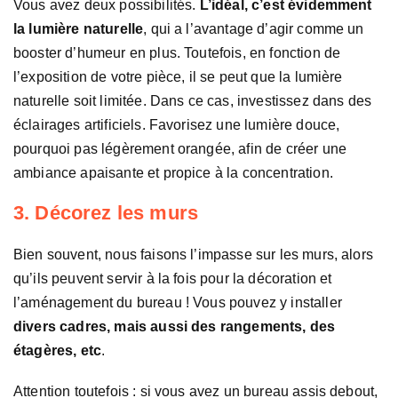
Vous avez deux possibilités.
L’idéal, c’est évidemment
la lumière naturelle
, qui a l’avantage d’agir comme un
booster d’humeur en plus. Toutefois, en fonction de
l’exposition de votre pièce, il se peut que la lumière
naturelle soit limitée. Dans ce cas, investissez dans des
éclairages artificiels. Favorisez une lumière douce,
pourquoi pas légèrement orangée, afin de créer une
ambiance apaisante et propice à la concentration.
3. Décorez les murs
Bien souvent, nous faisons l’impasse sur les murs, alors
qu’ils peuvent servir à la fois pour la décoration et
l’aménagement du bureau ! Vous pouvez y installer
divers cadres, mais aussi des rangements, des
étagères, etc
.
Attention toutefois : si vous avez un bureau assis debout,