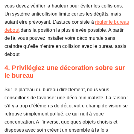
vous devez vérifier la hauteur pour éviter les collisions.
Un système anticollision limite certes les dégâts, mais
autant être prévoyant. L’astuce consiste à
régler le bureau
debout
dans la position la plus élevée possible. A partir
de là, vous pouvez installer votre déco murale sans
craindre qu’elle n’entre en collision avec le bureau assis
debout.
4. Privilégiez une décoration sobre sur
le bureau
Sur le plateau du bureau directement, nous vous
conseillons de favoriser une déco minimaliste. La raison :
s’il y a trop d’éléments de déco, votre champ de vision se
retrouve simplement pollué, ce qui nuit à votre
concentration. A l’inverse, quelques objets choisis et
disposés avec soin créent un ensemble à la fois