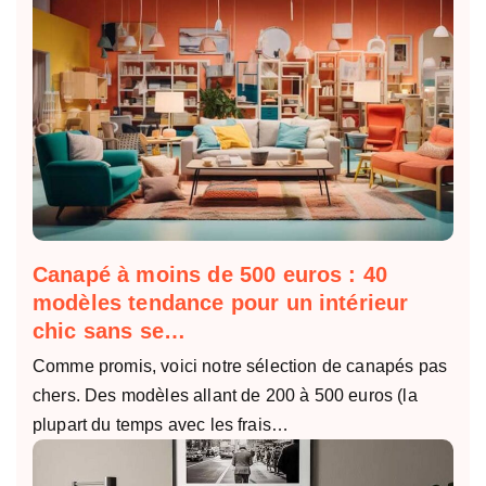
Canapé à moins de 500 euros : 40
modèles tendance pour un intérieur
chic sans se…
Comme promis, voici notre sélection de canapés pas
chers. Des modèles allant de 200 à 500 euros (la
plupart du temps avec les frais…