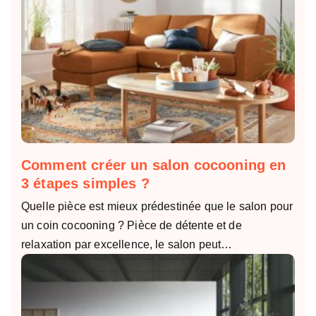
Comment créer un salon cocooning en
3 étapes simples ?
Quelle pièce est mieux prédestinée que le salon pour
un coin cocooning ? Pièce de détente et de
relaxation par excellence, le salon peut…