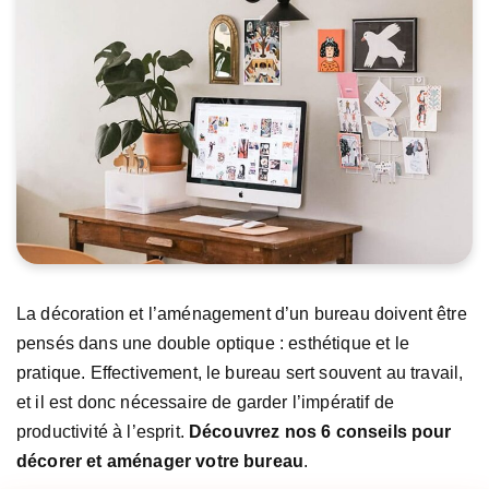
La décoration et l’aménagement d’un bureau doivent être
pensés dans une double optique : esthétique et le
pratique. Effectivement, le bureau sert souvent au travail,
et il est donc nécessaire de garder l’impératif de
productivité à l’esprit.
Découvrez nos 6 conseils pour
décorer et aménager votre bureau
.