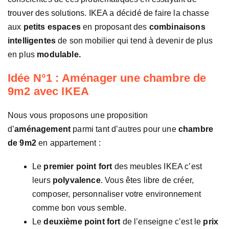
trouver des solutions. IKEA a décidé de faire la chasse
aux
petits espaces
en proposant des
combinaisons
intelligentes
de son mobilier qui tend à devenir de plus
en plus
modulable.
Idée N°1 : Aménager une chambre de
9m2 avec IKEA
Nous vous proposons une proposition
d’
aménagement
parmi tant d’autres pour une
chambre
de 9m2
en appartement :
Le
premier point fort
des meubles IKEA c’est
leurs
polyvalence
. Vous êtes libre de créer,
composer, personnaliser votre environnement
comme bon vous semble.
Le
deuxième point fort
de l’enseigne c’est le
prix