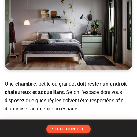
Une
chambre
, petite ou grande,
doit rester un endroit
chaleureux et accueillant
. Selon l’espace dont vous
disposez quelques règles doivent être respectées afin
d’optimiser au mieux son espace.
SÉLECTION TLC