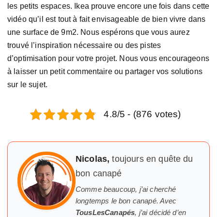
les petits espaces. Ikea prouve encore une fois dans cette
vidéo qu’il est tout à fait envisageable de bien vivre dans
une surface de 9m2. Nous espérons que vous aurez
trouvé l’inspiration nécessaire ou des pistes
d’optimisation pour votre projet. Nous vous encourageons
à laisser un petit commentaire ou partager vos solutions
sur le sujet.
4.8/5 - (876 votes)
Nicolas,
toujours en quête du
bon canapé
Comme beaucoup, j’ai cherché
longtemps
le
bon canapé. Avec
TousLesCanapés
, j’ai décidé d’en