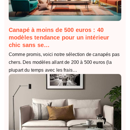
Canapé à moins de 500 euros : 40
modèles tendance pour un intérieur
chic sans se…
Comme promis, voici notre sélection de canapés pas
chers. Des modèles allant de 200 à 500 euros (la
plupart du temps avec les frais…