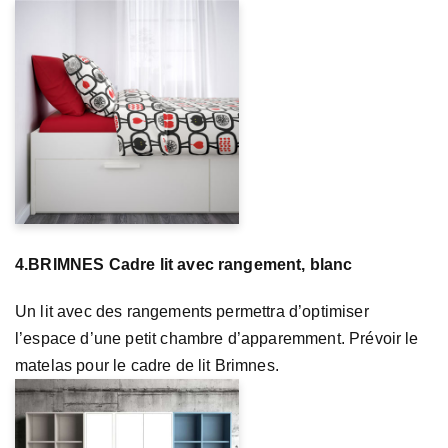
4.BRIMNES Cadre lit avec rangement, blanc
Un lit avec des rangements permettra d’optimiser
l’espace d’une petit chambre d’apparemment. Prévoir le
matelas pour le cadre de lit Brimnes.