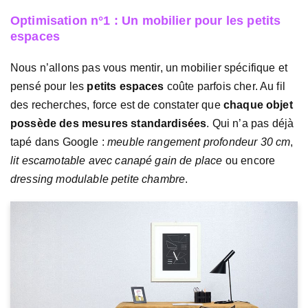
Optimisation n°1 : Un mobilier pour les petits
espaces
Nous n’allons pas vous mentir, un mobilier spécifique et
pensé pour les
petits espaces
coûte parfois cher. Au fil
des recherches, force est de constater que
chaque objet
possède des mesures standardisées
. Qui n’a pas déjà
tapé dans Google :
meuble rangement profondeur 30 cm
,
lit escamotable avec canapé gain de place
ou encore
dressing modulable petite chambre
.