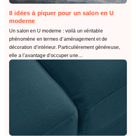
8 idées à piquer pour un salon en U
moderne
Un salon en U moderne : voilà un véritable
phénomène en termes d’aménagement et de
décoration d’intérieur. Particulièrement généreuse,
elle a l’avantage d’occuper une…