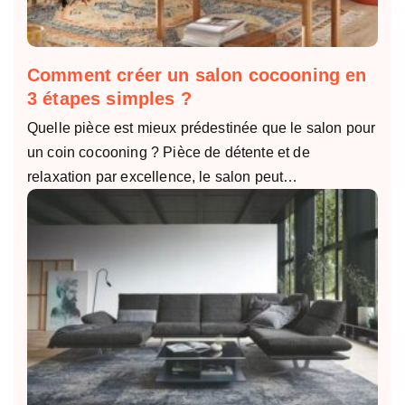
Comment créer un salon cocooning en
3 étapes simples ?
Quelle pièce est mieux prédestinée que le salon pour
un coin cocooning ? Pièce de détente et de
relaxation par excellence, le salon peut…