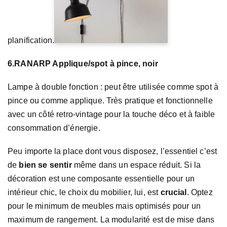
planification.
6.RANARP Applique/spot à pince, noir
Lampe à double fonction : peut être utilisée comme spot à
pince ou comme applique. Très pratique et fonctionnelle
avec un côté retro-vintage pour la touche déco et à faible
consommation d’énergie.
Peu importe la place dont vous disposez, l’essentiel c’est
de
bien se sentir
même dans un espace réduit. Si la
décoration est une composante essentielle pour un
intérieur chic, le choix du mobilier, lui, est
crucial
. Optez
pour le minimum de meubles mais optimisés pour un
maximum de rangement. La modularité est de mise dans