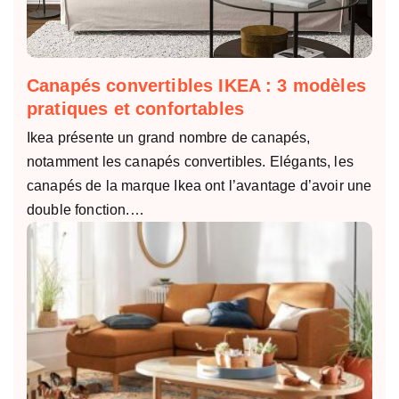
Canapés convertibles IKEA : 3 modèles
pratiques et confortables
Ikea présente un grand nombre de canapés,
notamment les canapés convertibles. Elégants, les
canapés de la marque Ikea ont l’avantage d’avoir une
double fonction.…