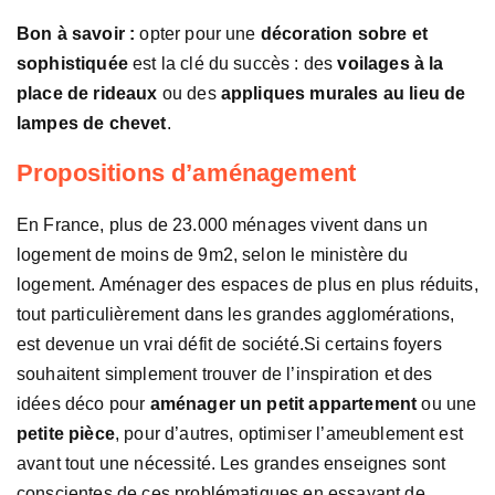
Bon à savoir :
opter pour une
décoration sobre et
sophistiquée
est la clé du succès : des
voilages à la
place de rideaux
ou des
appliques murales au lieu de
lampes de chevet
.
Propositions d’aménagement
En France, plus de 23.000 ménages vivent dans un
logement de moins de 9m2, selon le ministère du
logement. Aménager des espaces de plus en plus réduits,
tout particulièrement dans les grandes agglomérations,
est devenue un vrai défit de société.Si certains foyers
souhaitent simplement trouver de l’inspiration et des
idées déco pour
aménager un petit appartement
ou une
petite pièce
, pour d’autres, optimiser l’ameublement est
avant tout une nécessité. Les grandes enseignes sont
conscientes de ces problématiques en essayant de