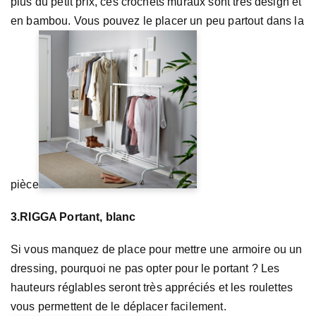
plus du petit prix, ces crochets muraux sont très design et
en bambou. Vous pouvez le placer un peu partout dans la
pièce
3.RIGGA Portant, blanc
Si vous manquez de place pour mettre une armoire ou un
dressing, pourquoi ne pas opter pour le portant ? Les
hauteurs réglables seront très appréciés et les roulettes
vous permettent de le déplacer facilement.