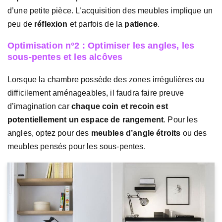
d’une petite pièce. L’acquisition des meubles implique un
peu de
réflexion
et parfois de la
patience
.
Optimisation n°2 : Optimiser les angles, les
sous-pentes et les alcôves
Lorsque la chambre possède des zones irrégulières ou
difficilement aménageables, il faudra faire preuve
d’imagination car
chaque coin et recoin est
potentiellement un espace de rangement
. Pour les
angles, optez pour des
meubles d’angle étroits
ou des
meubles pensés pour les sous-pentes.