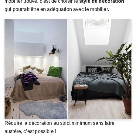
mobilier trouvé, c’est de choisir le
style de décoration
qui pourrait être en adéquation avec le mobilier.
Réduire la décoration au strict minimum sans faire
austère, c’est possible !