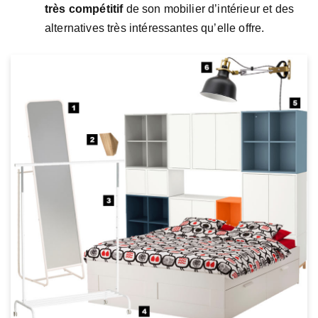
très compétitif
de son mobilier d’intérieur et des
alternatives très intéressantes qu’elle offre.