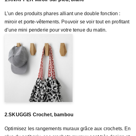
L’un des produits phares alliant une double fonction :
miroir et porte-vêtements. Pouvoir se voir tout en profitant
d’une mini penderie pour votre tenue du matin.
2.SKUGGIS Crochet, bambou
Optimisez les rangements muraux grâce aux crochets. En