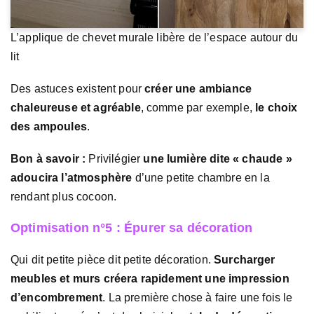
L’applique de chevet murale libère de l’espace autour du
lit
Des astuces existent pour
créer une ambiance
chaleureuse et agréable
, comme par exemple,
le choix
des ampoules
.
Bon à savoir :
Privilégier
une lumière dite « chaude »
adoucira l’atmosphère
d’une petite chambre en la
rendant plus cocoon.
Optimisation n°5 : Épurer sa décoration
Qui dit petite pièce dit petite décoration.
Surcharger
meubles et murs créera rapidement une impression
d’encombrement
. La première chose à faire une fois le