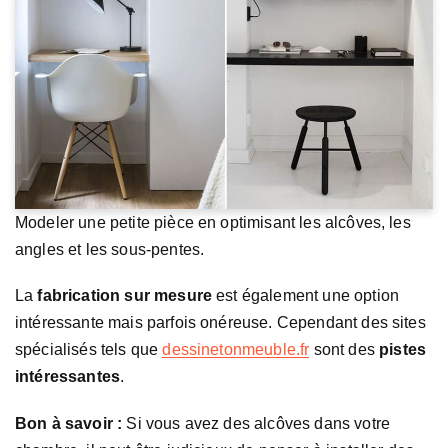
Modeler une petite pièce en optimisant les alcôves, les
angles et les sous-pentes.
La
fabrication sur mesure
est également une option
intéressante mais parfois onéreuse. Cependant des sites
spécialisés tels que
dessinetonmeuble.fr
sont des
pistes
intéressantes
.
Bon à savoir :
Si vous avez des alcôves dans votre