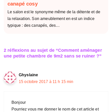
canapé cosy
Le salon est le synonyme même de la détente et de
la relaxation. Son ameublement en est un indice
typique : des canapés, des…
2 réflexions au sujet de “Comment aménager
une petite chambre de 9m2 sans se ruiner ?”
Ghyslaine
15 octobre 2017 à 11 h 15 min
Bonjour
Pourriez vous me donner le nom de cet article et