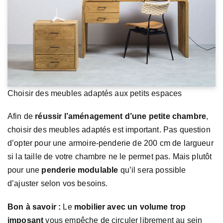
Choisir des meubles adaptés aux petits espaces
Afin de
réussir l’aménagement d’une petite chambre
,
choisir des meubles adaptés est important. Pas question
d’opter pour une armoire-penderie de 200 cm de largueur
si la taille de votre chambre ne le permet pas. Mais plutôt
pour une
penderie modulable
qu’il sera possible
d’ajuster selon vos besoins.
Bon à savoir :
Le
mobilier avec un volume trop
imposant
vous empêche de circuler librement au sein