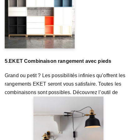
5.EKET Combinaison rangement avec pieds
Grand ou petit ? Les possibilités infinies qu’offrent les
rangements EKET seront vous satisfaire. Toutes les
combinaisons sont possibles. Découvrez l’outil de