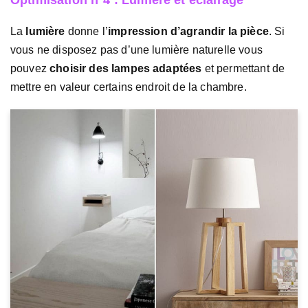
La
lumière
donne l’
impression d’agrandir la pièce
. Si
vous ne disposez pas d’une lumière naturelle vous
pouvez
choisir des lampes adaptées
et permettant de
mettre en valeur certains endroit de la chambre.