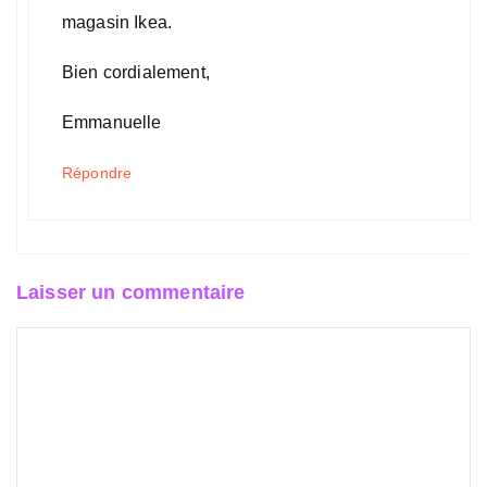
magasin Ikea.
Bien cordialement,
Emmanuelle
Répondre
Laisser un commentaire
Commentaire