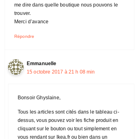
me dire dans quelle boutique nous pouvons le
trouver.
Merci d’avance
Répondre
Emmanuelle
15 octobre 2017 à 21 h 08 min
Bonsoir Ghyslaine,
Tous les articles sont cités dans le tableau ci-
dessus, vous pouvez voir les fiche produit en
cliquant sur le bouton ou tout simplement en
vous rendant sur Ikea.fr ou bien dans un