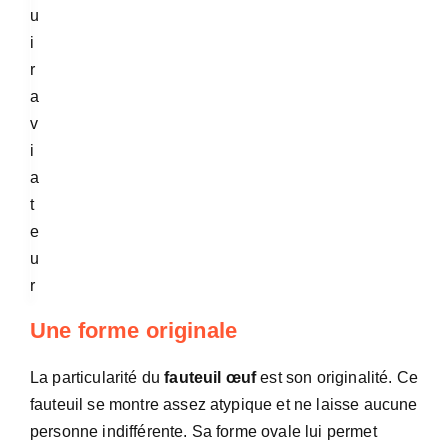
Une forme originale
La particularité du
fauteuil œuf
est son originalité. Ce
fauteuil se montre assez atypique et ne laisse aucune
personne indifférente. Sa forme ovale lui permet