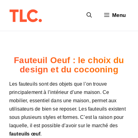
Aller
au
Menu
contenu
Fauteuil Oeuf : le choix du
design et du cocooning
Les fauteuils sont des objets que l’on trouve
principalement à l’intérieur d’une maison. Ce
mobilier, essentiel dans une maison, permet aux
utilisateurs de bien se reposer. Les fauteuils existent
sous plusieurs styles et formes. C’est la raison pour
laquelle, il est possible d’avoir sur le marché des
fauteuils œuf
.