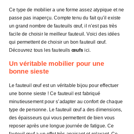
Ce type de mobilier a une forme assez atypique et ne
passe pas inaperçu. Compte tenu du fait qu’il existe
un grand nombre de fauteuils œuf, il n’est pas très
facile de choisir le meilleur fauteuil. Voici des idées
qui permettent de choisir un bon fauteuil œuf.
Découvrez tous les fauteuils
œufs
ici
.
Un véritable mobilier pour une
bonne sieste
Le fauteuil œuf est un véritable bijou pour effectuer
une bonne sieste ! Ce fauteuil est fabriqué
minutieusement pour s’adapter au confort de chaque
type de personne. Le fauteuil œuf a des dimensions,
des épaisseurs qui vous permettent de bien vous
reposer après une longue journée de fatigue.
Ce
fauteuil œuf a un effet très apaisant et relaxant. Ce