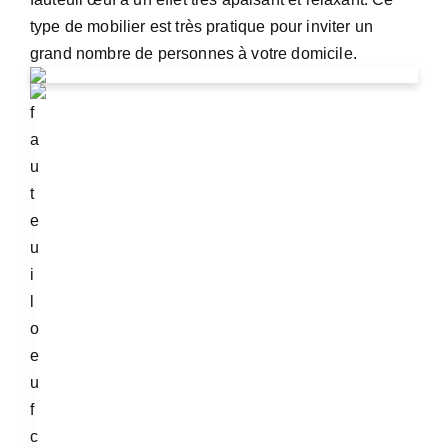
type de mobilier est très pratique pour inviter un
grand nombre de personnes à votre domicile.