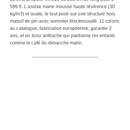
599 €. L'assise marie mousse haute résilience (30
kg/m3) et ouate, le tout posé sur une structure bois
massif de pin avec sommier électrosoudé. 11 coloris
au catalogue, fabrication européenne, garantie 2
ans, et un tissu antitache qui pardonne les enfants
comme le café du dimanche matin.