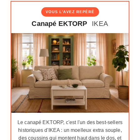
VOUS L’AVEZ REPÉRÉ
Canapé EKTORP
IKEA
Le canapé EKTORP, c'est l'un des best-sellers
historiques d'IKEA : un moelleux extra souple,
des coussins qui montent haut dans le dos, et