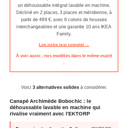
un déhoussable intégral lavable en machine.
Décliné en 2 places, 3 places et méridienne, à
partir de 499 €, avec 8 coloris de housses
interchangeables et une garantie 10 ans IKEA
Family.
Lire notre test complet →
À voir aussi : nos modèles dans le même esprit
↓
Voici
3 alternatives solides
à considérer.
Canapé Archimède Bobochic : le
déhoussable lavable en machine qui
rivalise vraiment avec l'EKTORP